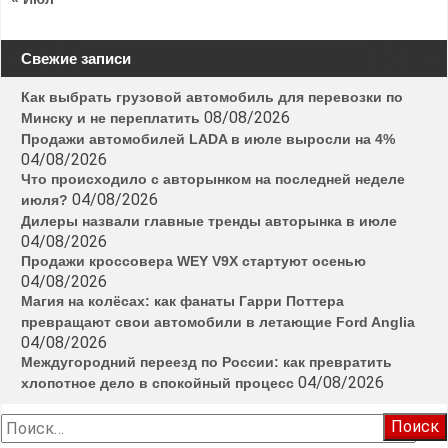
Свежие записи
Как выбрать грузовой автомобиль для перевозки по
08/08/2026
Минску и не переплатить
Продажи автомобилей LADA в июле выросли на 4%
04/08/2026
Что происходило с авторынком на последней неделе
04/08/2026
июля?
Дилеры назвали главные тренды авторынка в июле
04/08/2026
Продажи кроссовера WEY V9X стартуют осенью
04/08/2026
Магия на колёсах: как фанаты Гарри Поттера
превращают свои автомобили в летающие Ford Anglia
04/08/2026
Междугородний переезд по России: как превратить
04/08/2026
хлопотное дело в спокойный процесс
Найти: