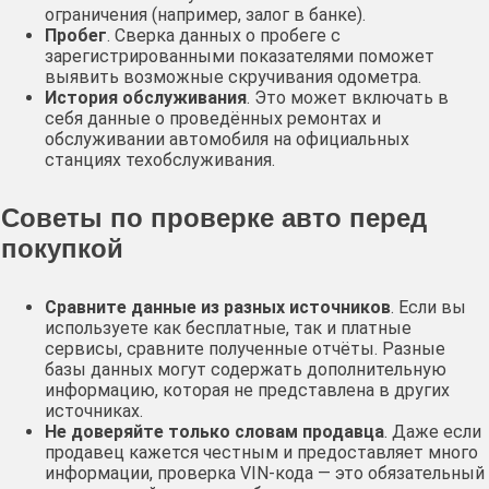
ограничения (например, залог в банке).
Пробег
. Сверка данных о пробеге с
зарегистрированными показателями поможет
выявить возможные скручивания одометра.
История обслуживания
. Это может включать в
себя данные о проведённых ремонтах и
обслуживании автомобиля на официальных
станциях техобслуживания.
Советы по проверке авто перед
покупкой
Сравните данные из разных источников
. Если вы
используете как бесплатные, так и платные
сервисы, сравните полученные отчёты. Разные
базы данных могут содержать дополнительную
информацию, которая не представлена в других
источниках.
Не доверяйте только словам продавца
. Даже если
продавец кажется честным и предоставляет много
информации, проверка VIN-кода — это обязательный