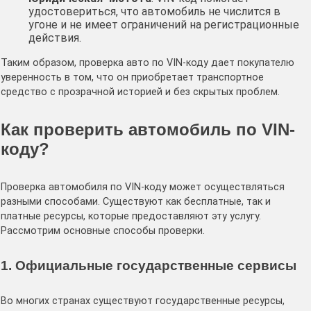
удостовериться, что автомобиль не числится в
угоне и не имеет ограничений на регистрационные
действия.
Таким образом, проверка авто по VIN-коду дает покупателю
уверенность в том, что он приобретает транспортное
средство с прозрачной историей и без скрытых проблем.
Как проверить автомобиль по VIN-
коду?
Проверка автомобиля по VIN-коду может осуществляться
разными способами. Существуют как бесплатные, так и
платные ресурсы, которые предоставляют эту услугу.
Рассмотрим основные способы проверки.
1. Официальные государственные сервисы
Во многих странах существуют государственные ресурсы,