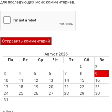
для последующих моих комментариев.
Август 2026
Пн
Вт
Ср
Чт
Пт
Сб
Вс
2
1
3
5
6
7
9
4
8
10
11
12
13
14
15
16
17
18
19
20
21
22
23
24
25
26
27
28
29
30
31
« Июл