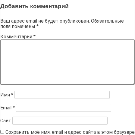
Добавить комментарий
Ваш адрес email не будет опубликован.
Обязательные
поля помечены
*
Комментарий
*
Имя
*
Email
*
Сайт
Сохранить моё имя, email и адрес сайта в этом браузере