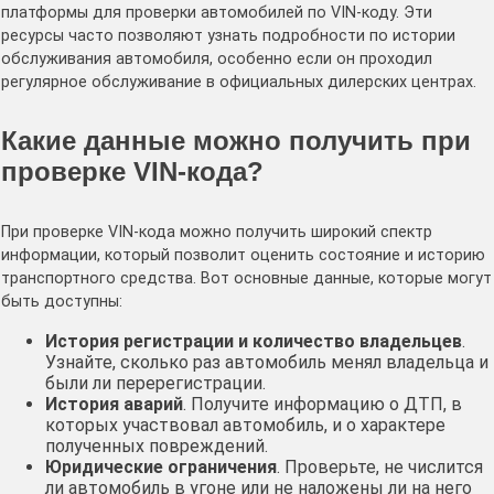
платформы для проверки автомобилей по VIN-коду. Эти
ресурсы часто позволяют узнать подробности по истории
обслуживания автомобиля, особенно если он проходил
регулярное обслуживание в официальных дилерских центрах.
Какие данные можно получить при
проверке VIN-кода?
При проверке VIN-кода можно получить широкий спектр
информации, который позволит оценить состояние и историю
транспортного средства. Вот основные данные, которые могут
быть доступны:
История регистрации и количество владельцев
.
Узнайте, сколько раз автомобиль менял владельца и
были ли перерегистрации.
История аварий
. Получите информацию о ДТП, в
которых участвовал автомобиль, и о характере
полученных повреждений.
Юридические ограничения
. Проверьте, не числится
ли автомобиль в угоне или не наложены ли на него