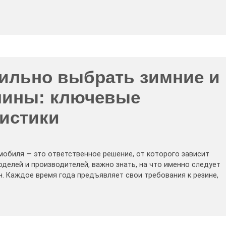
вильно выбрать зимние и
шины: ключевые
ристики
обиля — это ответственное решение, от которого зависит
делей и производителей, важно знать, на что именно следует
. Каждое время года предъявляет свои требования к резине,