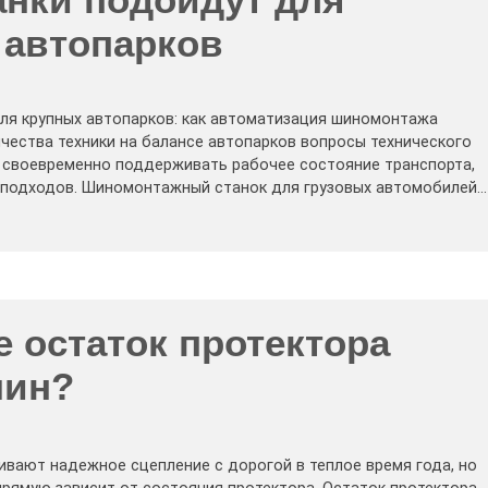
 автопарков
ля крупных автопарков: как автоматизация шиномонтажа
чества техники на балансе автопарков вопросы технического
своевременно поддерживать рабочее состояние транспорта,
 подходов. Шиномонтажный станок для грузовых автомобилей…
е остаток протектора
шин?
вают надежное сцепление с дорогой в теплое время года, но