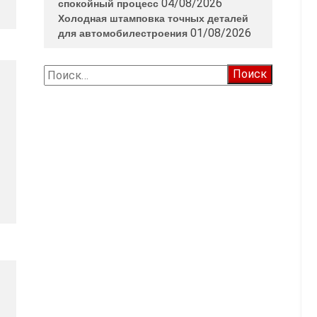
04/08/2026
спокойный процесс
Холодная штамповка точных деталей
01/08/2026
для автомобилестроения
Найти: