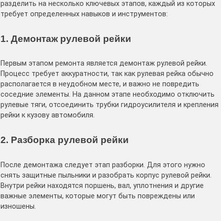
разделить на несколько ключевых этапов, каждый из которых
требует определенных навыков и инструментов:
1. Демонтаж рулевой рейки
Первым этапом ремонта является демонтаж рулевой рейки.
Процесс требует аккуратности, так как рулевая рейка обычно
располагается в неудобном месте, и важно не повредить
соседние элементы. На данном этапе необходимо отключить
рулевые тяги, отсоединить трубки гидроусилителя и крепления
рейки к кузову автомобиля.
2. Разборка рулевой рейки
После демонтажа следует этап разборки. Для этого нужно
снять защитные пыльники и разобрать корпус рулевой рейки.
Внутри рейки находятся поршень, вал, уплотнения и другие
важные элементы, которые могут быть повреждены или
изношены.