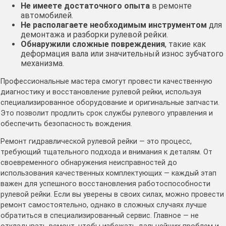
Не имеете достаточного опыта
в ремонте
автомобилей.
Не располагаете необходимым инструментом
для
демонтажа и разборки рулевой рейки.
Обнаружили сложные повреждения
, такие как
деформация вала или значительный износ зубчатого
механизма.
Профессиональные мастера смогут провести качественную
диагностику и восстановление рулевой рейки, используя
специализированное оборудование и оригинальные запчасти.
Это позволит продлить срок службы рулевого управления и
обеспечить безопасность вождения.
Ремонт гидравлической рулевой рейки — это процесс,
требующий тщательного подхода и внимания к деталям. От
своевременного обнаружения неисправностей до
использования качественных комплектующих — каждый этап
важен для успешного восстановления работоспособности
рулевой рейки. Если вы уверены в своих силах, можно провести
ремонт самостоятельно, однако в сложных случаях лучше
обратиться в специализированный сервис. Главное — не