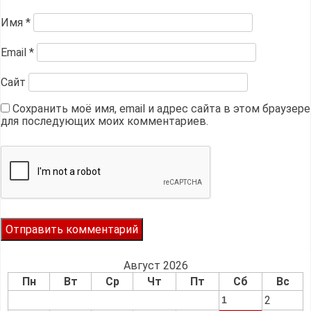
Имя
*
Email
*
Сайт
Сохранить моё имя, email и адрес сайта в этом браузере
для последующих моих комментариев.
Август 2026
Пн
Вт
Ср
Чт
Пт
Сб
Вс
2
1