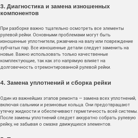
3. Диагностика и замена изношенных
компонентов
При разборке важно тщательно осмотреть все элементы
рулевой рейки. Основными проблемами могут быть
изношенные уплотнители, ржавчина на валу или повреждение
зубчатых пар. Все изношенные детали следует заменить на
новые. Важно использовать только качественные
комплектующие, так как это напрямую влияет на
долговечность отремонтированной рулевой рейки.
4. Замена уплотнений и сборка рейки
Один из важнейших этапов ремонта — замена всех уплотнений,
включая сальники и резиновые кольца. Они предотвращают
утечку жидкости и обеспечивают герметичность всей системы.
После замены уплотнений следует аккуратно собрать рулевую
рейку, не забывая о смазке движущихся элементов.