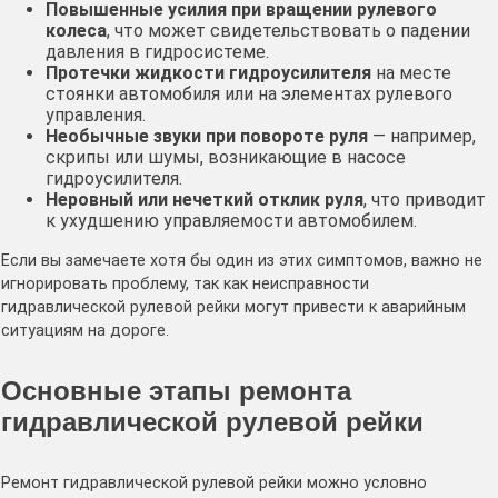
Повышенные усилия при вращении рулевого
колеса
, что может свидетельствовать о падении
давления в гидросистеме.
Протечки жидкости гидроусилителя
на месте
стоянки автомобиля или на элементах рулевого
управления.
Необычные звуки при повороте руля
— например,
скрипы или шумы, возникающие в насосе
гидроусилителя.
Неровный или нечеткий отклик руля
, что приводит
к ухудшению управляемости автомобилем.
Если вы замечаете хотя бы один из этих симптомов, важно не
игнорировать проблему, так как неисправности
гидравлической рулевой рейки могут привести к аварийным
ситуациям на дороге.
Основные этапы ремонта
гидравлической рулевой рейки
Ремонт гидравлической рулевой рейки можно условно