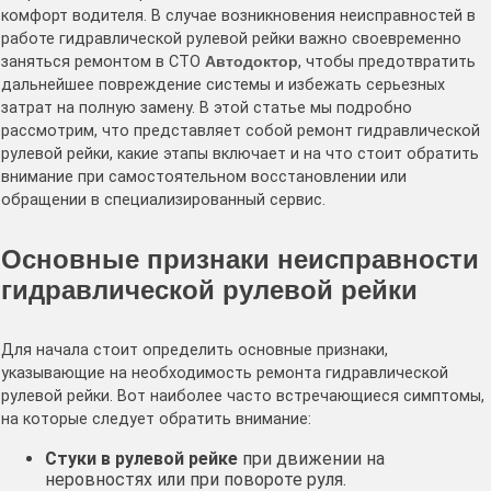
комфорт водителя. В случае возникновения неисправностей в
работе гидравлической рулевой рейки важно своевременно
заняться ремонтом в СТО
Автодоктор
, чтобы предотвратить
дальнейшее повреждение системы и избежать серьезных
затрат на полную замену. В этой статье мы подробно
рассмотрим, что представляет собой ремонт гидравлической
рулевой рейки, какие этапы включает и на что стоит обратить
внимание при самостоятельном восстановлении или
обращении в специализированный сервис.
Основные признаки неисправности
гидравлической рулевой рейки
Для начала стоит определить основные признаки,
указывающие на необходимость ремонта гидравлической
рулевой рейки. Вот наиболее часто встречающиеся симптомы,
на которые следует обратить внимание:
Стуки в рулевой рейке
при движении на
неровностях или при повороте руля.