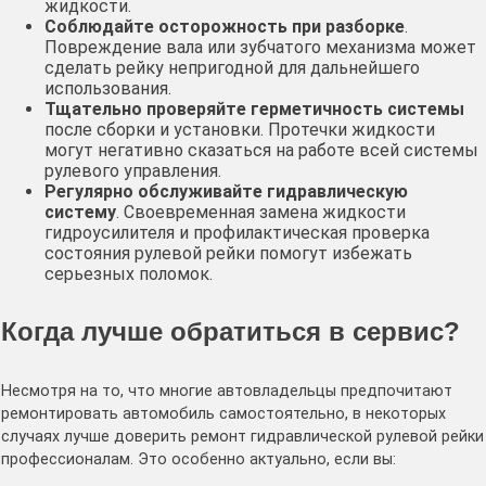
жидкости.
Соблюдайте осторожность при разборке
.
Повреждение вала или зубчатого механизма может
сделать рейку непригодной для дальнейшего
использования.
Тщательно проверяйте герметичность системы
после сборки и установки. Протечки жидкости
могут негативно сказаться на работе всей системы
рулевого управления.
Регулярно обслуживайте гидравлическую
систему
. Своевременная замена жидкости
гидроусилителя и профилактическая проверка
состояния рулевой рейки помогут избежать
серьезных поломок.
Когда лучше обратиться в сервис?
Несмотря на то, что многие автовладельцы предпочитают
ремонтировать автомобиль самостоятельно, в некоторых
случаях лучше доверить ремонт гидравлической рулевой рейки
профессионалам. Это особенно актуально, если вы: