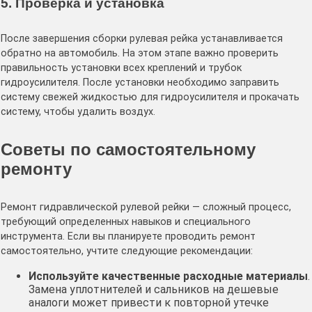
5. Проверка и установка
После завершения сборки рулевая рейка устанавливается
обратно на автомобиль. На этом этапе важно проверить
правильность установки всех креплений и трубок
гидроусилителя. После установки необходимо заправить
систему свежей жидкостью для гидроусилителя и прокачать
систему, чтобы удалить воздух.
Советы по самостоятельному
ремонту
Ремонт гидравлической рулевой рейки — сложный процесс,
требующий определенных навыков и специального
инструмента. Если вы планируете проводить ремонт
самостоятельно, учтите следующие рекомендации:
Используйте качественные расходные материалы
.
Замена уплотнителей и сальников на дешевые
аналоги может привести к повторной утечке