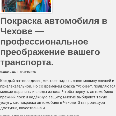
Покраска автомобиля в
Чехове —
профессиональное
преображение вашего
транспорта.
Запись на
05/03/2026
Каждый автовладелец мечтает видеть свою машину свежей и
привлекательной. Но со временем краска тускнеет, появляются
мелкие царапины и следы износа. Чтобы вернуть автомобилю
прежний лоск и надёжную защиту, многие выбирают такую
услугу, как покраска автомобиля в Чехове. Эта процедура
доступна, качественна и…