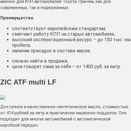
именно для КПП автомобилей Toyota. Причём, как для
современных, так и подержанных.
Преимущества:
соответствует европейским стандартам;
смягчает работу КПП на старых автомобилях;
высокий эксплуатационный ресурс – до 150 тыс. км
пробега;
наличие присадок в составе масла.
сложно найти в продаже;
цена говорит сама за себя – от 1400 руб. за литр.
ZIC ATF multi LF
Доступное и качественное синтетическое масло, стоимостью
от 414 рублей за литр и практически лишённое подделок. Оно
подходит для многих автомобилей с автоматической
коробкой передач.