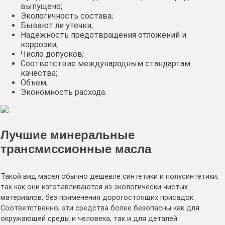
выпущено;
Экологичность состава;
Бывают ли утечки;
Надежность предотвращения отложений и
коррозии;
Число допусков;
Соответствие международным стандартам
качества;
Объем;
Экономность расхода.
Лучшие минеральные
трансмиссионные масла
Такой вид масел обычно дешевле синтетики и полусинтетики,
так как они изготавливаются из экологически чистых
материалов, без применения дорогостоящих присадок.
Соответственно, эти средства более безопасны как для
окружающей среды и человека, так и для деталей