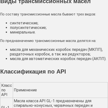
Виды трансмиссионных масел
По составу трансмиссионные масла бывают трех видов:
синтетические;
полусинтетические;
минеральные.
По предназначению трансмиссионные масла делятся на:
масла для механических коробок передач (МКПП),
раздаточных коробок, а так же редукторов;
масла для автоматических коробок передач (АКПП).
Классификация по API
Класс
по
Применение
API
Масла класса API GL-1 предназначены для
спирально-конусных, червячных передач и
GL-1