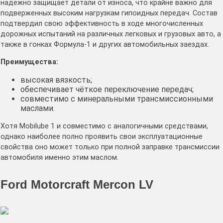
надёжно защищает детали от износа, что крайне важно для
подверженных высоким нагрузкам гипоидных передач. Состав
подтвердил свою эффективность в ходе многочисленных
дорожных испытаний на различных легковых и грузовых авто, а
также в гонках Формула-1 и других автомобильных заездах.
Преимущества:
высокая вязкость;
обеспечивает чёткое переключение передач;
совместимо с минеральными трансмиссионными
маслами.
Хотя Mobilube 1 и совместимо с аналогичными средствами,
однако наиболее полно проявить свои эксплуатационные
свойства оно может только при полной заправке трансмиссии
автомобиля именно этим маслом.
Ford Motorcraft Mercon LV