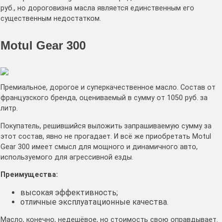
руб., но дороговизна масла является единственным его
существенным недостатком.
Motul Gear 300
Премиальное, дорогое и суперкачественное масло. Состав от
французского бренда, оцениваемый в сумму от 1050 руб. за
литр.
Покупатель, решившийся выложить запрашиваемую сумму за
этот состав, явно не прогадает. И всё же приобретать Motul
Gear 300 имеет смысл для мощного и динамичного авто,
используемого для агрессивной езды.
Преимущества:
высокая эффективность;
отличные эксплуатационные качества.
Масло, конечно, недешёвое, но стоимость свою оправдывает.