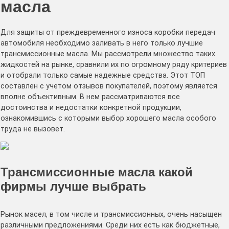
масла
Для защиты от преждевременного износа коробки передач
автомобиля необходимо заливать в него только лучшие
трансмиссионные масла. Мы рассмотрели множество таких
жидкостей на рынке, сравнили их по огромному ряду критериев
и отобрали только самые надежные средства. Этот ТОП
составлен с учетом отзывов покупателей, поэтому является
вполне объективным. В нем рассматриваются все
достоинства и недостатки конкретной продукции,
ознакомившись с которыми выбор хорошего масла особого
труда не вызовет.
Трансмиссионные масла какой
фирмы лучше выбрать
Рынок масел, в том числе и трансмиссионных, очень насыщен
различными предложениями. Среди них есть как бюджетные,