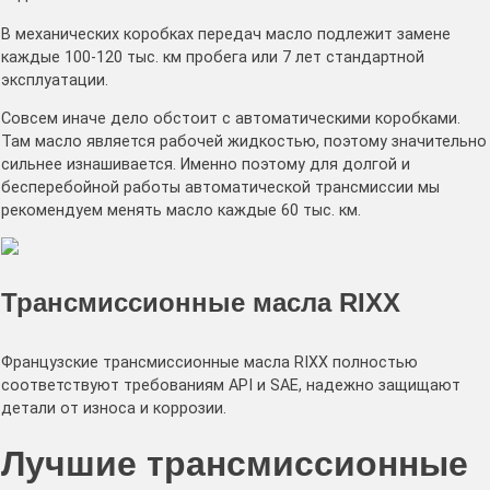
В механических коробках передач масло подлежит замене
каждые 100-120 тыс. км пробега или 7 лет стандартной
эксплуатации.
Совсем иначе дело обстоит с автоматическими коробками.
Там масло является рабочей жидкостью, поэтому значительно
сильнее изнашивается. Именно поэтому для долгой и
бесперебойной работы автоматической трансмиссии мы
рекомендуем менять масло каждые 60 тыс. км.
Трансмиссионные масла RIXX
Французские трансмиссионные масла RIXX полностью
соответствуют требованиям API и SAE, надежно защищают
детали от износа и коррозии.
Лучшие трансмиссионные