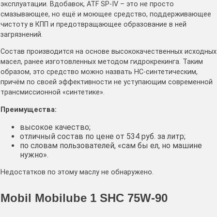
эксплуатации. Вдобавок, ATF SP-IV – это не просто
смазывающее, но ещё и моющее средство, поддерживающее
чистоту в КПП и предотвращающее образование в ней
загрязнений.
Состав производится на основе высококачественных исходных
масел, ранее изготовленных методом гидрокрекинга. Таким
образом, это средство можно назвать HC-синтетическим,
причём по своей эффективности не уступающим современной
трансмиссионной «синтетике».
Преимущества:
высокое качество;
отличный состав по цене от 534 руб. за литр;
по словам пользователей, «сам бы ел, но машине
нужно».
Недостатков по этому маслу не обнаружено.
Mobil Mobilube 1 SHC 75W-90