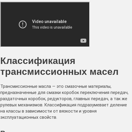
Классификация
трансмиссионных масел
Трансмиссионные масла — это смазочные материалы,
предназначенные для смазки коробок переключения передач,
раздаточных коробок, редукторов, главных передач, а так же
рулевых механизмов. Классификация подразумевает деление
на классы в зависимости от вязкости и уровня
эксплуатационных свойств.