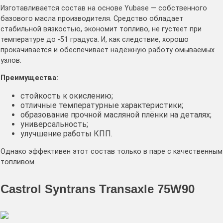
Изготавливается состав на основе Yubase — собственного
базового масла производителя. Средство обладает
стабильной вязкостью, экономит топливо, не густеет при
температуре до -51 градуса. И, как следствие, хорошо
прокачивается и обеспечивает надёжную работу омываемых
узлов.
Преимущества:
стойкость к окислению;
отличные температурные характеристики;
образование прочной масляной плёнки на деталях;
универсальность;
улучшение работы КПП.
Однако эффективен этот состав только в паре с качественным
топливом.
Castrol Syntrans Transaxle 75W90