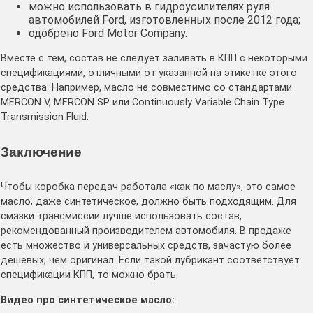
можно использовать в гидроусилителях руля
автомобилей Ford, изготовленных после 2012 года;
одобрено Ford Motor Company.
Вместе с тем, состав не следует заливать в КПП с некоторыми
спецификациями, отличными от указанной на этикетке этого
средства. Например, масло не совместимо со стандартами
MERCON V, MERCON SP или Continuously Variable Chain Type
Transmission Fluid.
Заключение
Чтобы коробка передач работала «как по маслу», это самое
масло, даже синтетическое, должно быть подходящим. Для
смазки трансмиссии лучше использовать состав,
рекомендованный производителем автомобиля. В продаже
есть множество и универсальных средств, зачастую более
дешёвых, чем оригинал. Если такой лубрикант соответствует
спецификации КПП, то можно брать.
Видео про синтетическое масло: