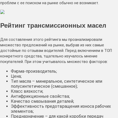
проблем с ее поиском на рынке обычно не возникает.
Рейтинг трансмиссионных масел
Для составления этого рейтинга мы проанализировали
множество предложений на рынке, выбрав из них самые
достойные по отзывам водителей. Перед включением в ТОП
конкретного средства, тщательно изучалось мнение
покупателей. При этом учитывалось множество факторов:
Фирма-производитель;
Цена;
Тип масла – минеральное, синтетическое или
полусинтетическое (смешанное);
Класс вязкости;
Антифрикционные свойства;
Качество смазывания деталей;
Эффективность предотвращения износа рабочих
элементов;
Предназначение – для какой коробки передач