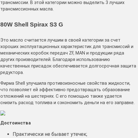
трансмиссии. В этой категории можно выделить 3 лучших
трансмиссионных масла.
80W Shell Spirax S3 G
Это масло считается лучшим в своей категории за счет
хороших эксплуатационных характеристик для трансмиссий и
механических коробок передач ZF, MAN и продукции ряда
других производителей. Благодаря использованию
качественных присадок обеспечивается долгосрочная защита
редуктора.
Фирма Shell улучшила противоизносные свойства жидкости,
что позволяет ей эффективно предотвращать образование
отложений на шестернях. С его помощью также удается
снизить расход топлива и сэкономить деньги на его заправке.
Достоинства
Практически не бывает утечек;