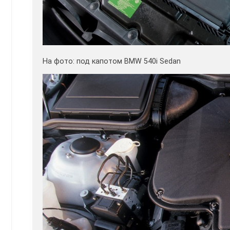
На фото: под капотом BMW 540i Sedan