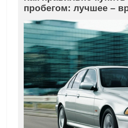
пробегом: лучшее – в