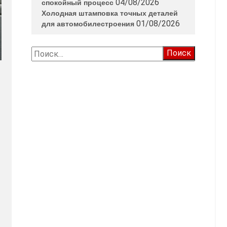
04/08/2026
спокойный процесс
Холодная штамповка точных деталей
01/08/2026
для автомобилестроения
Найти: