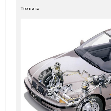
Техника