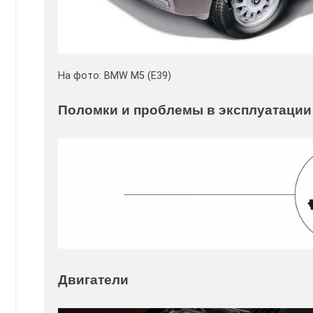
На фото: BMW M5 (E39)
Поломки и проблемы в эксплуатации
Двигатели