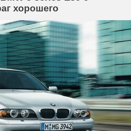
раг хорошего