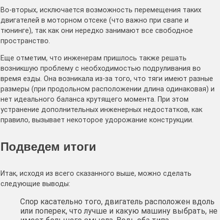
Во-вторых, исключается возможность перемещения таких
двигателей в моторном отсеке (что важно при свапе и
тюнинге), так как они нередко занимают все свободное
пространство.
Еще отметим, что инженерам пришлось также решать
возникшую проблему с необходимостью подруливания во
время езды. Она возникала из-за того, что тяги имеют разные
размеры (при продольном расположении длина одинаковая) и
нет идеального баланса крутящего момента. При этом
устранение дополнительных инженерных недостатков, как
правило, вызывает некоторое удорожание конструкции.
Подведем итоги
Итак, исходя из всего сказанного выше, можно сделать
следующие выводы:
Спор касательно того, двигатель расположен вдоль
или поперек, что лучше и какую машину выбрать, не