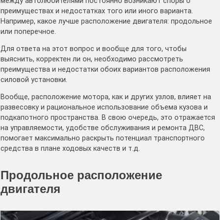
между автолюбителями постоянно возникают споры о
преимуществах и недостатках того или иного варианта.
Например, какое лучше расположение двигателя: продольное
или поперечное.
Для ответа на этот вопрос и вообще для того, чтобы
выяснить, корректен ли он, необходимо рассмотреть
преимущества и недостатки обоих вариантов расположения
силовой установки.
Вообще, расположение мотора, как и других узлов, влияет на
развесовку и рациональное использование объема кузова и
подкапотного пространства. В свою очередь, это отражается
на управляемости, удобстве обслуживания и ремонта ДВС,
помогает максимально раскрыть потенциал транспортного
средства в плане ходовых качеств и т.д.
Продольное расположение
двигателя