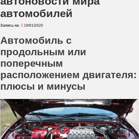
автоновости мира
автомобилей
Запись на
19/01/2020
Автомобиль с
продольным или
поперечным
расположением двигателя:
плюсы и минусы