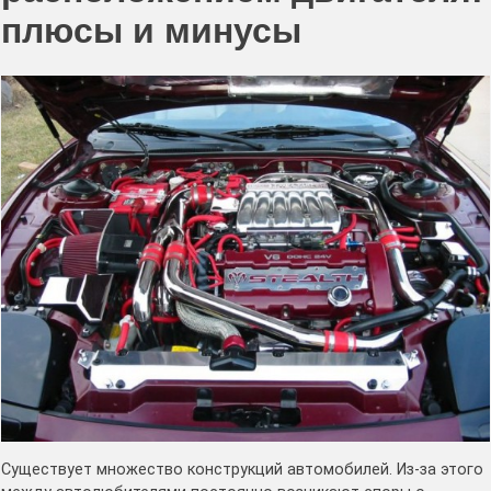
плюсы и минусы
Существует множество конструкций автомобилей. Из-за этого