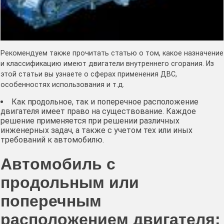
Рекомендуем также прочитать статью о том, какое назначение
и классификацию имеют двигатели внутреннего сгорания. Из
этой статьи вы узнаете о сферах применения ДВС,
особенностях использования и т.д.
Как продольное, так и поперечное расположение
двигателя имеет право на существование. Каждое
решение применяется при решении различных
инженерных задач, а также с учетом тех или иных
требований к автомобилю.
Автомобиль с
продольным или
поперечным
расположением двигателя: