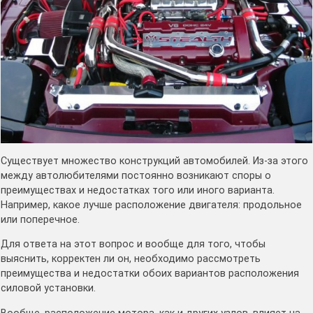
Существует множество конструкций автомобилей. Из-за этого
между автолюбителями постоянно возникают споры о
преимуществах и недостатках того или иного варианта.
Например, какое лучше расположение двигателя: продольное
или поперечное.
Для ответа на этот вопрос и вообще для того, чтобы
выяснить, корректен ли он, необходимо рассмотреть
преимущества и недостатки обоих вариантов расположения
силовой установки.