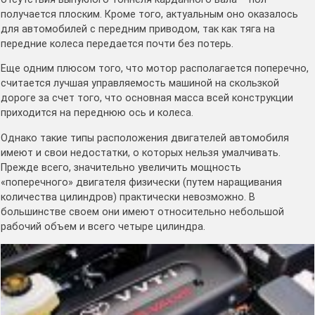
получается плоским. Кроме того, актуальным оно оказалось
для автомобилей с передним приводом, так как тяга на
передние колеса передается почти без потерь.
Еще одним плюсом того, что мотор располагается поперечно,
считается лучшая управляемость машиной на скользкой
дороге за счет того, что основная масса всей конструкции
приходится на переднюю ось и колеса.
Однако такие типы расположения двигателей автомобиля
имеют и свои недостатки, о которых нельзя умалчивать.
Прежде всего, значительно увеличить мощность
«поперечного» двигателя физически (путем наращивания
количества цилиндров) практически невозможно. В
большинстве своем они имеют относительно небольшой
рабочий объем и всего четыре цилиндра.