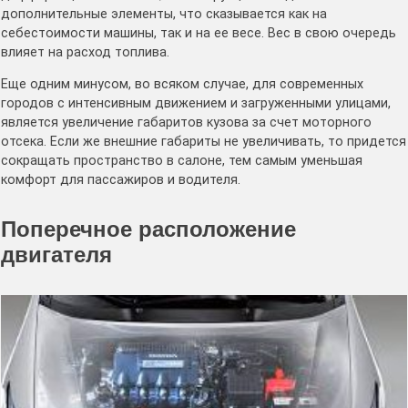
дополнительные элементы, что сказывается как на
себестоимости машины, так и на ее весе. Вес в свою очередь
влияет на расход топлива.
Еще одним минусом, во всяком случае, для современных
городов с интенсивным движением и загруженными улицами,
является увеличение габаритов кузова за счет моторного
отсека. Если же внешние габариты не увеличивать, то придется
сокращать пространство в салоне, тем самым уменьшая
комфорт для пассажиров и водителя.
Поперечное расположение
двигателя