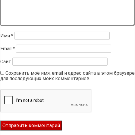
Имя
*
Email
*
Сайт
Сохранить моё имя, email и адрес сайта в этом браузере
для последующих моих комментариев.