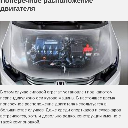
Поперечное расположение
двигателя
В этом случае силовой агрегат установлен под капотом
перпендикулярно оси кузова машины. В настоящее время
поперечное расположение двигателя используется в
большинстве случаев. Даже среди спорткаров и суперкаров
встречаются, хоть и довольно редко, конструкции именно с
такой компоновкой.