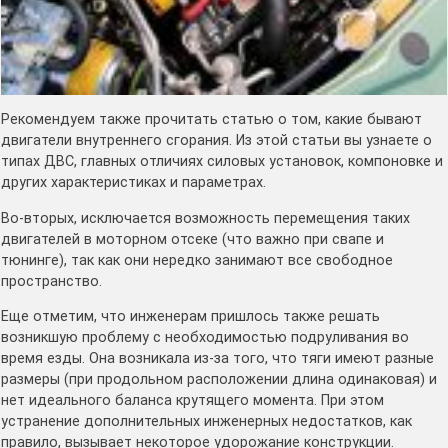
Рекомендуем также прочитать статью о том, какие бывают
двигатели внутреннего сгорания. Из этой статьи вы узнаете о
типах ДВС, главных отличиях силовых установок, компоновке и
других характеристиках и параметрах.
Во-вторых, исключается возможность перемещения таких
двигателей в моторном отсеке (что важно при свапе и
тюнинге), так как они нередко занимают все свободное
пространство.
Еще отметим, что инженерам пришлось также решать
возникшую проблему с необходимостью подруливания во
время езды. Она возникала из-за того, что тяги имеют разные
размеры (при продольном расположении длина одинаковая) и
нет идеального баланса крутящего момента. При этом
устранение дополнительных инженерных недостатков, как
правило, вызывает некоторое удорожание конструкции.