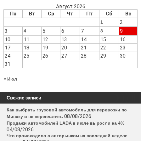
Август 2026
Пн
Вт
Ср
Чт
Пт
Сб
Вс
2
1
3
5
6
7
9
4
8
10
11
12
13
14
15
16
17
18
19
20
21
22
23
24
25
26
27
28
29
30
31
« Июл
Свежие записи
Как выбрать грузовой автомобиль для перевозки по
08/08/2026
Минску и не переплатить
Продажи автомобилей LADA в июле выросли на 4%
04/08/2026
Что происходило с авторынком на последней неделе