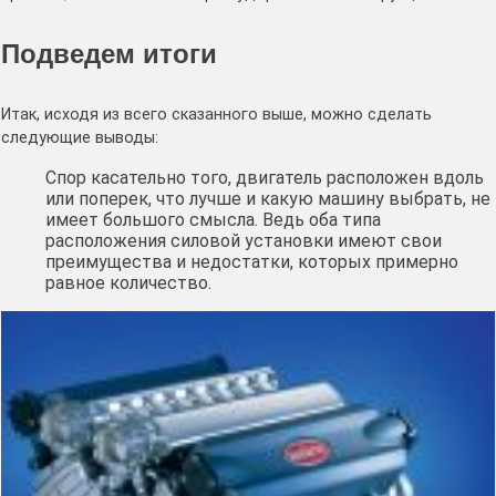
Подведем итоги
Итак, исходя из всего сказанного выше, можно сделать
следующие выводы:
Спор касательно того, двигатель расположен вдоль
или поперек, что лучше и какую машину выбрать, не
имеет большого смысла. Ведь оба типа
расположения силовой установки имеют свои
преимущества и недостатки, которых примерно
равное количество.