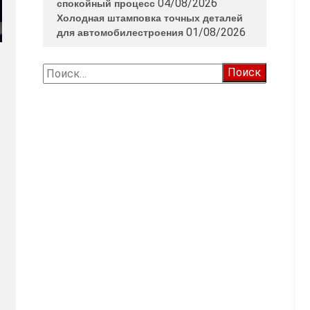
04/08/2026
спокойный процесс
Холодная штамповка точных деталей
01/08/2026
для автомобилестроения
Найти:
.