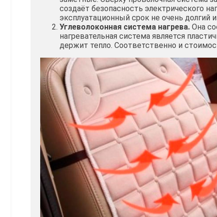
создаёт безопасность электрического наг
эксплуатационный срок не очень долгий и
Углеволоконная система нагрева.
Она со
нагревательная система является пластич
держит тепло. Соответственно и стоимос