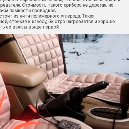
ревателя. Стоимость такого прибора не дорогая, но
з-за ломкости проводков.
стоит из нити полимерного углерода. Такая
ной, стойкая к износу, быстро нагревается и хорошо
ть её в разы выше первой.