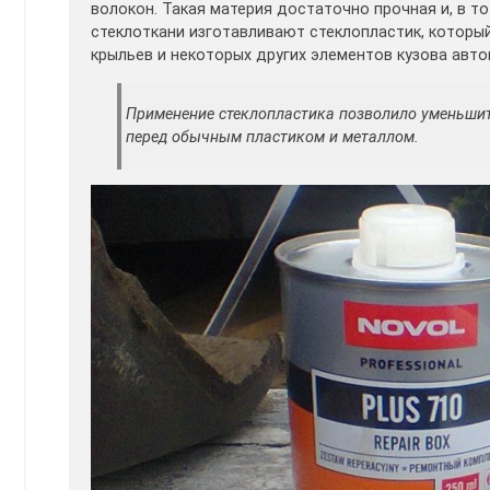
волокон. Такая материя достаточно прочная и, в то
стеклоткани изготавливают стеклопластик, которы
крыльев и некоторых других элементов кузова авто
Применение стеклопластика позволило уменьшит
перед обычным пластиком и металлом.