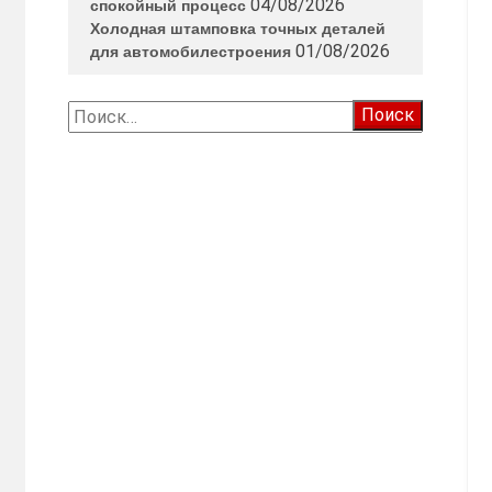
04/08/2026
спокойный процесс
Холодная штамповка точных деталей
01/08/2026
для автомобилестроения
Найти: