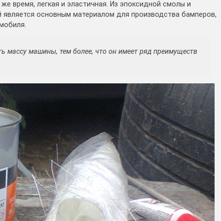
 же время, легкая и эластичная. Из эпоксидной смолы и
й является основным материалом для производства бамперов,
мобиля.
ь массу машины, тем более, что он имеет ряд преимуществ