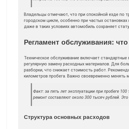
Владельцы отмечают, что при спокойной езде по т
городском цикле, особенно при частых остановках 
даже в таких условиях автомобиль сохраняет стату
Регламент обслуживания: что 
Техническое обслуживание включает стандартные п
регулярную замену расходных материалов. Для бо
разборки, что снижает стоимость работ. Рекомен
километров пробега. Важно своевременно менять м
Факт: за пять лет эксплуатации при пробеге 10
ремонт составляют около 300 тысяч рублей. Это
Структура основных расходов