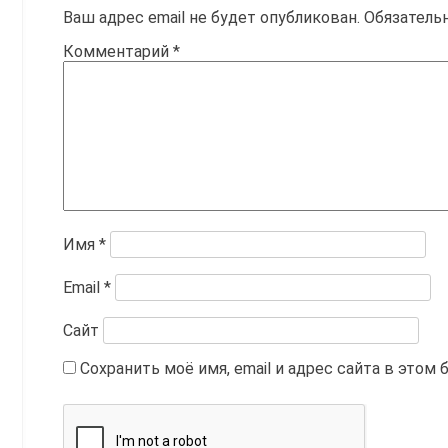
Ваш адрес email не будет опубликован.
Обязатель
Комментарий
*
Имя
*
Email
*
Сайт
Сохранить моё имя, email и адрес сайта в это