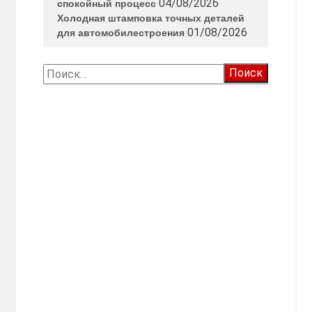
04/08/2026
спокойный процесс
Холодная штамповка точных деталей
01/08/2026
для автомобилестроения
Найти: