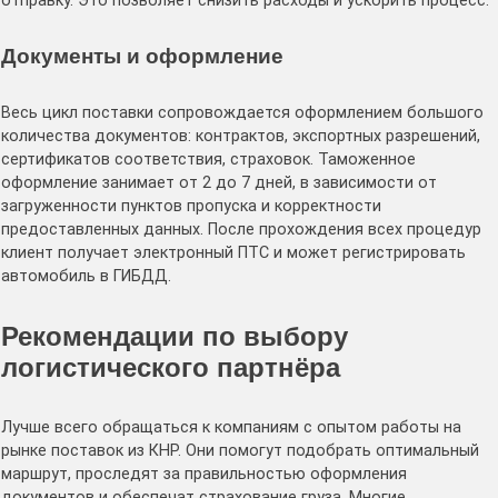
отправку. Это позволяет снизить расходы и ускорить процесс.
Документы и оформление
Весь цикл поставки сопровождается оформлением большого
количества документов: контрактов, экспортных разрешений,
сертификатов соответствия, страховок. Таможенное
оформление занимает от 2 до 7 дней, в зависимости от
загруженности пунктов пропуска и корректности
предоставленных данных. После прохождения всех процедур
клиент получает электронный ПТС и может регистрировать
автомобиль в ГИБДД.
Рекомендации по выбору
логистического партнёра
Лучше всего обращаться к компаниям с опытом работы на
рынке поставок из КНР. Они помогут подобрать оптимальный
маршрут, проследят за правильностью оформления
документов и обеспечат страхование груза. Многие