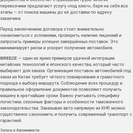
перевозчики предлагают услугу «под ключ», беря на себя все
этапы — от поиска машины до её доставки по адресу
заказчика.
Перед заключением договора стоит внимательно
ознакомиться с условиями, проверить наличие лицензий и
запросить примеры успешно завершённых поставок. Это
минимизирует риски и ускорит получение автомобиля.
BREEZE
— один из ярких примеров удачной интеграции
китайских технологий и японского качества, который часто
выбирают для заказа. Организация поставок автомобилей под
заказ из Китая требует чёткого планирования и грамотного
подхода к выбору маршрута. Соблюдение всех процедур и
правильное оформление документов позволяют получить
машину в кратчайшие сроки. Важно учитывать специфику
логистики, сезонные факторы и особенности таможенного
законодательства. Заказывая авто напрямую из КНР, можно
существенно сэкономить и получить современный транспорт с
гарантией.
Запись в
Автоновости