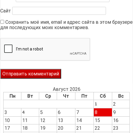
Сайт
Сохранить моё имя, email и адрес сайта в этом браузере
для последующих моих комментариев.
Август 2026
Пн
Вт
Ср
Чт
Пт
Сб
Вс
2
1
3
5
6
7
8
9
4
10
11
12
13
14
15
16
17
18
19
20
21
22
23