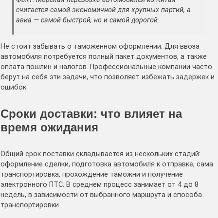
считается самой экономичной для крупных партий, а
авиа — самой быстрой, но и самой дорогой.
Не стоит забывать о таможенном оформлении. Для ввоза
автомобиля потребуется полный пакет документов, а также
оплата пошлин и налогов. Профессиональные компании часто
берут на себя эти задачи, что позволяет избежать задержек и
ошибок.
Сроки доставки: что влияет на
время ожидания
Общий срок поставки складывается из нескольких стадий:
оформление сделки, подготовка автомобиля к отправке, сама
транспортировка, прохождение таможни и получение
электронного ПТС. В среднем процесс занимает от 4 до 8
недель, в зависимости от выбранного маршрута и способа
транспортировки.