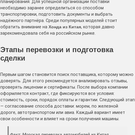
планирования. Для успешной организации поставки
необходимо заранее определиться со способом
транспортировки, подготовить документы и выбрать
надёжного партнёра. Среди популярных моделей стоит
обратить внимание на
Хонда из Китая
, которая давно
зарекомендовала себя на российском рынке.
Этапы перевозки и подготовка
сделки
Первым шагом становится поиск поставщика, которому можно
доверять. Для этого рекомендуется анализировать отзывы,
проверять лицензии и сертификаты. После выбора компании
оформляется контракт, где фиксируются все условия:
стоимость, сроки, порядок оплаты и гарантии. Следующий этап
— согласование способа доставки: морем, по железной
дороге, автотранспортом или авиа. Каждый вариант имеет
свои особенности и влияет на сроки получения машины.
Факт: Морская перевозка автомобилей из Китая