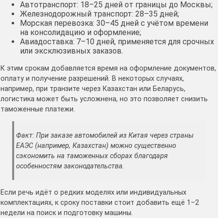
Автотранспорт: 18–25 дней от границы до Москвы;
Железнодорожный транспорт: 28–35 дней;
Морская перевозка: 30–45 дней с учётом времени
на консолидацию и оформление;
Авиадоставка: 7–10 дней, применяется для срочных
или эксклюзивных заказов.
К этим срокам добавляется время на оформление документов,
оплату и получение разрешений. В некоторых случаях,
например, при транзите через Казахстан или Беларусь,
логистика может быть усложнена, но это позволяет снизить
таможенные платежи.
Факт: При заказе автомобилей из Китая через страны
ЕАЭС (например, Казахстан) можно существенно
сэкономить на таможенных сборах благодаря
особенностям законодательства.
Если речь идёт о редких моделях или индивидуальных
комплектациях, к сроку поставки стоит добавить ещё 1–2
недели на поиск и подготовку машины.