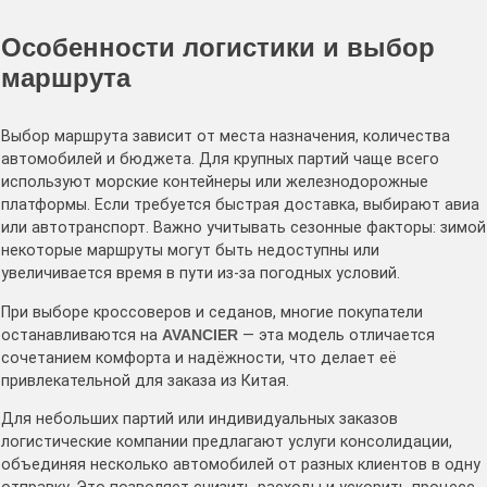
Особенности логистики и выбор
маршрута
Выбор маршрута зависит от места назначения, количества
автомобилей и бюджета. Для крупных партий чаще всего
используют морские контейнеры или железнодорожные
платформы. Если требуется быстрая доставка, выбирают авиа
или автотранспорт. Важно учитывать сезонные факторы: зимой
некоторые маршруты могут быть недоступны или
увеличивается время в пути из-за погодных условий.
При выборе кроссоверов и седанов, многие покупатели
останавливаются на
AVANCIER
— эта модель отличается
сочетанием комфорта и надёжности, что делает её
привлекательной для заказа из Китая.
Для небольших партий или индивидуальных заказов
логистические компании предлагают услуги консолидации,
объединяя несколько автомобилей от разных клиентов в одну