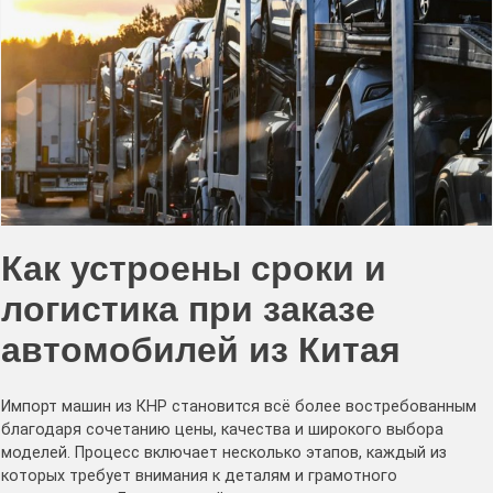
Как устроены сроки и
логистика при заказе
автомобилей из Китая
Импорт машин из КНР становится всё более востребованным
благодаря сочетанию цены, качества и широкого выбора
моделей. Процесс включает несколько этапов, каждый из
которых требует внимания к деталям и грамотного