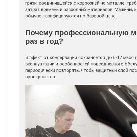
грязи, соединившейся с коррозией на металле, тре
затрат времени и расходных материалов. Машины, 
обычно тарифицируются по базовой цене.
Почему профессиональную мо
раз в год?
Эффект от консервации сохраняется до 6-12 месяц
эксплуатации и особенностей повседневного обсл
периодически повторять, чтобы защитный слой пос
пространства.