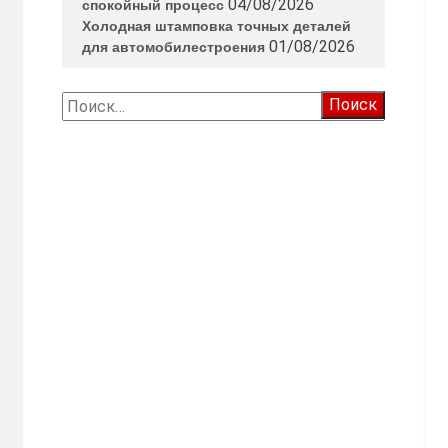
04/08/2026
спокойный процесс
Холодная штамповка точных деталей
01/08/2026
для автомобилестроения
Найти: