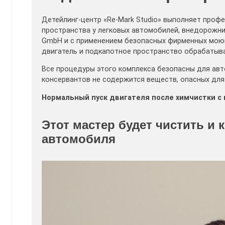
Детейлинг-центр «Re-Mark Studio» выполняет проф
пространства у легковых автомобилей, внедорожни
GmbH и с применением безопасных фирменных моющ
двигатель и подкапотное пространство обрабатыв
Все процедуры этого комплекса безопасны для ав
консервантов не содержится веществ, опасных для
Нормальный пуск двигателя после химчистки с 
Этот мастер будет чистить и
автомобиля