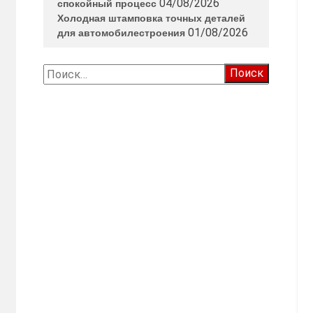
04/08/2026
спокойный процесс
Холодная штамповка точных деталей
01/08/2026
для автомобилестроения
Найти: