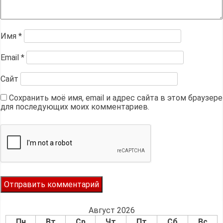
Имя
*
Email
*
Сайт
Сохранить моё имя, email и адрес сайта в этом браузере
для последующих моих комментариев.
Август 2026
Пн
Вт
Ср
Чт
Пт
Сб
Вс