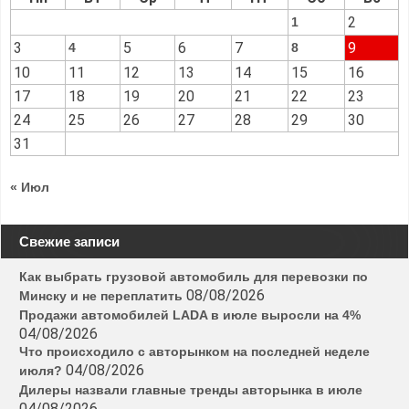
2
1
3
5
6
7
9
4
8
10
11
12
13
14
15
16
17
18
19
20
21
22
23
24
25
26
27
28
29
30
31
« Июл
Свежие записи
Как выбрать грузовой автомобиль для перевозки по
08/08/2026
Минску и не переплатить
Продажи автомобилей LADA в июле выросли на 4%
04/08/2026
Что происходило с авторынком на последней неделе
04/08/2026
июля?
Дилеры назвали главные тренды авторынка в июле
04/08/2026