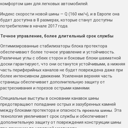
комфортом шин для легковых автомобилей.
Индекс скорости новой шины — Q (160 км/ч), и в Европе она
будет доступна в 8 размерах, которые станут доступны
потребителям в начале 2017 года.
Точное управление, более длительный срок службы
Оптимизированные стабилизаторы блока протектора
обеспечивают более точное управление и устойчивость.
Различные углы с обеих сторон и боковые блоки шахматной
доски гарантируют, что они останутся устойчивыми, а нижняя
часть периферийных каналов не будет повреждена даже при
более интенсивном движении. Усиленная верхняя часть
страницы обеспечивает дополнительную защиту от
растрескивания и порезов острыми камнями.
Специальные выступы в основании канавок шины
предотвращают попадание острых и зазубренных камней
между блоками протектора и опасность
прокола шины
. Эта
технология увеличивает срок службы и обеспечивает
дополнительную защиту от повреждения конструкции шины