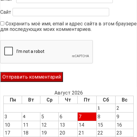
Сайт
Сохранить моё имя, email и адрес сайта в этом браузере
для последующих моих комментариев.
Август 2026
Пн
Вт
Ср
Чт
Пт
Сб
Вс
2
1
3
5
6
7
8
9
4
10
11
12
13
14
15
16
17
18
19
20
21
22
23