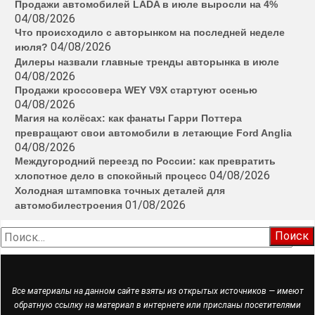
Продажи автомобилей LADA в июле выросли на 4%
04/08/2026
Что происходило с авторынком на последней неделе
04/08/2026
июля?
Дилеры назвали главные тренды авторынка в июле
04/08/2026
Продажи кроссовера WEY V9X стартуют осенью
04/08/2026
Магия на колёсах: как фанаты Гарри Поттера
превращают свои автомобили в летающие Ford Anglia
04/08/2026
Междугородний переезд по России: как превратить
04/08/2026
хлопотное дело в спокойный процесс
Холодная штамповка точных деталей для
01/08/2026
автомобилестроения
Найти:
Все материалы на данном сайте взяты из открытых источников — имеют
обратную ссылку на материал в интернете или присланы посетителями