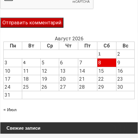
Август 2026
Пн
Вт
Ср
Чт
Пт
Сб
Вс
2
1
3
5
6
7
8
9
4
10
11
12
13
14
15
16
17
18
19
20
21
22
23
24
25
26
27
28
29
30
31
« Июл
Свежие записи