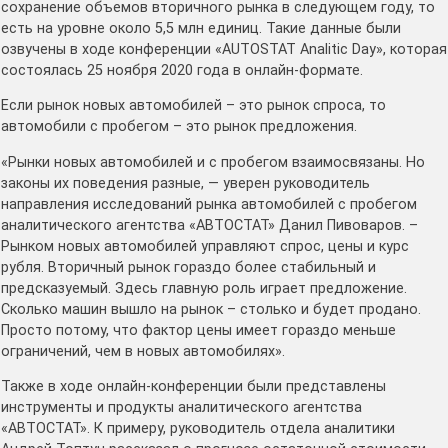
сохранение объемов вторичного рынка в следующем году, то
есть на уровне около 5,5 млн единиц. Такие данные были
озвучены в ходе конференции «AUTOSTAT Analitic Day», которая
состоялась 25 ноября 2020 года в онлайн-формате.
Если рынок новых автомобилей – это рынок спроса, то
автомобили с пробегом – это рынок предложения.
«Рынки новых автомобилей и с пробегом взаимосвязаны. Но
законы их поведения разные, — уверен руководитель
направления исследований рынка автомобилей с пробегом
аналитического агентства «АВТОСТАТ» Данил Пивоваров. –
Рынком новых автомобилей управляют спрос, цены и курс
рубля. Вторичный рынок гораздо более стабильный и
предсказуемый. Здесь главную роль играет предложение.
Сколько машин вышло на рынок – столько и будет продано.
Просто потому, что фактор цены имеет гораздо меньше
ограничений, чем в новых автомобилях».
Также в ходе онлайн-конференции были представлены
инструменты и продукты аналитического агентства
«АВТОСТАТ». К примеру, руководитель отдела аналитики