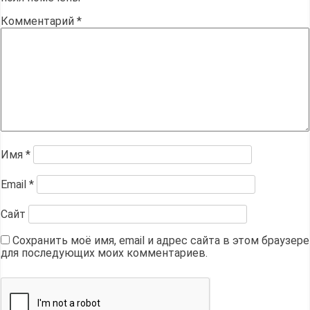
Комментарий
*
Имя
*
Email
*
Сайт
Сохранить моё имя, email и адрес сайта в этом браузере
для последующих моих комментариев.