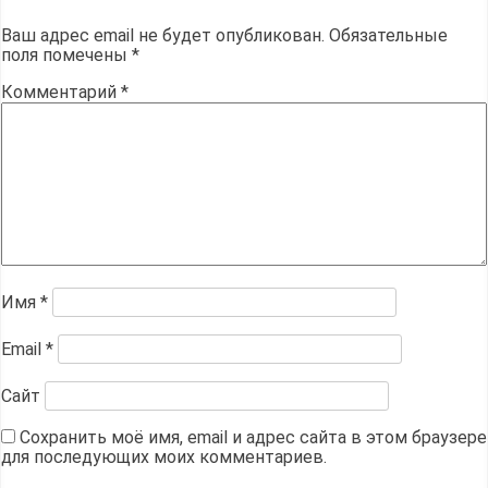
Ваш адрес email не будет опубликован.
Обязательные
поля помечены
*
Комментарий
*
Имя
*
Email
*
Сайт
Сохранить моё имя, email и адрес сайта в этом браузере
для последующих моих комментариев.