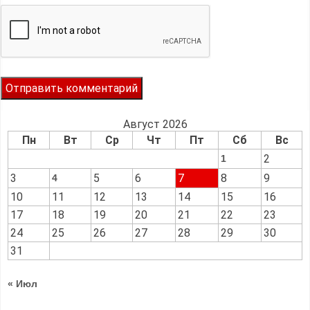
Август 2026
Пн
Вт
Ср
Чт
Пт
Сб
Вс
2
1
3
5
6
7
8
9
4
10
11
12
13
14
15
16
17
18
19
20
21
22
23
24
25
26
27
28
29
30
31
« Июл