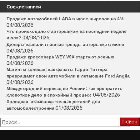
Свежие записи
Продажи автомобилей LADA в июле выросли на 4%
04/08/2026
Что происходило с авторынком на последней неделе
04/08/2026
июля?
Дилеры назвали главные тренды авторынка в июле
04/08/2026
Продажи кроссовера WEY V9X стартуют осенью
04/08/2026
Магия на колёсах: как фанаты Гарри Поттера
превращают свои автомобили в летающие Ford Anglia
04/08/2026
Междугородний переезд по России: как превратить
04/08/2026
хлопотное дело в спокойный процесс
Холодная штамповка точных деталей для
01/08/2026
автомобилестроения
Найти: