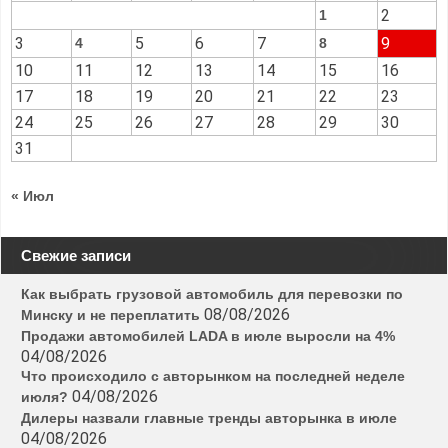
2
1
3
5
6
7
9
4
8
10
11
12
13
14
15
16
17
18
19
20
21
22
23
24
25
26
27
28
29
30
31
« Июл
Свежие записи
Как выбрать грузовой автомобиль для перевозки по
08/08/2026
Минску и не переплатить
Продажи автомобилей LADA в июле выросли на 4%
04/08/2026
Что происходило с авторынком на последней неделе
04/08/2026
июля?
Дилеры назвали главные тренды авторынка в июле
04/08/2026