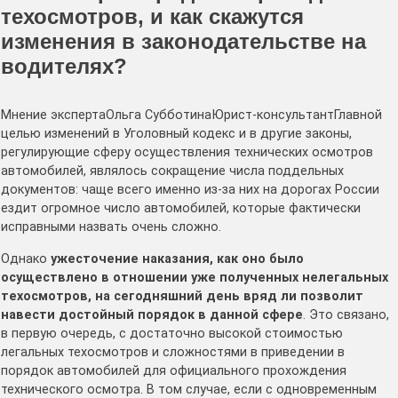
техосмотров, и как скажутся
изменения в законодательстве на
водителях?
Мнение экспертаОльга СубботинаЮрист-консультантГлавной
целью изменений в Уголовный кодекс и в другие законы,
регулирующие сферу осуществления технических осмотров
автомобилей, являлось сокращение числа поддельных
документов: чаще всего именно из-за них на дорогах России
ездит огромное число автомобилей, которые фактически
исправными назвать очень сложно.
Однако
ужесточение наказания, как оно было
осуществлено в отношении уже полученных нелегальных
техосмотров, на сегодняшний день вряд ли позволит
навести достойный порядок в данной сфере
. Это связано,
в первую очередь, с достаточно высокой стоимостью
легальных техосмотров и сложностями в приведении в
порядок автомобилей для официального прохождения
технического осмотра. В том случае, если с одновременным