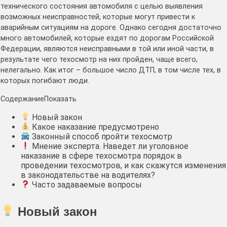
технического состояния автомобиля с целью выявления
возможных неисправностей, которые могут привести к
аварийным ситуациям на дороге. Однако сегодня достаточно
много автомобилей, которые ездят по дорогам Российской
Федерации, являются неисправными в той или иной части, в
результате чего техосмотр на них пройден, чаще всего,
нелегально. Как итог – большое число ДТП, в том числе тех, в
которых погибают люди.
Содержание
Показать
Новый закон
Какое наказание предусмотрено
Законный способ пройти техосмотр
Мнение эксперта. Наведет ли уголовное
наказание в сфере техосмотра порядок в
проведении техосмотров, и как скажутся изменения
в законодательстве на водителях?
Часто задаваемые вопросы
Новый закон