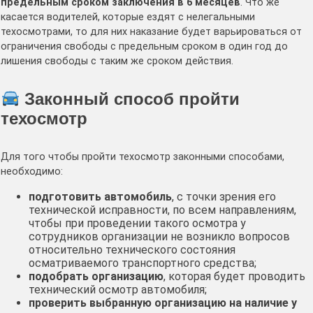
предельным сроком заключения в 6 месяцев
. Что же
касается водителей, которые ездят с нелегальными
техосмотрами, то для них наказание будет варьироваться от
ограничения свободы с предельным сроком в один год до
лишения свободы с таким же сроком действия.
Законный способ пройти
техосмотр
Для того чтобы пройти техосмотр законными способами,
необходимо:
подготовить автомобиль
, с точки зрения его
технической исправности, по всем направлениям,
чтобы при проведении такого осмотра у
сотрудников организации не возникло вопросов
относительно технического состояния
осматриваемого транспортного средства;
подобрать организацию
, которая будет проводить
технический осмотр автомобиля;
проверить выбранную организацию на наличие у