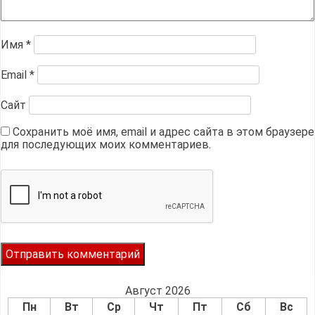
Имя
*
Email
*
Сайт
Сохранить моё имя, email и адрес сайта в этом браузере
для последующих моих комментариев.
Август 2026
Пн
Вт
Ср
Чт
Пт
Сб
Вс