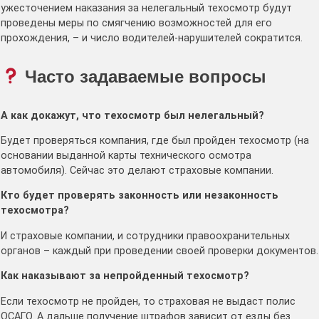
ужесточением наказания за нелегальный техосмотр будут
проведены меры по смягчению возможностей для его
прохождения, – и число водителей-нарушителей сократится.
Часто задаваемые вопросы
А как докажут, что техосмотр был нелегальный?
Будет проверяться компания, где был пройден техосмотр (на
основании выданной карты технического осмотра
автомобиля). Сейчас это делают страховые компании.
Кто будет проверять законность или незаконность
техосмотра?
И страховые компании, и сотрудники правоохранительных
органов – каждый при проведении своей проверки документов.
Как наказывают за непройденный техосмотр?
Если техосмотр не пройден, то страховая не выдаст полис
ОСАГО. А дальше получение штрафов зависит от езды без