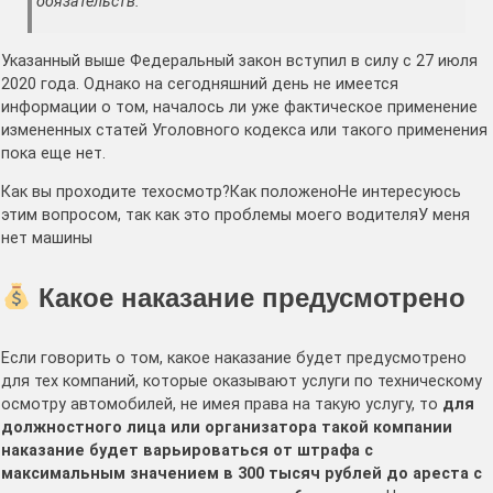
обязательств.
Указанный выше Федеральный закон вступил в силу с 27 июля
2020 года. Однако на сегодняшний день не имеется
информации о том, началось ли уже фактическое применение
измененных статей Уголовного кодекса или такого применения
пока еще нет.
Как вы проходите техосмотр?
Как положено
Не интересуюсь
этим вопросом, так как это проблемы моего водителя
У меня
нет машины
Какое наказание предусмотрено
Если говорить о том, какое наказание будет предусмотрено
для тех компаний, которые оказывают услуги по техническому
осмотру автомобилей, не имея права на такую услугу, то
для
должностного лица или организатора такой компании
наказание будет варьироваться от штрафа с
максимальным значением в 300 тысяч рублей до ареста с