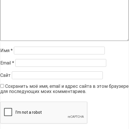
Имя
*
Email
*
Сайт
Сохранить моё имя, email и адрес сайта в этом браузере
для последующих моих комментариев.