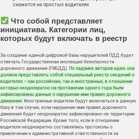
скажется на простых водителях
Что собой представляет
инициатива. Категории лиц,
которых будут включать в реестр
За создание единой цифровой базы нарушителей ПДД будет
отвечать Государственная инспекция безопасности
дорожного движения (ГИБДД).
По задумке авторов идеи, она
должна представлять собой специальный реестр сведений о
водителях – как российских, так и иностранных, в отношении
которых неоднократно на протяжении одного года были
зафиксированы данные о нарушении ими правил дорожного
движения.
Иностранные водители будут включаться в данную
базу в том случае, если нарушение ими правил дорожного
движения будет неоднократно зафиксировано на территории
Российской Федерации. Кроме того, если в отношении
водителя неоднократно составлялись протоколы о
привлечении к административной ответственности за