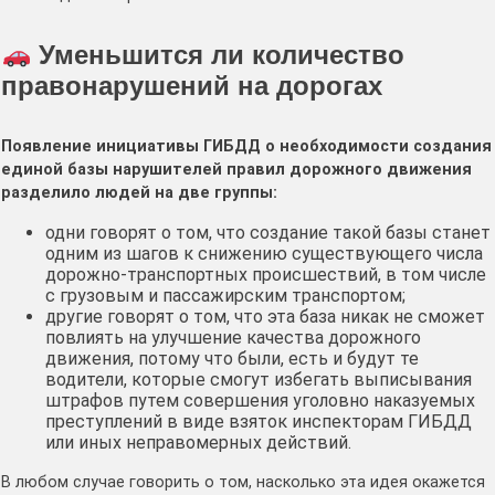
Уменьшится ли количество
правонарушений на дорогах
Появление инициативы ГИБДД о необходимости создания
единой базы нарушителей правил дорожного движения
разделило людей на две группы:
одни говорят о том, что создание такой базы станет
одним из шагов к снижению существующего числа
дорожно-транспортных происшествий, в том числе
с грузовым и пассажирским транспортом;
другие говорят о том, что эта база никак не сможет
повлиять на улучшение качества дорожного
движения, потому что были, есть и будут те
водители, которые смогут избегать выписывания
штрафов путем совершения уголовно наказуемых
преступлений в виде взяток инспекторам ГИБДД
или иных неправомерных действий.
В любом случае говорить о том, насколько эта идея окажется