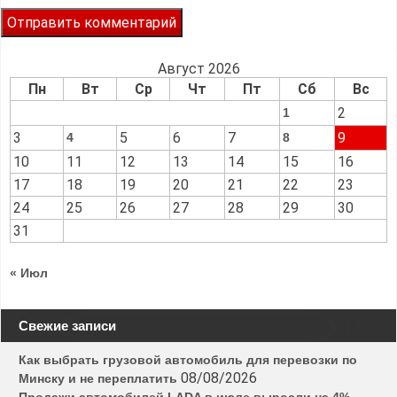
Август 2026
Пн
Вт
Ср
Чт
Пт
Сб
Вс
2
1
3
5
6
7
9
4
8
10
11
12
13
14
15
16
17
18
19
20
21
22
23
24
25
26
27
28
29
30
31
« Июл
Свежие записи
Как выбрать грузовой автомобиль для перевозки по
08/08/2026
Минску и не переплатить