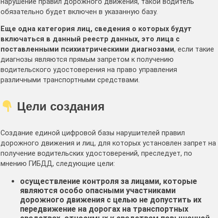
нарушение правил дорожного движения, такой водитель
обязательно будет включен в указанную базу.
Еще одна категория лиц, сведения о которых будут
включаться в данный реестр данных, это лица с
поставленными психиатрическими диагнозами
, если такие
диагнозы являются прямым запретом к получению
водительского удостоверения на право управления
различными транспортными средствами.
Цели создания
Создание единой цифровой базы нарушителей правил
дорожного движения и лиц, для которых установлен запрет на
получение водительских удостоверений, преследует, по
мнению ГИБДД, следующие цели:
осуществление контроля за лицами, которые
являются особо опасными участниками
дорожного движения с целью не допустить их
передвижение на дорогах на транспортных