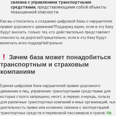
связана с управлением транспортными
средствами
, представляющими собой объекты
повышенной опасности.
Как вы относитесь к созданию цифровой базы о нарушителях
правил дорожного движения?
Поддержу идею, если в эту базу
будут вносить только тех, кто действительно представляет
опасность на дорогах
Отрицательно, если в эту базу будут
включать всех подряд
Нейтрально
Зачем база может понадобиться
транспортным и страховым
компаниям
Единая цифровая база нарушителей правил дорожного
движения и лиц, управление транспортными средствами для
которых строго запрещено, несет, в первую очередь, пользу
для различных транспортных компаний и иных организаций, чья
деятельность прямо или косвенно связана с эксплуатацией
транспортных средств и перевозкой пассажиров и грузов.
На