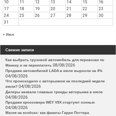
10
11
12
13
14
15
16
17
18
19
20
21
22
23
24
25
26
27
28
29
30
31
« Июл
Свежие записи
Как выбрать грузовой автомобиль для перевозки по
08/08/2026
Минску и не переплатить
Продажи автомобилей LADA в июле выросли на 4%
04/08/2026
Что происходило с авторынком на последней неделе
04/08/2026
июля?
Дилеры назвали главные тренды авторынка в июле
04/08/2026
Продажи кроссовера WEY V9X стартуют осенью
04/08/2026
Магия на колёсах: как фанаты Гарри Поттера