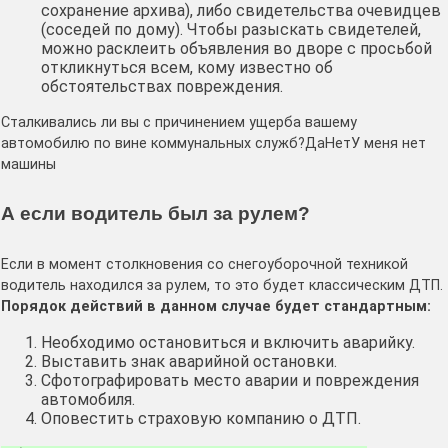
сохранение архива), либо свидетельства очевидцев
(соседей по дому). Чтобы разыскать свидетелей,
можно расклеить объявления во дворе с просьбой
откликнуться всем, кому известно об
обстоятельствах повреждения.
Сталкивались ли вы с причинением ущерба вашему
автомобилю по вине коммунальных служб?
Да
Нет
У меня нет
машины
А если водитель был за рулем?
Если в момент столкновения со снегоуборочной техникой
водитель находился за рулем, то это будет классическим ДТП.
Порядок действий в данном случае будет стандартным:
Необходимо остановиться и включить аварийку.
Выставить знак аварийной остановки.
Сфотографировать место аварии и повреждения
автомобиля.
Оповестить страховую компанию о ДТП.