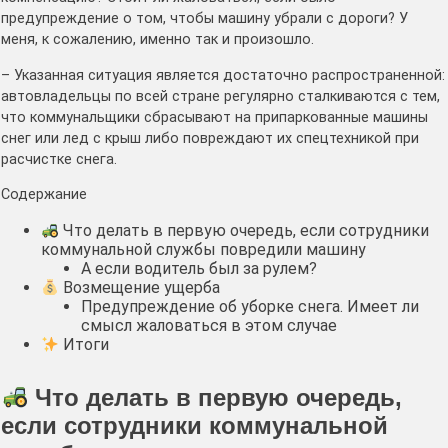
предупреждение о том, чтобы машину убрали с дороги? У
меня, к сожалению, именно так и произошло.
– Указанная ситуация является достаточно распространенной:
автовладельцы по всей стране регулярно сталкиваются с тем,
что коммунальщики сбрасывают на припаркованные машины
снег или лед с крыш либо повреждают их спецтехникой при
расчистке снега.
Содержание
Что делать в первую очередь, если сотрудники
коммунальной службы повредили машину
А если водитель был за рулем?
Возмещение ущерба
Предупреждение об уборке снега. Имеет ли
смысл жаловаться в этом случае
Итоги
Что делать в первую очередь,
если сотрудники коммунальной