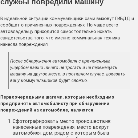
службы повредили машину
В идеальной ситуации коммунальщики сами вызовут ГИБДД и
сообщат о причиненных повреждениях. Но чаще всего
автовладельцу приходится самостоятельно искать
свидетельства того, что именно коммунальная техника
нанесла повреждения.
После обнаружения автомобиля с причиненным
ущербом важно ничего не трогать и не перемещать
машину на другое место: в противном случае, доказать
вину коммунальщиков будет сложно.
Первоочередными шагами, которые необходимо
предпринять автомобилисту при обнаружении
повреждений на автомобиле, являются:
Сфотографировать место происшествия:
нанесенные повреждения, место вокруг
автомобиля, дом, рядом с которым была