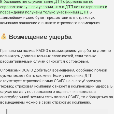
В большинстве случаев такие ДТП оформляются по
европротоколу – при условии, что в ДТП нет потерпевших и
повреждения получены только участниками ДТП.
В
дальнейшем нужно будет предоставить в страховую
компанию заявление о выплате страхового возмещения.
Возмещение ущерба
При наличии полиса КАСКО с возмещением ущерба не должно
возникнуть дополнительных сложностей, если только
рассматриваемый случай относится к страховым.
С полисами ОСАГО добиться возмещения, особенно полной
суммы, может быть сложнее. Если у виновника ДТП
отсутствует страховой полис ОСАГО на снегоуборочную
технику, страховая компания откажет в компенсации ущерба. В
случае когда у пострадавшего водителя и владельца
снегоуборочной техники есть полисы ОСАГО, то обращаться за
возмещением можно в свою страховую компанию.