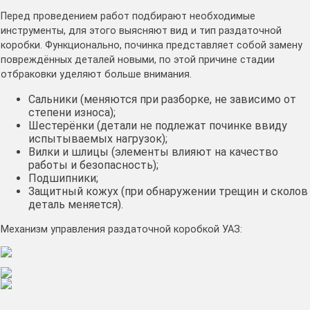
Перед проведением работ подбирают необходимые
инструменты, для этого выясняют вид и тип раздаточной
коробки. Функционально, починка представляет собой замену
повреждённых деталей новыми, по этой причине стадии
отбраковки уделяют больше внимания.
Сальники (меняются при разборке, не зависимо от
степени износа);
Шестерёнки (детали не подлежат починке ввиду
испытываемых нагрузок);
Вилки и шлицы (элементы влияют на качество
работы и безопасность);
Подшипники;
Защитный кожух (при обнаружении трещин и сколов
деталь меняется).
Механизм управления раздаточной коробкой УАЗ: