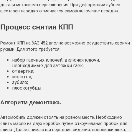
детали механизма переключения. При деформации зубьев
шестерен нередко отмечается самовыключение передач.
Процесс снятия КПП
Ремонт КПП на УАЗ 452 вполне возможно осуществить своими
руками. Для этого требуется:
набор гаечных ключей, включая ключи,
необходимые для затяжки гаек;
отвертки;
молоток;
зубило;
плоскогубцы.
Алгоритм демонтажа.
Автомобиль должен стоять на ровном месте. Необходимо
слить масло из двух коробок путем откручивания пробок для
слива. Далее снимаются передние сидения, половинки люка,