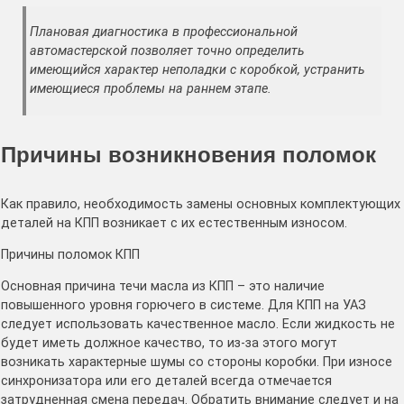
Плановая диагностика в профессиональной
автомастерской позволяет точно определить
имеющийся характер неполадки с коробкой, устранить
имеющиеся проблемы на раннем этапе.
Причины возникновения поломок
Как правило, необходимость замены основных комплектующих
деталей на КПП возникает с их естественным износом.
Причины поломок КПП
Основная причина течи масла из КПП – это наличие
повышенного уровня горючего в системе. Для КПП на УАЗ
следует использовать качественное масло. Если жидкость не
будет иметь должное качество, то из-за этого могут
возникать характерные шумы со стороны коробки. При износе
синхронизатора или его деталей всегда отмечается
затрудненная смена передач. Обратить внимание следует и на