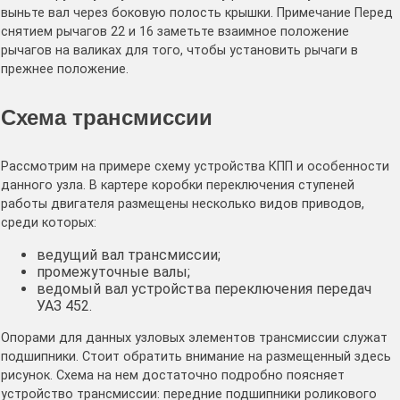
выньте вал через боковую полость крышки. Примечание Перед
снятием рычагов 22 и 16 заметьте взаимное положение
рычагов на валиках для того, чтобы установить рычаги в
прежнее положение.
Схема трансмиссии
Рассмотрим на примере схему устройства КПП и особенности
данного узла. В картере коробки переключения ступеней
работы двигателя размещены несколько видов приводов,
среди которых:
ведущий вал трансмиссии;
промежуточные валы;
ведомый вал устройства переключения передач
УАЗ 452.
Опорами для данных узловых элементов трансмиссии служат
подшипники. Стоит обратить внимание на размещенный здесь
рисунок. Схема на нем достаточно подробно поясняет
устройство трансмиссии: передние подшипники роликового