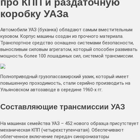
про КПП и раздаточную
коробку УАЗа
Автомобили УАЗ (буханка) обладают самым вместительным
кузовом. Корпус машины создан из прочного материала.
Транспортное средство оснащено системами безопасности,
выносливым силовым агрегатом, который способен развивать
мощность более 100 лошадиных сил, системой трансмиссии.
Полноприводный грузопассажирский уазик, который имеет
повышенную проходимость, стали серийно производить на
Ульяновском автозаводе в середине 1960-х гг.
Составляющие трансмиссии УАЗ
На машинах семейства УАЗ – 452 нового образца присутствует
механическая КПП (четырехступенчатая). Обеспечивают
облегченное включение передач синхронизаторы