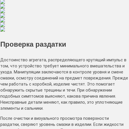
Проверка раздатки
Достоинство агрегата, распределяющего крутящий импульс в
том, что устройство требует минимального вмешательства и
ухода. Манипуляции заключаются в контроле уровня и смене
смазки, осмотру соединений на предмет повреждения. Прежде
чем работать с коробкой, изделие чистят. Это помогает
обнаружить скрытые трещины и течи. При обнаружении
подобных симптомов выясняют, какова причина явления.
Неисправные детали меняют, как правило, это уплотняющие
элементы и сальники.
После очистки и визуального просмотра поверхности
раздатки, сверяют уровень смазки в изделии. Если жидкости