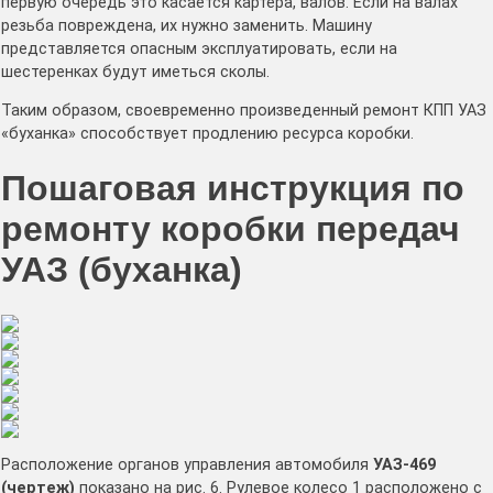
первую очередь это касается картера, валов. Если на валах
резьба повреждена, их нужно заменить. Машину
представляется опасным эксплуатировать, если на
шестеренках будут иметься сколы.
Таким образом, своевременно произведенный ремонт КПП УАЗ
«буханка» способствует продлению ресурса коробки.
Пошаговая инструкция по
ремонту коробки передач
УАЗ (буханка)
Расположение органов управления автомобиля
УАЗ-469
(чертеж)
показано на рис. 6. Рулевое колесо 1 расположено с