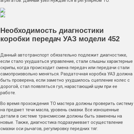
агрегатов. Данный узел нуждается в регулярном ТО.
Необходимость диагностики
коробки передач УАЗ модели 452
Данный автотранспорт обязательно подлежит диагностике,
если стало ухудшаться управление, стали слышны характерные
скрипы, когда происходит смена передач или передачи стали
самопроизвольно меняться. Раздаточная коробка УАЗ должна
быть проверена, если заметно ухудшилось сцепление колес с
дорогой, стал появляться гул, нарастающий шум при ее
работе.
Во время прохождения ТО мастера должны проверить систему
на предмет течи масла, уровень смазки. Все изношенные
детали в системе трансмиссии должны быть заменены на
новые. Также, диагностика подразумевает осуществление
смазки оси рычагов, регулировку передних тяг.