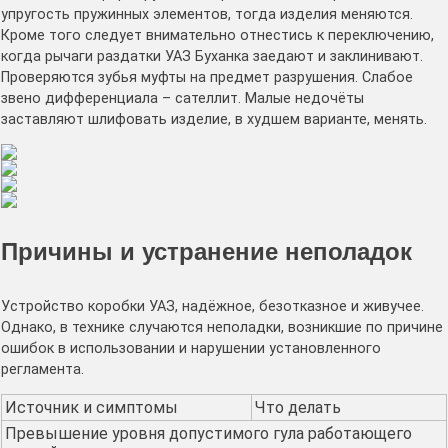
упругость пружинных элементов, тогда изделия меняются.
Кроме того следует внимательно отнестись к переключению,
когда рычаги раздатки УАЗ Буханка заедают и заклинивают.
Проверяются зубья муфты на предмет разрушения. Слабое
звено дифференциала – сателлит. Малые недочёты
заставляют шлифовать изделие, в худшем варианте, менять.
Причины и устранение неполадок
Устройство коробки УАЗ, надёжное, безотказное и живучее.
Однако, в технике случаются неполадки, возникшие по причине
ошибок в использовании и нарушении установленного
регламента.
Источник и симптомы
Что делать
Превышение уровня допустимого гула работающего