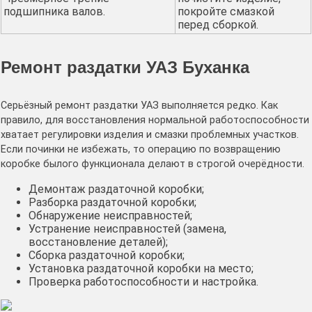
подшипника валов.
покройте смазкой
перед сборкой.
Ремонт раздатки УАЗ Буханка
Серьёзный ремонт раздатки УАЗ выполняется редко. Как
правило, для восстановления нормальной работоспособности
хватает регулировки изделия и смазки проблемных участков.
Если починки не избежать, то операцию по возвращению
коробке былого функционала делают в строгой очерёдности.
Демонтаж раздаточной коробки;
Разборка раздаточной коробки;
Обнаружение неисправностей;
Устранение неисправностей (замена,
восстановление деталей);
Сборка раздаточной коробки;
Установка раздаточной коробки на место;
Проверка работоспособности и настройка.