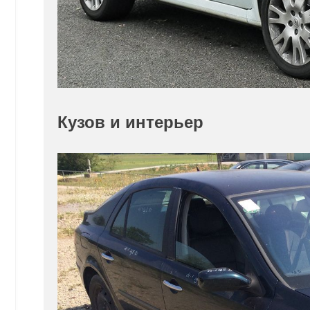
Кузов и интерьер