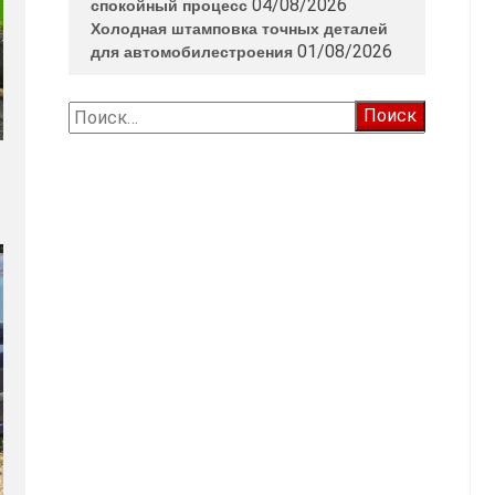
04/08/2026
спокойный процесс
Холодная штамповка точных деталей
01/08/2026
для автомобилестроения
Найти: