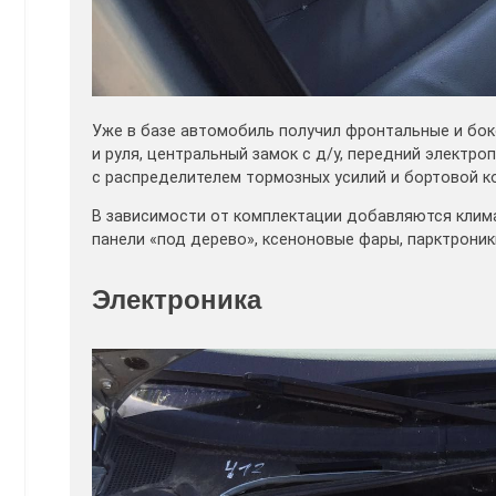
Уже в базе автомобиль получил фронтальные и бок
и руля, центральный замок с д/у, передний электро
с распределителем тормозных усилий и бортовой к
В зависимости от комплектации добавляются клима
панели «под дерево», ксеноновые фары, парктроник
Электроника