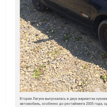
Вторая Лагуна выпускалась в двух вариантах кузова
автомобиль, особенно до рестайлинга 2005 года, о