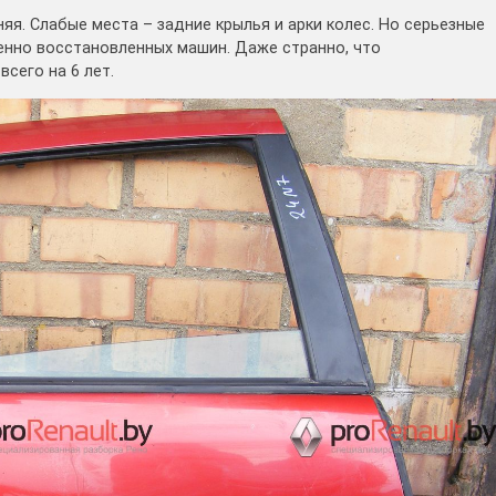
яя. Слабые места – задние крылья и арки колес. Но серьезные
енно восстановленных машин. Даже странно, что
сего на 6 лет.