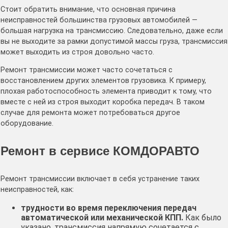
Стоит обратить внимание, что основная причина
неисправностей большинства грузовых автомобилей —
большая нагрузка на трансмиссию. Следовательно, даже если
вы не выходите за рамки допустимой массы груза, трансмиссия
может выходить из строя довольно часто.
Ремонт трансмиссии может часто сочетаться с
восстановлением других элементов грузовика. К примеру,
плохая работоспособность элемента приводит к тому, что
вместе с ней из строя выходит коробка передач. В таком
случае для ремонта может потребоваться другое
оборудование.
Ремонт в сервисе КОМДОРАВТО
Ремонт трансмиссии включает в себя устранение таких
неисправностей, как:
трудности во время переключения передач
автоматической или механической КПП.
Как было
указано, трансмиссия напрямую сочетается с