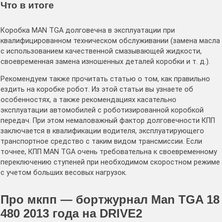
Что в итоге
Коробка MAN TGA долговечна в эксплуатации при
квалифицированном техническом обслуживании (замена масла
с использованием качественной смазывающей жидкости,
своевременная замена изношенных деталей коробки и т. д.).
Рекомендуем также прочитать статью о том, как правильно
ездить на коробке робот. Из этой статьи вы узнаете об
особенностях, а также рекомендациях касательно
эксплуатации автомобилей с роботизированной коробкой
передач. При этом немаловажный фактор долговечности КПП
заключается в квалификации водителя, эксплуатирующего
транспортное средство с таким видом трансмиссии. Если
точнее, КПП MAN TGA очень требовательна к своевременному
переключению ступеней при необходимом скоростном режиме
с учетом больших весовых нагрузок.
Про мкпп — бортжурнал Man TGA 18
480 2013 года на DRIVE2