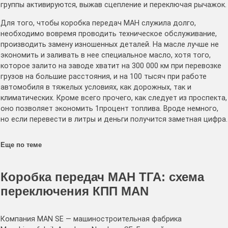
группы активируются, выжав сцепление и переключая рычажок.
Для того, чтобы коробка передач МАН служила долго,
необходимо вовремя проводить техническое обслуживание,
производить замену изношенных деталей. На масле лучше не
экономить и заливать в нее специальное масло, хотя того,
которое залито на заводе хватит на 300 000 км при перевозке
грузов на большие расстояния, и на 100 тысяч при работе
автомобиля в тяжелых условиях, как дорожных, так и
климатических. Кроме всего прочего, как следует из проспекта,
оно позволяет экономить 1процент топлива. Вроде немного,
но если перевести в литры и деньги получится заметная цифра.
Еще по теме
Коробка передач МАН ТГА: схема
переключения КПП MAN
Компания MAN SE — машиностроительная фабрика