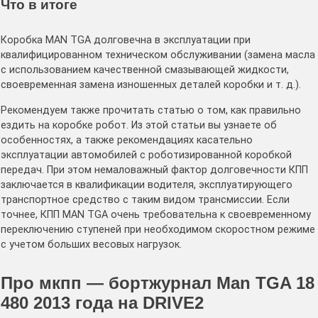
Что в итоге
Коробка MAN TGA долговечна в эксплуатации при
квалифицированном техническом обслуживании (замена масла
с использованием качественной смазывающей жидкости,
своевременная замена изношенных деталей коробки и т. д.).
Рекомендуем также прочитать статью о том, как правильно
ездить на коробке робот. Из этой статьи вы узнаете об
особенностях, а также рекомендациях касательно
эксплуатации автомобилей с роботизированной коробкой
передач. При этом немаловажный фактор долговечности КПП
заключается в квалификации водителя, эксплуатирующего
транспортное средство с таким видом трансмиссии. Если
точнее, КПП MAN TGA очень требовательна к своевременному
переключению ступеней при необходимом скоростном режиме
с учетом больших весовых нагрузок.
Про мкпп — бортжурнал Man TGA 18
480 2013 года на DRIVE2