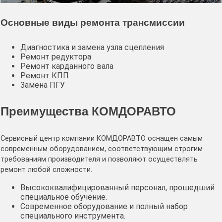
Основные виды ремонта трансмиссии
Диагностика и замена узла сцепления
Ремонт редуктора
Ремонт карданного вала
Ремонт КПП
Замена ПГУ
Преимущества КОМДОРАВТО
Сервисный центр компании КОМДОРАВТО оснащен самым
современным оборудованием, соответствующим строгим
требованиям производителя и позволяют осуществлять
ремонт любой сложности.
Высококвалифицированный персонал, прошедший
специальное обучение.
Современное оборудование и полный набор
специального инструмента.