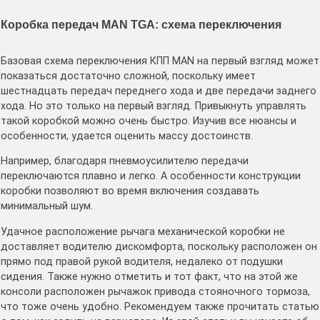
Коробка передач MAN TGA: схема переключения
Базовая схема переключения КПП MAN на первый взгляд может
показаться достаточно сложной, поскольку имеет
шестнадцать передач переднего хода и две передачи заднего
хода. Но это только на первый взгляд. Привыкнуть управлять
такой коробкой можно очень быстро. Изучив все нюансы и
особенности, удается оценить массу достоинств.
Например, благодаря пневмоусилителю передачи
переключаются плавно и легко. А особенности конструкции
коробки позволяют во время включения создавать
минимальный шум.
Удачное расположение рычага механической коробки не
доставляет водителю дискомфорта, поскольку расположен он
прямо под правой рукой водителя, недалеко от подушки
сидения. Также нужно отметить и тот факт, что на этой же
консоли расположен рычажок привода стояночного тормоза,
что тоже очень удобно. Рекомендуем также прочитать статью