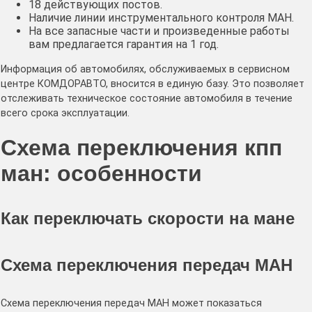
18 действующих постов.
Наличие линии инструментального контроля MAH.
На все запасные части и произведенные работы
вам предлагается гарантия на 1 год.
Информация об автомобилях, обслуживаемых в сервисном
центре КОМДОРАВТО, вносится в единую базу. Это позволяет
отслеживать техническое состояние автомобиля в течение
всего срока эксплуатации.
Схема переключения кпп
ман: особенности
Как переключать скорости на мане
Схема переключения передач МАН
Схема переключения передач МАН может показаться