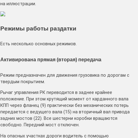
на иллюстрации.
Режимы работы раздатки
Есть несколько основных режимов.
Активирована прямая (вторая) передача
Режим предназначен для движения грузовика по дорогам с
твердым покрытием.
Рычаг управления РК переводится в заднее крайнее
положение. При этом крутящий момент от карданного вала
КПП через фланец (9) практически без механических потерь
передается с ведущего вала (15) на вторичный вал привода
задних мостов (22). Все шестерни коробки вращаются
свободно. Передний мост отключен.
На опасных участках дороги водитель с помощью