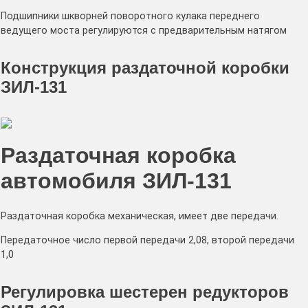
Подшипники шкворней поворотного кулака переднего
ведущего моста регулируются с предварительным натягом
Конструкция раздаточной коробки
ЗИЛ-131
Раздаточная коробка
автомобиля ЗИЛ-131
Раздаточная коробка механическая, имеет две передачи.
Передаточное число первой передачи 2,08, второй передачи
1,0
Регулировка шестерен редукторов