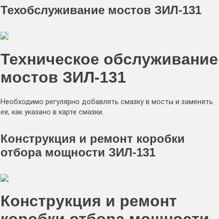
Техобслуживание мостов ЗИЛ-131
Техническое обслуживание
мостов ЗИЛ-131
Необходимо регулярно добавлять смазку в мосты и заменять
ее, как указано в карте смазки.
Конструкция и ремонт коробки
отбора мощности ЗИЛ-131
Конструкция и ремонт