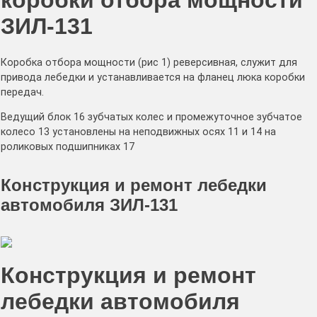
коробки отбора мощности
ЗИЛ-131
Коробка отбора мощности (рис 1) реверсивная, служит для
привода лебедки и устанавливается на фланец люка коробки
передач.
Ведущий блок 16 зубчатых колес и промежуточное зубчатое
колесо 13 установлены на неподвижных осях 11 и 14 на
роликовых подшипниках 17
Конструкция и ремонт лебедки
автомобиля ЗИЛ-131
Конструкция и ремонт
лебедки автомобиля