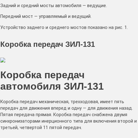
Задний и средний мосты автомобиля — ведущие.
Передний мост — управляемый и ведущий.
Устройство заднего и среднего мостов показано на рис. 1.
Коробка передач ЗИЛ-131
Коробка передач
автомобиля ЗИЛ-131
Коробка передач механическая, трехходовая, имеет пять
передач для движения вперед и одну — для движения назад.
Пятая передача прямая. Коробка передач снабжена двумя
синхронизаторами инерционного типа для включения второй и
третьей, четвертой 11 пятой передач.