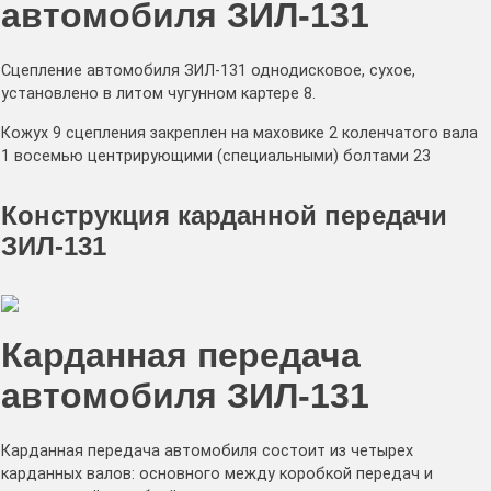
автомобиля ЗИЛ-131
Сцепление автомобиля ЗИЛ-131 однодисковое, сухое,
установлено в литом чугунном картере 8.
Кожух 9 сцепления закреплен на маховике 2 коленчатого вала
1 восемью центрирующими (специальными) болтами 23
Конструкция карданной передачи
ЗИЛ-131
Карданная передача
автомобиля ЗИЛ-131
Карданная передача автомобиля состоит из четырех
карданных валов: основного между коробкой передач и