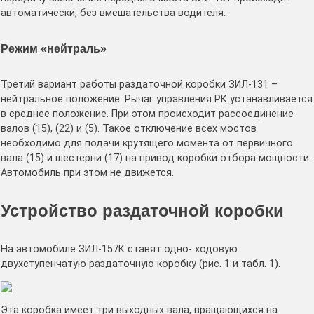
автоматически, без вмешательства водителя.
Режим «нейтраль»
Третий вариант работы раздаточной коробки ЗИЛ-131 –
нейтральное положение. Рычаг управления РК устанавливается
в среднее положение. При этом происходит рассоединение
валов (15), (22) и (5). Такое отключение всех мостов
необходимо для подачи крутящего момента от первичного
вала (15) и шестерни (17) на привод коробки отбора мощности.
Автомобиль при этом не движется.
Устройство раздаточной коробки
На автомобиле ЗИЛ-157К ставят одно- ходовую
двухступенчатую раздаточную ко­робку (рис. 1 и табл. 1).
Эта коробка имеет три выходных вала, вращающихся на