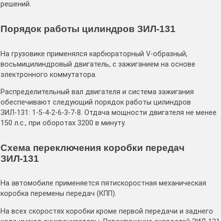
решений.
Порядок работы цилиндров ЗИЛ-131
На грузовике применялся карбюраторный V-образный,
восьмицилиндровый двигатель, с зажиганием на основе
электронного коммутатора.
Распределительный вал двигателя и система зажигания
обеспечивают следующий порядок работы цилиндров
ЗИЛ-131: 1-5-4-2-6-3-7-8. Отдача мощности двигателя не менее
150 л.с., при оборотах 3200 в минуту.
Схема переключения коробки передач
ЗИЛ-131
На автомобиле применяется пятискоростная механическая
коробка перемены передач (КПП).
На всех скоростях коробки кроме первой передачи и заднего