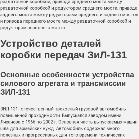
раздаточной коробкой, привода среднего моста между
раздаточной коробкой и редуктором среднего моста, привода
заднего моста между редукторами среднего и заднего мостов
и привода переднего моста между раздаточной коробкой и
редуктором переднего моста.
Устройство деталей
коробки передач ЗиЛ-131
Основные особенности устройства
силового агрегата и трансмиссии
ЗИЛ-131
ЗИЛ-131- отечественный трехосный грузовой автомобиль
повышенной проходимости. Выпускался заводом имени
Лихачева с 1966 по 2002 г. Основная часть выпускаемых машин
шла для армейских нужд. Автомобиль содержал много
полезных и прогрессивных для того времени технических