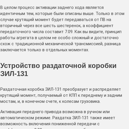
В целом процесс активации заднего хода является
идентичным тем, которые были описаны выше. Только в этом
случае крутящий момент будет передаваться от ПВ на
вторичный через все шесть шестеренок, а коэффициент
передаточного числа составит 7.09. Как вы видите, принцип
работы агрегата в целом не особо сложный и достаточно
схож с традиционной механической трансмиссией, разница
заключается только в отдельных моментах.
Устройство раздаточной коробки
ЗИЛ-131
Раздаточная коробка ЗИЛ-131 преобразует и распределяет
крутящий момент, получаемый от КПП к переднему и задним
мостам, и, в конечном счете, к колесам грузовика.
Активация переднего привода возможна в ручном или
автоматическом режиме. Раздатка ЗИЛ-131 также имеет
возможность включения пониженной передачи с