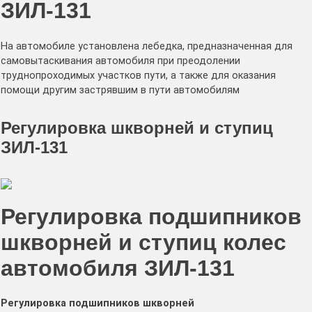
ЗИЛ-131
На автомобиле установлена лебедка, предназначенная для
самовытаскивания автомобиля при преодолении
труднопроходимых участков пути, а также для оказания
помощи другим застрявшим в пути автомобилям
Регулировка шкворней и ступиц
ЗИЛ-131
Регулировка подшипников
шкворней и ступиц колес
автомобиля ЗИЛ-131
Регулировка подшипников шкворней