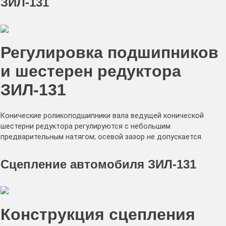
ЗИЛ-131
Регулировка подшипников
и шестерен редуктора
ЗИЛ-131
Конические роликоподшипники вала ведущей конической
шестерни редуктора регулируются с небольшим
предварительным натягом; осевой зазор не допускается.
Сцепление автомобиля ЗИЛ-131
Конструкция сцепления