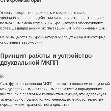
Синхронизаторы
Угловые скорости первичного и вторичного валов
уравниваются при содействии синхронизатора и становится
возможным смена ступени. Синхронизаторы обеспечивают
более щадящий режим эксплуатации КПП и пониженный шум.
Не оснащаются синхронизаторами спецтехника и некоторые
спортивные автомобили.
Принцип работы и устройство
двухвальной МКПП
Суть функционирования МКПП состоит в создании соединений
между первичным и вторичным валом путем варьирования
шестерней с различным количеством зубьев, что адаптирует
трансмиссию под постоянно меняющиеся обстоятельства
передвижения транспортного средства.