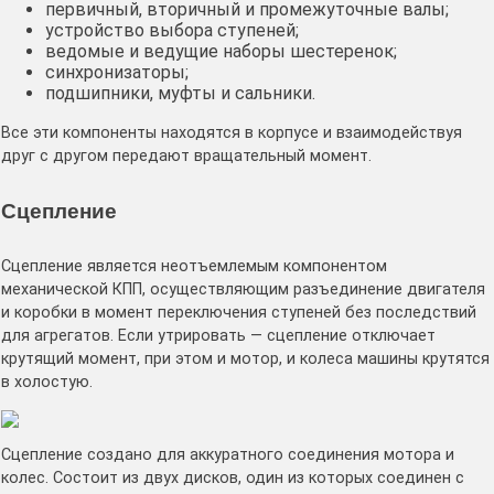
первичный, вторичный и промежуточные валы;
устройство выбора ступеней;
ведомые и ведущие наборы шестеренок;
синхронизаторы;
подшипники, муфты и сальники.
Все эти компоненты находятся в корпусе и взаимодействуя
друг с другом передают вращательный момент.
Сцепление
Сцепление является неотъемлемым компонентом
механической КПП, осуществляющим разъединение двигателя
и коробки в момент переключения ступеней без последствий
для агрегатов. Если утрировать — сцепление отключает
крутящий момент, при этом и мотор, и колеса машины крутятся
в холостую.
Сцепление создано для аккуратного соединения мотора и
колес. Состоит из двух дисков, один из которых соединен с