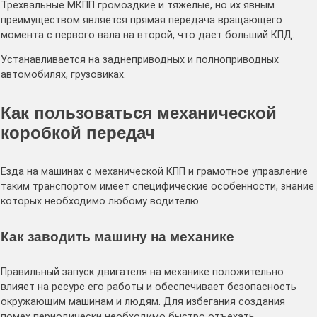
Трехвальные МКПП громоздкие и тяжелые, но их явным
преимуществом является прямая передача вращающего
момента с первого вала на второй, что дает больший КПД.
Устанавливается на заднеприводных и полноприводных
автомобилях, грузовиках.
Как пользоваться механической
коробкой передач
Езда на машинах с механической КПП и грамотное управление
таким транспортом имеет специфические особенности, знание
которых необходимо любому водителю.
Как заводить машину на механике
Правильный запуск двигателя на механике положительно
влияет на ресурс его работы и обеспечивает безопасность
окружающим машинам и людям. Для избегания создания
помех периодически необходимо быстро отъехать.