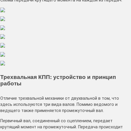
Схемы передачи крутящего момента на каждой из передач:
Трехвальная КПП: устройство и принцип
работы
Отличие трехвальной механики от двухвальной в том, что
здесь используются три вида валов. Помимо ведомого и
ведущего также применяется промежуточный вал.
Первичный вал, соединенный со сцеплением, передает
крутящий момент на промежуточный. Передача происходит