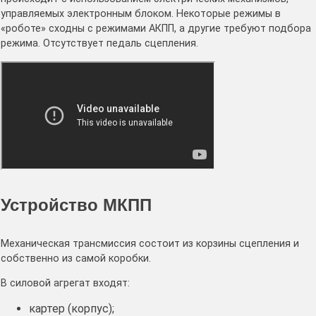
управляемых электронным блоком. Некоторые режимы в
«роботе» сходны с режимами АКПП, а другие требуют подбора
режима. Отсутствует педаль сцепления.
Устройство МКПП
Механическая трансмиссия состоит из корзины сцепления и
собственно из самой коробки.
В силовой агрегат входят:
картер (корпус);