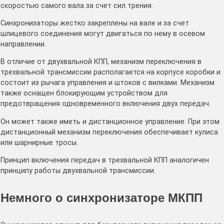
скоростью самого вала за счет сил трения.
Синхронизаторы жестко закреплены на вале и за счет
шлицевого соединения могут двигаться по нему в осевом
направлении.
В отличие от двухвальной КПП, механизм переключения в
трехвальной трансмиссии располагается на корпусе коробки и
состоит из рычага управления и штоков с вилками. Механизм
также оснащен блокирующим устройством для
предотвращения одновременного включения двух передач.
Он может также иметь и дистанционное управление. При этом
дистанционный механизм переключения обеспечивает кулиса
или шарнирные тросы.
Принцип включения передач в трехвальной КПП аналогичен
принципу работы двухвальной трансмиссии.
Немного о синхронизаторе МКПП