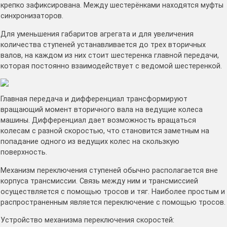
крепко зафиксирована. Между шестерёнками находятся муфты
синхронизаторов.
Для уменьшения габаритов агрегата и для увеличения
количества ступеней устанавливается до трех вторичных
валов, на каждом из них стоит шестеренка главной передачи,
которая постоянно взаимодействует с ведомой шестеренкой.
Главная передача и дифференциал трансформируют
вращающий момент вторичного вала на ведущие колеса
машины. Дифференциал дает возможность вращаться
колесам с разной скоростью, что становится заметным на
попадание одного из ведущих колес на скользкую
поверхность.
Механизм переключения ступеней обычно располагается вне
корпуса трансмиссии. Связь между ним и трансмиссией
осуществляется с помощью тросов и тяг. Наиболее простым и
распространенным является переключение с помощью тросов.
Устройство механизма переключения скоростей: