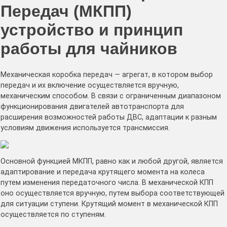
Передач (МКПП)
устройство и принцип
работы для чайников
Механическая коробка передач — агрегат, в котором выбор
передач и их включение осуществляется вручную,
механическим способом. В связи с ограниченным диапазоном
функционирования двигателей автотранспорта для
расширения возможностей работы ДВС, адаптации к разным
условиям движения используется трансмиссия.
Основной функцией МКПП, равно как и любой другой, является
адаптирование и передача крутящего момента на колеса
путем изменения передаточного числа. В механической КПП
оно осуществляется вручную, путем выбора соответствующей
для ситуации ступени. Крутящий момент в механической КПП
осуществляется по ступеням.