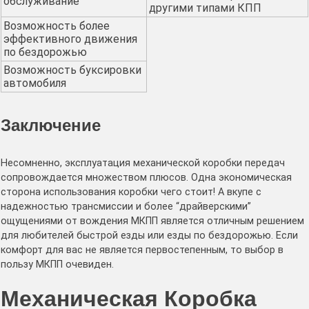
обслуживание
другими типами КПП
Возможность более
эффективного движения
по бездорожью
Возможность буксировки
автомобиля
Заключение
Несомненно, эксплуатация механической коробки передач
сопровождается множеством плюсов. Одна экономическая
сторона использования коробки чего стоит! А вкупе с
надежностью трансмиссии и более “драйверскими”
ощущениями от вождения МКПП является отличным решением
для любителей быстрой езды или езды по бездорожью. Если
комфорт для вас не является первостепенным, то выбор в
пользу МКПП очевиден.
Механическая Коробка