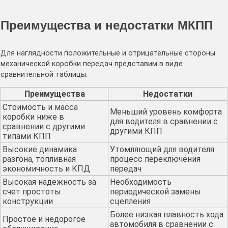
Преимущества и недостатки МКПП
Для наглядности положительные и отрицательные стороны
механической коробки передач представим в виде
сравнительной таблицы.
Преимущества
Недостатки
Стоимость и масса
Меньший уровень комфорта
коробки ниже в
для водителя в сравнении с
сравнении с другими
другими КПП
типами КПП
Высокие динамика
Утомляющий для водителя
разгона, топливная
процесс переключения
экономичность и КПД
передач
Высокая надежность за
Необходимость
счет простоты
периодической замены
конструкции
сцепления
Более низкая плавность хода
Простое и недорогое
автомобиля в сравнении с