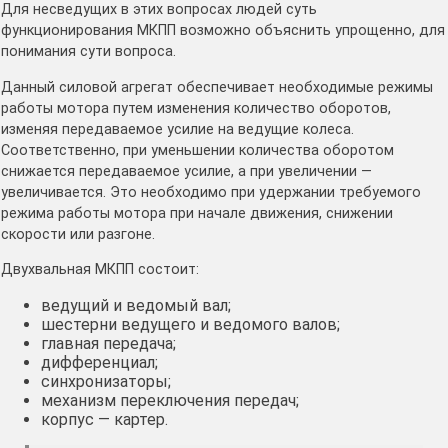
Для несведущих в этих вопросах людей суть
функционирования МКПП возможно объяснить упрощенно, для
понимания сути вопроса.
Данный силовой агрегат обеспечивает необходимые режимы
работы мотора путем изменения количество оборотов,
изменяя передаваемое усилие на ведущие колеса.
Соответственно, при уменьшении количества оборотом
снижается передаваемое усилие, а при увеличении —
увеличивается. Это необходимо при удержании требуемого
режима работы мотора при начале движения, снижении
скорости или разгоне.
Двухвальная МКПП состоит:
ведущий и ведомый вал;
шестерни ведущего и ведомого валов;
главная передача;
дифференциал;
синхронизаторы;
механизм переключения передач;
корпус — картер.