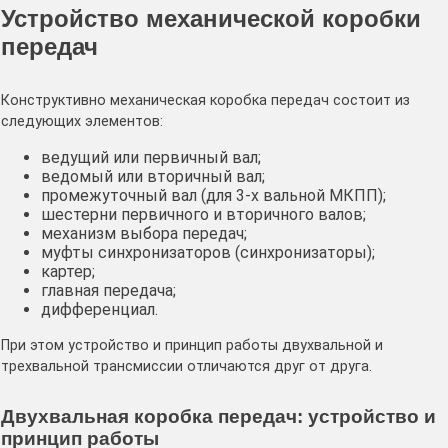
Устройство механической коробки
передач
Конструктивно механическая коробка передач состоит из
следующих элементов:
ведущий или первичный вал;
ведомый или вторичный вал;
промежуточный вал (для 3-х вальной МКПП);
шестерни первичного и вторичного валов;
механизм выбора передач;
муфты синхронизаторов (синхронизаторы);
картер;
главная передача;
дифференциал.
При этом устройство и принцип работы двухвальной и
трехвальной трансмиссии отличаются друг от друга.
Двухвальная коробка передач: устройство и
принцип работы