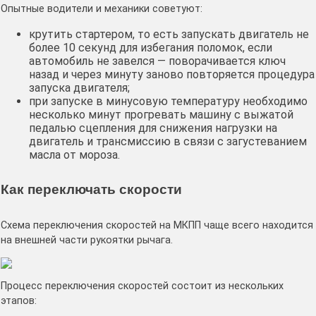
Опытные водители и механики советуют:
крутить стартером, то есть запускать двигатель не
более 10 секунд для избегания поломок, если
автомобиль не завелся — поворачивается ключ
назад и через минуту заново повторяется процедура
запуска двигателя;
при запуске в минусовую температуру необходимо
несколько минут прогревать машину с выжатой
педалью сцепления для снижения нагрузки на
двигатель и трансмиссию в связи с загустеванием
масла от мороза.
Как переключать скорости
Схема переключения скоростей на МКПП чаще всего находится
на внешней части рукоятки рычага.
Процесс переключения скоростей состоит из нескольких
этапов: