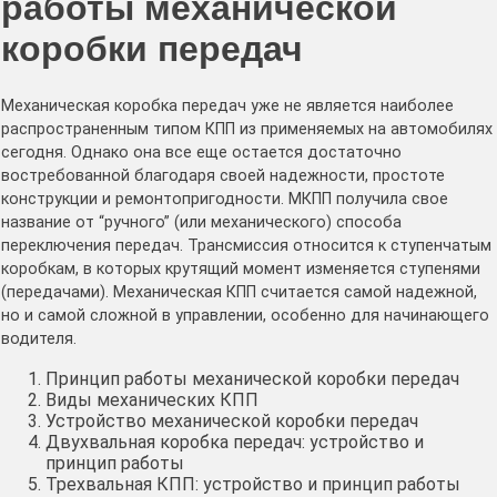
работы механической
коробки передач
Механическая коробка передач уже не является наиболее
распространенным типом КПП из применяемых на автомобилях
сегодня. Однако она все еще остается достаточно
востребованной благодаря своей надежности, простоте
конструкции и ремонтопригодности. МКПП получила свое
название от “ручного” (или механического) способа
переключения передач. Трансмиссия относится к ступенчатым
коробкам, в которых крутящий момент изменяется ступенями
(передачами). Механическая КПП считается самой надежной,
но и самой сложной в управлении, особенно для начинающего
водителя.
Принцип работы механической коробки передач
Виды механических КПП
Устройство механической коробки передач
Двухвальная коробка передач: устройство и
принцип работы
Трехвальная КПП: устройство и принцип работы