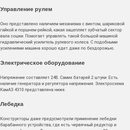
Управление рулем
Оно представлено наличием механизма с винтом, шариковой
гайкой и поршнем-рейкой, какая зацепляет зубчатый сектор
вала сошки. Помогает управлять такой большой машиной
гидравлический усилитель рулевого колеса. С подобными
усилениями машина хорошо едет даже по бездорожью.
Электрическое оборудование
Напряжение составляет 24В. Самих батарей 2 штуки. Есть
наличие генератора и регулятора напряжения. Электросхема
КамАЗ 4310 представлена ниже.
Лебедка
Конструкторы даже предусмотрели применение лебедки
барабанного устройства, где есть червячный редуктор и