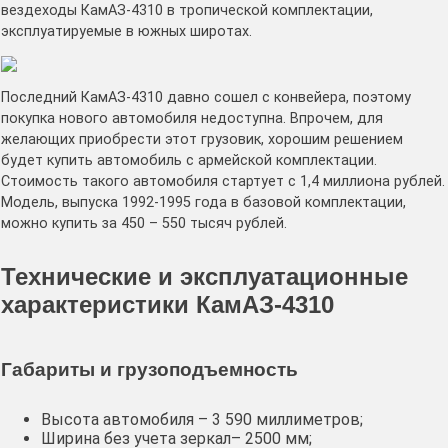
вездеходы КамАЗ-4310 в тропической комплектации,
эксплуатируемые в южных широтах.
Последний КамАЗ-4310 давно сошел с конвейера, поэтому
покупка нового автомобиля недоступна. Впрочем, для
желающих приобрести этот грузовик, хорошим решением
будет купить автомобиль с армейской комплектации.
Стоимость такого автомобиля стартует с 1,4 миллиона рублей.
Модель, выпуска 1992-1995 года в базовой комплектации,
можно купить за 450 – 550 тысяч рублей.
Технические и эксплуатационные
характеристики КамАЗ-4310
Габариты и грузоподъемность
Высота автомобиля – 3 590 миллиметров;
Ширина без учета зеркал– 2500 мм;