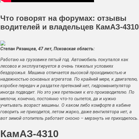
Что говорят на форумах: отзывы
водителей и владельцев КамАЗ-4310
Степан Рязанцев, 47 лет, Псковская область:
Работаю на грузовике пятый год. Автомобиль покупался как
лесовоз и эксплуатируется в очень тяжелых условиях
бездорожья. Машина отличается высокой проходимостью и
надежностью основных агрегатов. По крайней мере, к двигателю,
коробке передач и раздатке претензий нет, гидроманипулятор
иногда подводит. Но это уже претензия к его производителю. По
мелочи, конечно, постоянно что-то сыпется, да и нужно
учитывать возраст машины. О каком либо комфорте в кабине
говорить не приходится, летом жарко, даже вентилятора нет, а
вот зимой отопитель работает сносно – мерзнуть не приходилось.
КамАЗ-4310