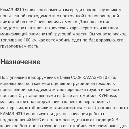
КамАЗ-4310 является знаменитым среди народа грузовиком
повышенной проходимости с постоянной полноприводной
системой на все 3 независимых моста. Данная статья
предоставит каталог технических характеристик и каталог
модификаций знаменитой грузовой модели. Вы узнаете расход
топлива на 100 км, как автомобиль едет по бездорожью, его
грузоподъемность.
Назначение
Поступивший в Вооруженные Силы СССР КАМАЗ-4310 стал
использоваться как многоцелевой грузовой автомобиль
повышенной проходимости для перевозки грузов и личного
состава. С установленными на базе автомобиля КУНГами,
машина стоит на вооружении в качестве передвижных
мастерских, штабов или медицинских пунктов. Довольно часто
КАМАЗ-4310 используется для организации работы
подразделений МЧС и геолого-разведочных экспедиций. В
качестве бортового грузового автомобиля его применяют для