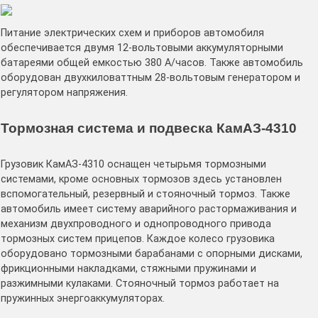
Питание электрических схем и приборов автомобиля
обеспечивается двумя 12-вольтовыми аккумуляторными
батареями общей емкостью 380 А/часов. Также автомобиль
оборудован двухкиловаттным 28-вольтовым генератором и
регулятором напряжения.
Тормозная система и подвеска КамАЗ-4310
Грузовик КамАЗ-4310 оснащен четырьмя тормозными
системами, кроме основных тормозов здесь установлен
вспомогательный, резервный и стояночный тормоз. Также
автомобиль имеет систему аварийного растормаживания и
механизм двухпроводного и однопроводного привода
тормозных систем прицепов. Каждое колесо грузовика
оборудовано тормозными барабанами с опорными дисками,
фрикционными накладками, стяжными пружинами и
разжимными кулаками. Стояночный тормоз работает на
пружинных энергоаккумуляторах.