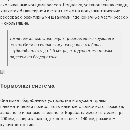
скользящими концами рессор. Подвеска, установленная сзади,
является балансирной и стоит тоже на полуэллиптических
рессорах с реактивными штангами, где конечные части рессор
– скользящие.
Техническая составляющая трехмостового грузового
автомобиля позволяет ему преодолевать броды
глубиной вплоть до 1.5 метра, что делает его явным
лидером по бездорожью.
Тормозная система
Она имеет барабанные устройства и двухконтурный
пневматический привод. Есть наличие стояночного тормоза,
запасного и вспомогательного. Барабаны имеют в диаметре
400 мм, а ширина накладок составляет 140 мм, разжим –
кулачкового типа.