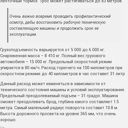
ленточный тормоз. Трос может растягиваться до 83 метров.
Очень важно вовремя проводить профилактический
осмотр, дабы восстановить рабочую техническую
составляющую машины и продолжить срок ее
эксплуатации.
Грузоподъемность варьируется от 5 000 до 6 000 кг.
Снаряженная масса – 8 410 кг. Полный вес грузового
автомобиля – 15 000 кг. Предельный скоростной режим
упирается в 80 км/ч. Расход горючего на 100 километров при
скоростном режиме до 40 километров в час составит 31 литр.
Данный расход может изменяться в зависимости от
технического состояния машины и условий эксплуатирования.
Предельный преодолеваемый подъем – 31 градус. Машина
сможет преодолевать брод, глубина какого составляет 1.5
метра. Самый маленький радиус поворота составит 10.8 м.
Высота дорожного просвета на уровне 365 мм, что очень
хорошо.