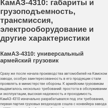
КамАЗ-4310: габариты и
грузоподъемность,
трансмиссия,
электрооборудование и
другие характеристики
КамАЗ-4310: универсальный
армейский грузовик
Сразу же после начала производства автомобилей на Камском
заводе, особую заинтересованность в его продукции стали
проявлять в министерстве обороны. К армейским грузовикам
выдвигалось несколько требований: простота в обслуживании
и эксплуатации, высокая надежность и проходимость.
КамАЗ-4310 изначально разрабатывался под эти требования,
первая партия грузовых вездеходов сошла с конвейера завода