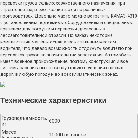
перевозки грузов сельскохозяйственного назначения, при
строительстве, в охотхозяйствах и на различных
производствах. Довольно часто можно встретить КАМАЗ-4310
с установленным подъемным оборудованием и специальным
прицепом для погрузки и перевозки древесины в
лесозаготовительной отрасли. По заказу некоторые
комплектации машины оснащались спальным местом
водителя, что давало возможность отдохнуть водителю при
перевозках грузов на значительные расстояния. Автомобиль
имеет военное происхождение, поэтому конструкция и все
системы рассчитаны на эксплуатацию в условиях плохих
дорог, в любую погоду и во всех климатических зонах.
Технические характеристики
Грузоподъемность,
6000
кг
Масса
10000 по шоссе
буксируемого