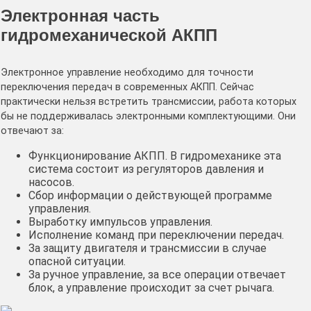
Электронная часть
гидромеханической АКПП
Электронное управление необходимо для точности
переключения передач в современных АКПП. Сейчас
практически нельзя встретить трансмиссии, работа которых
бы не поддерживалась электронными комплектующими. Они
отвечают за:
Функционирование АКПП. В гидромеханике эта
система состоит из регуляторов давления и
насосов.
Сбор информации о действующей программе
управления.
Выработку импульсов управления.
Исполнение команд при переключении передач.
За защиту двигателя и трансмиссии в случае
опасной ситуации.
За ручное управление, за все операции отвечает
блок, а управление происходит за счет рычага.