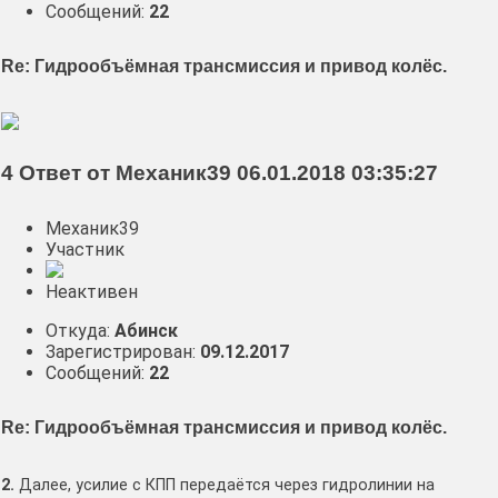
Сообщений:
22
Re: Гидрообъёмная трансмиссия и привод колёс.
4 Ответ от Механик39 06.01.2018 03:35:27
Механик39
Участник
Неактивен
Откуда:
Абинск
Зарегистрирован:
09.12.2017
Сообщений:
22
Re: Гидрообъёмная трансмиссия и привод колёс.
2.
Далее, усилие с КПП передаётся через гидролинии на