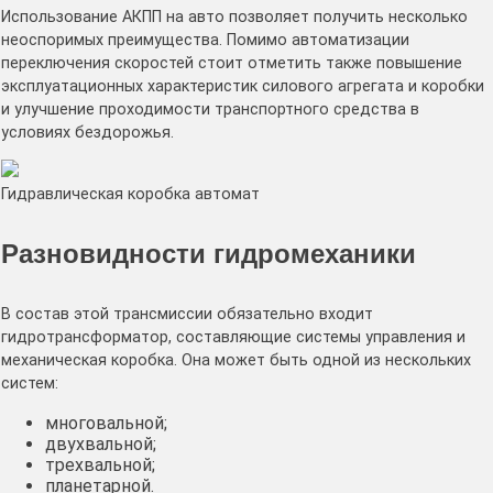
Использование АКПП на авто позволяет получить несколько
неоспоримых преимущества. Помимо автоматизации
переключения скоростей стоит отметить также повышение
эксплуатационных характеристик силового агрегата и коробки
и улучшение проходимости транспортного средства в
условиях бездорожья.
Гидравлическая коробка автомат
Разновидности гидромеханики
В состав этой трансмиссии обязательно входит
гидротрансформатор, составляющие системы управления и
механическая коробка. Она может быть одной из нескольких
систем:
многовальной;
двухвальной;
трехвальной;
планетарной.