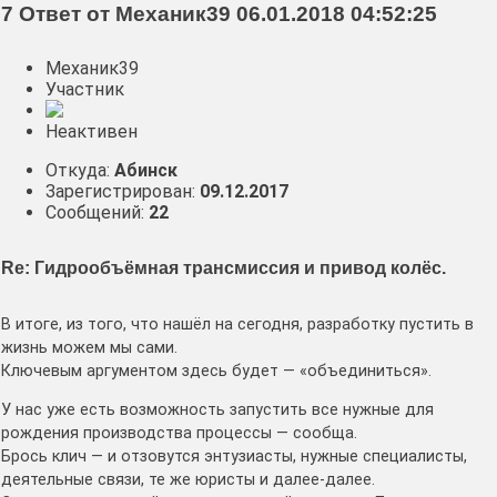
7 Ответ от Механик39 06.01.2018 04:52:25
Механик39
Участник
Неактивен
Откуда:
Абинск
Зарегистрирован:
09.12.2017
Сообщений:
22
Re: Гидрообъёмная трансмиссия и привод колёс.
В итоге, из того, что нашёл на сегодня, разработку пустить в
жизнь можем мы сами.
Ключевым аргументом здесь будет — «объединиться».
У нас уже есть возможность запустить все нужные для
рождения производства процессы — сообща.
Брось клич — и отзовутся энтузиасты, нужные специалисты,
деятельные связи, те же юристы и далее-далее.