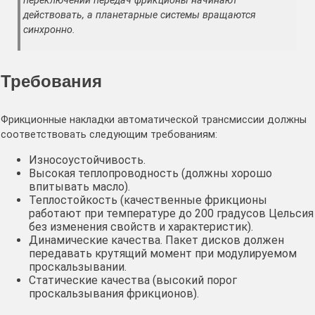
переключении передач фрикционы начинают
действовать, а планетарные системы вращаются
синхронно.
Требования
Фрикционные накладки автоматической трансмиссии должны
соответствовать следующим требованиям:
Износоустойчивость.
Высокая теплопроводность (должны хорошо
впитывать масло).
Теплостойкость (качественные фрикционы
работают при температуре до 200 градусов Цельсия
без изменения свойств и характеристик).
Динамические качества. Пакет дисков должен
передавать крутящий момент при модулируемом
проскальзывании.
Статические качества (высокий порог
проскальзывания фрикционов).