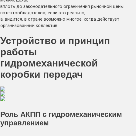
мелких цехах
вплоть до законодательного ограничения рыночной цены
патентообладателем, если это реально,
а, видится, в стране возможно многое, когда действует
организованный коллектив.
Устройство и принцип
работы
гидромеханической
коробки передач
Роль АКПП с гидромеханическим
управлением