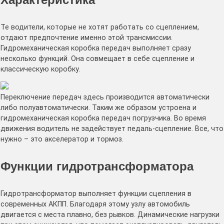
Те водители, которые не хотят работать со сцеплением,
отдают предпочтение именно этой трансмиссии.
Гидромеханическая коробка передач выполняет сразу
несколько функций. Она совмещает в себе сцепление и
классическую коробку.
Переключение передач здесь производится автоматически
либо полуавтоматически. Таким же образом устроена и
гидромеханическая коробка передач погрузчика. Во время
движения водитель не задействует педаль-сцепление. Все, что
нужно – это акселератор и тормоз.
Функции гидротрансформатора
Гидротрансформатор выполняет функции сцепления в
современных АКПП. Благодаря этому узлу автомобиль
двигается с места плавно, без рывков. Динамические нагрузки