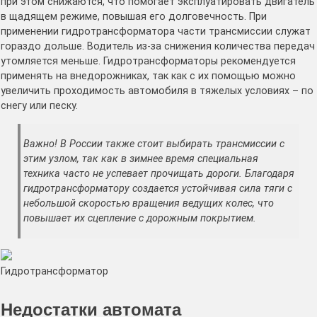
при этом снижаются, что помогает эксплуатировать двигатель
в щадящем режиме, повышая его долговечность. При
применении гидротрансформатора части трансмиссии служат
гораздо дольше. Водитель из-за снижения количества передач
утомляется меньше. Гидротрансформаторы рекомендуется
применять на внедорожниках, так как с их помощью можно
увеличить проходимость автомобиля в тяжелых условиях – по
снегу или песку.
Важно! В России также стоит выбирать трансмиссии с
этим узлом, так как в зимнее время специальная
техника часто не успевает прочищать дороги. Благодаря
гидротрансформатору создается устойчивая сила тяги с
небольшой скоростью вращения ведущих колес, что
повышает их сцепление с дорожным покрытием.
Гидротрансформатор
Недостатки автомата