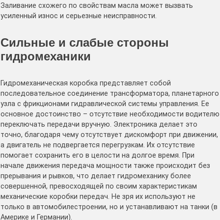
Заливание схожего по свойствам масла может вызвать
усиленный износ и серьезные неисправности.
Сильные и слабые стороны
гидромеханики
Гидромеханическая коробка представляет собой
последовательное соединение трансформатора, планетарного
узла с фрикционами гидравлической системы управления. Ее
основное достоинство – отсутствие необходимости водителю
переключать передачи вручную. Электроника делает это
точно, благодаря чему отсутствует дискомфорт при движении,
а двигатель не подвергается перегрузкам. Их отсутствие
помогает сохранить его в целости на долгое время. При
начале движения передача мощности также происходит без
прерывания и рывков, что делает гидромеханику более
совершенной, превосходящей по своим характеристикам
механические коробки передач. Не зря их используют не
только в автомобилестроении, но и устанавливают на танки (в
Америке и Германии).