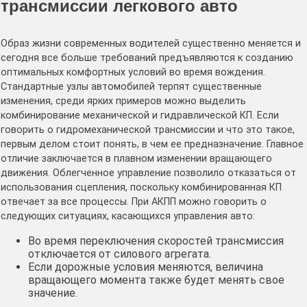
трансмиссии легкового авто
Образ жизни современных водителей существенно меняется и
сегодня все больше требований предъявляются к созданию
оптимальных комфортных условий во время вождения.
Стандартные узлы автомобилей терпят существенные
изменения, среди ярких примеров можно выделить
комбинирование механической и гидравлической КП. Если
говорить о гидромеханической трансмиссии и что это такое,
первым делом стоит понять, в чем ее предназначение. Главное
отличие заключается в плавном изменении вращающего
движения. Облегченное управление позволило отказаться от
использования сцепления, поскольку комбинированная КП
отвечает за все процессы. При АКПП можно говорить о
следующих ситуациях, касающихся управления авто:
Во время переключения скоростей трансмиссия
отключается от силового агрегата.
Если дорожные условия меняются, величина
вращающего момента также будет менять свое
значение.