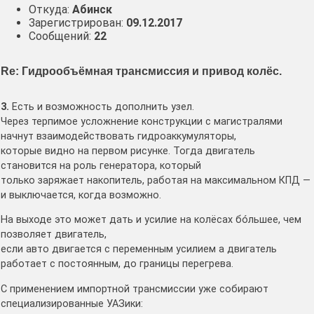
Откуда:
Абинск
Зарегистрирован:
09.12.2017
Сообщений:
22
Re: Гидрообъёмная трансмиссия и привод колёс.
3.
Есть и возможность дополнить узел.
Через терпимое усложнение конструкции с магистралями
начнут взаимодействовать гидроаккумуляторы,
которые видно на первом рисунке. Тогда двигатель
становится на роль генератора, который
только заряжает накопитель, работая на максимальном КПД —
и выключается, когда возможно.
На выходе это может дать и усилие на колёсах бóльшее, чем
позволяет двигатель,
если авто двигается с переменным усилием а двигатель
работает с постоянным, до границы перегрева.
С применением импортной трансмиссии уже собирают
специализированные УАЗики: