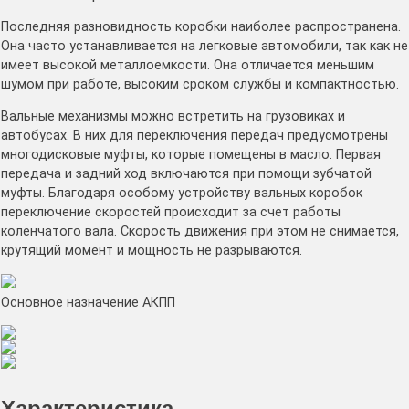
Последняя разновидность коробки наиболее распространена.
Она часто устанавливается на легковые автомобили, так как не
имеет высокой металлоемкости. Она отличается меньшим
шумом при работе, высоким сроком службы и компактностью.
Вальные механизмы можно встретить на грузовиках и
автобусах. В них для переключения передач предусмотрены
многодисковые муфты, которые помещены в масло. Первая
передача и задний ход включаются при помощи зубчатой
муфты. Благодаря особому устройству вальных коробок
переключение скоростей происходит за счет работы
коленчатого вала. Скорость движения при этом не снимается,
крутящий момент и мощность не разрываются.
Основное назначение АКПП
Характеристика