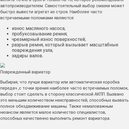
автопроизводителем. Самостоятельный выбор смазки может
быстро вывести агрегат из строя. Наиболее часто
встречаемыми поломками являются:
износ масляного насоса;
пробуксовывание ремня;
чрезмерный износ поверхностей;
разрыв ремня, который вызывает масштабные
повреждения узла;
задиры валов.
Поврежденный вариатор
Выбирая, что лучше вариатор или автоматическая коробка
передач ,с точки зрения наиболее часто встречаемых поломок,
выбор стоит сделать в сторону классической АКПП. Вызвано
это меньшим количеством неисправностей, способных вызвать
полное обездвиживание машины. Также немаловажным
нюансом является малое количество специалистов,
способных качественно выполнить ремонт вариатора.