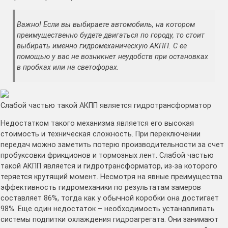
Важно! Если вы выбираете автомобиль, на котором
преимущественно будете двигаться по городу, то стоит
выбирать именно гидромеханическую АКПП. С ее
помощью у вас не возникнет неудобств при остановках
в пробках или на светофорах.
Слабой частью такой АКПП является гидротрансформатор
Недостатком такого механизма является его высокая
стоимость и техническая сложность. При переключении
передач можно заметить потерю производительности за счет
пробуксовки фрикционов и тормозных лент. Слабой частью
такой АКПП является и гидротрансформатор, из-за которого
теряется крутящий момент. Несмотря на явные преимущества
эффективность гидромеханики по результатам замеров
составляет 86%, тогда как у обычной коробки она достигает
98%. Еще один недостаток – необходимость устанавливать
системы подпитки охлаждения гидроагрегата. Они занимают