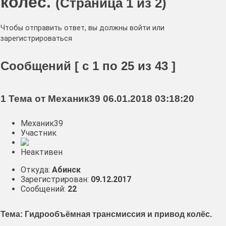
колёс.
(Страница 1 из 2)
Чтобы отправить ответ, вы должны войти или
зарегистрироваться
Сообщений [ с 1 по 25 из 43 ]
1 Тема от Механик39 06.01.2018 03:18:20
Механик39
Участник
Неактивен
Откуда:
Абинск
Зарегистрирован:
09.12.2017
Сообщений:
22
Тема: Гидрообъёмная трансмиссия и привод колёс.