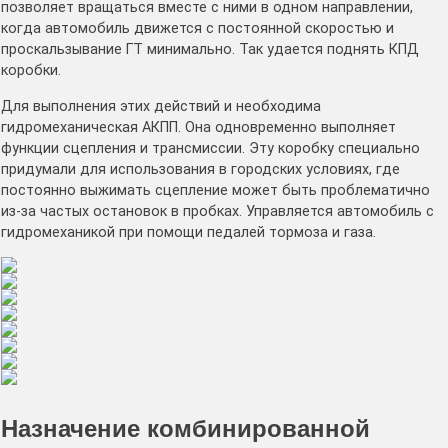
позволяет вращаться вместе с ними в одном направлении,
когда автомобиль движется с постоянной скоростью и
проскальзывание ГТ минимально. Так удается поднять КПД
коробки.
Для выполнения этих действий и необходима
гидромеханическая АКПП. Она одновременно выполняет
функции сцепления и трансмиссии. Эту коробку специально
придумали для использования в городских условиях, где
постоянно выжимать сцепление может быть проблематично
из-за частых остановок в пробках. Управляется автомобиль с
гидромеханикой при помощи педалей тормоза и газа.
Назначение комбинированной