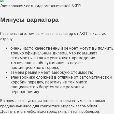
Электронная часть гидромеханической АКПП
Минусы вариатора
Перечень того, чем отличается вариатор от АКПП в худшую
строну:
очень часто качественный ремонт могут выполнить
только официальные дилеры, что повышает
стоимость, а также усложняет проведение
технического обслуживания в случае
провинциального города;
замена ремня имеет высокую стоимость;
электроника сложней в отличие от автоматической
коробки передач, поэтому не так много
специалистов берутся за ее ремонт и
перепрошивку.
Во время эксплуатации разрешено заливать масло, только
предназначенное для конкретной модели автомобиля.
Достать его в небольших городах является проблемой.