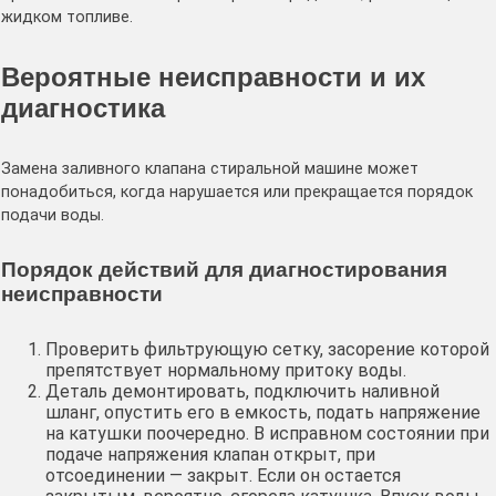
жидком топливе.
Вероятные неисправности и их
диагностика
Замена заливного клапана стиральной машине может
понадобиться, когда нарушается или прекращается порядок
подачи воды.
Порядок действий для диагностирования
неисправности
Проверить фильтрующую сетку, засорение которой
препятствует нормальному притоку воды.
Деталь демонтировать, подключить наливной
шланг, опустить его в емкость, подать напряжение
на катушки поочередно. В исправном состоянии при
подаче напряжения клапан открыт, при
отсоединении — закрыт. Если он остается