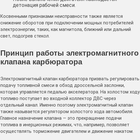
детонация рабочей смеси.
Косвенными признаками неисправности также является
снижение оборотов при подключении мощных потребителей
электроэнергии, таких, как магнитола, ближний или дальний
свет, подогрев стекол.
Принцип работы электромагнитного
клапана карбюратора
Электромагнитный клапан карбюратора призвать регулировать
подачу топливной смеси в обход дроссельной заслонки,
которая управляется педалью акселератора. На холостом ходу
топливо поступает во входной коллектор ДВС через
отдельный канал. Именно поэтому электромагнитный клапан
также называется регулятором холостого хода автомобиля.
Главное назначение клапана — это прекращение подачи
топлива в инерционных режимах, что, например, позволяет
осуществлять торможение двигателем и движение накатом.