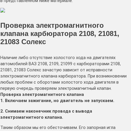
в представленном ниже материале.
Проверка электромагнитного
клапана карбюратора 2108, 21081,
21083 Солекс
Наличие либо отсутствие холостого хода на двигателях
автомобилей ВАЗ 2108, 2109, 21099 с карбюраторами 2108,
21081, 21083 Солекс зачастую зависит от исправности
электромагнитного клапана карбюратора. При возникновении
любых проблем с оборотами холостого хода двигателя в
первую очередь проверяем электромагнитный клапан.
Проверка электромагнитного клапана
1. Включаем зажигание, но двигатель не запускаем.
2. Снимаем наконечник провода с вывода
электромагнитного клапана.
Таким образом мы его обесточиваем. Его запорная игла