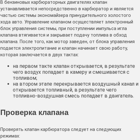
В бензиновых карбюраторных двигателях клапан
устанавливается непосредственно в карбюратор и является
частью системы экономайзера принудительного холостого
хода авто. Управление клапаном осуществляет электронный
блок управления системы, при поступлении импульса игла
клапана втягивается и закрывает подачу топлива в обход
клапана. После того, как мотор заведен, от блока управления
подается электропитание и клапан начинает свою работу,
которая заключается в двух тактах:
на первом такте клапан открывается, в результате
чего воздух попадает в камеру и смешивается с
топливом;
на втором этапе перекрывается воздушный канал и
открывается топливный, в результате чего
топливно-воздушная смесь попадает в двигатель.
Проверка клапана
Проверять клапан карбюратора следует на следующих
режимах: