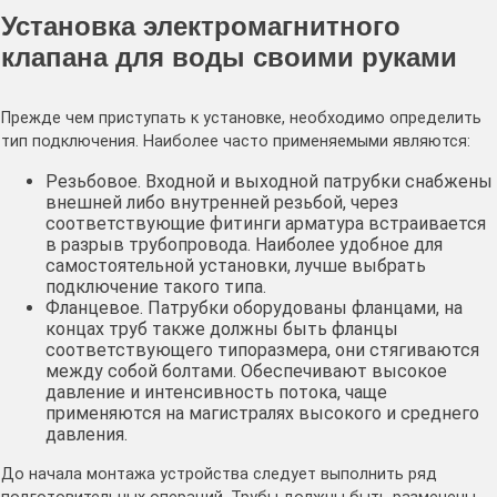
Установка электромагнитного
клапана для воды своими руками
Прежде чем приступать к установке, необходимо определить
тип подключения. Наиболее часто применяемыми являются:
Резьбовое. Входной и выходной патрубки снабжены
внешней либо внутренней резьбой, через
соответствующие фитинги арматура встраивается
в разрыв трубопровода. Наиболее удобное для
самостоятельной установки, лучше выбрать
подключение такого типа.
Фланцевое. Патрубки оборудованы фланцами, на
концах труб также должны быть фланцы
соответствующего типоразмера, они стягиваются
между собой болтами. Обеспечивают высокое
давление и интенсивность потока, чаще
применяются на магистралях высокого и среднего
давления.
До начала монтажа устройства следует выполнить ряд