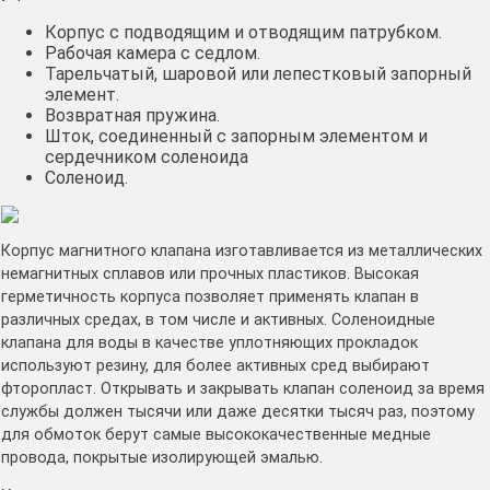
Корпус с подводящим и отводящим патрубком.
Рабочая камера с седлом.
Тарельчатый, шаровой или лепестковый запорный
элемент.
Возвратная пружина.
Шток, соединенный с запорным элементом и
сердечником соленоида
Соленоид.
Корпус магнитного клапана изготавливается из металлических
немагнитных сплавов или прочных пластиков. Высокая
герметичность корпуса позволяет применять клапан в
различных средах, в том числе и активных. Соленоидные
клапана для воды в качестве уплотняющих прокладок
используют резину, для более активных сред выбирают
фторопласт. Открывать и закрывать клапан соленоид за время
службы должен тысячи или даже десятки тысяч раз, поэтому
для обмоток берут самые высококачественные медные
провода, покрытые изолирующей эмалью.