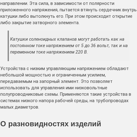
направлении. Эта сила, в зависимости от полярности
приложенного напряжения, пытается втянуть сердечник внутрь
катушки либо вытолкнуть его. При этом происходит открытие
либо закрытие затворного элемента.
Катушки соленоидных клапанов могут работать как на
постоянном токе напряжением от 5 до 36 вольт, так и на
переменном токе напряжением 220 В.
Устройства с низким управляющим напряжением обладают
небольшой мощностью и ограниченным усилием,
передаваемым на запорный элемент. Это позволяет
использовать для управления ими низковольтные
полупроводниковые схемы. Применяются такие устройства в
системах низкого напора рабочей среды, на трубопроводах
малых диаметров.
О разновидностях изделий