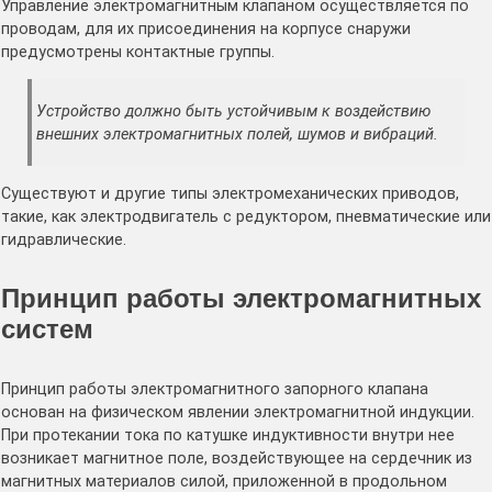
Управление электромагнитным клапаном осуществляется по
проводам, для их присоединения на корпусе снаружи
предусмотрены контактные группы.
Устройство должно быть устойчивым к воздействию
внешних электромагнитных полей, шумов и вибраций.
Существуют и другие типы электромеханических приводов,
такие, как электродвигатель с редуктором, пневматические или
гидравлические.
Принцип работы электромагнитных
систем
Принцип работы электромагнитного запорного клапана
основан на физическом явлении электромагнитной индукции.
При протекании тока по катушке индуктивности внутри нее
возникает магнитное поле, воздействующее на сердечник из
магнитных материалов силой, приложенной в продольном