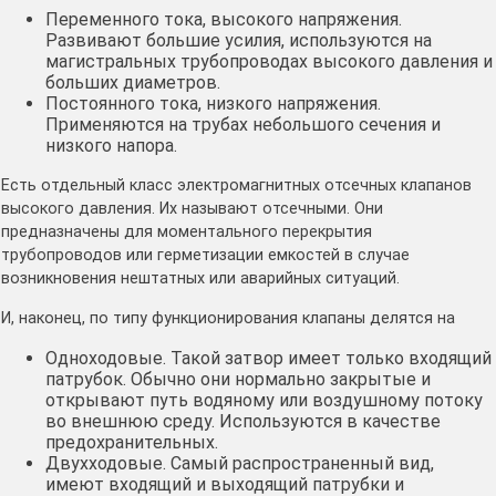
Переменного тока, высокого напряжения.
Развивают большие усилия, используются на
магистральных трубопроводах высокого давления и
больших диаметров.
Постоянного тока, низкого напряжения.
Применяются на трубах небольшого сечения и
низкого напора.
Есть отдельный класс электромагнитных отсечных клапанов
высокого давления. Их называют отсечными. Они
предназначены для моментального перекрытия
трубопроводов или герметизации емкостей в случае
возникновения нештатных или аварийных ситуаций.
И, наконец, по типу функционирования клапаны делятся на
Одноходовые. Такой затвор имеет только входящий
патрубок. Обычно они нормально закрытые и
открывают путь водяному или воздушному потоку
во внешнюю среду. Используются в качестве
предохранительных.
Двухходовые. Самый распространенный вид,
имеют входящий и выходящий патрубки и