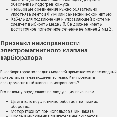
обеспечить подогрев кожуха.
Резьбовые соединения нужно обязательно
уплотнять лентой ФУМ или сантехнической нитью.
Кабель для подключения к управляющей системе
следует выбирать медный. Он должен иметь
достаточное поперечное сечение не менее 2 мм 2 .
Признаки неисправности
электромагнитного клапана
карбюратора
В карбюраторах последних моделей применяется соленоидный
привод управления подачей топлива. Как проверить
электромагнитный клапан на исправность?
Его поломку определяют по следующим признакам:
Двигатель неустойчиво работает на низких
оборотах.
Мотор глохнет при использовании наката.
После выключения двигателя наблюдается