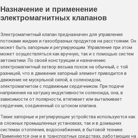
Назначение и применение
электромагнитных клапанов
Электромагнитный клапан предназначен для управления
потоками жидких и газообразных продуктов на расстоянии. Он
может быть запорным и регулирующим. Управление при этом
может осуществляться как вручную, так и с помощью систем
автоматики. По своей конструкции и назначению
электромагнитный затвор весьма похож на обычный, с той
разницей, что в движение запорный элемент приводится в
движение не мускульной силой, а соленоидом,
электромагнитом с подвижным сердечником. При подаче
напряжения на катушку индуктивности соленоида, она, в
зависимости от полярности, втягивает или выталкивает
сердечник, соединенный со штоком клапана.
Такие запорные и регулирующие устройства используются как
в сложных промышленных установках, так и в домашних
системах отопления, водоснабжения, в бытовой технике.
Применяются они и в транспортных средствах, работающих на