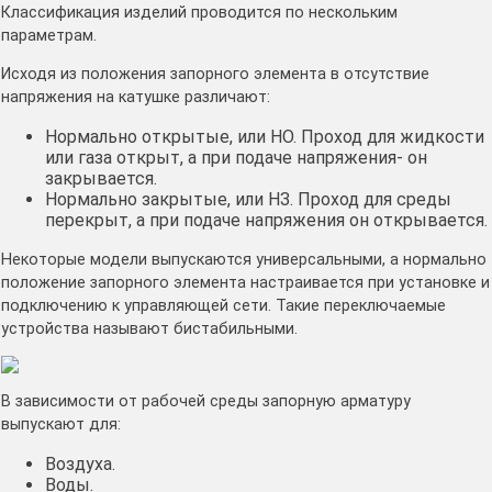
Классификация изделий проводится по нескольким
параметрам.
Исходя из положения запорного элемента в отсутствие
напряжения на катушке различают:
Нормально открытые, или НО. Проход для жидкости
или газа открыт, а при подаче напряжения- он
закрывается.
Нормально закрытые, или НЗ. Проход для среды
перекрыт, а при подаче напряжения он открывается.
Некоторые модели выпускаются универсальными, а нормально
положение запорного элемента настраивается при установке и
подключению к управляющей сети. Такие переключаемые
устройства называют бистабильными.
В зависимости от рабочей среды запорную арматуру
выпускают для:
Воздуха.
Воды.