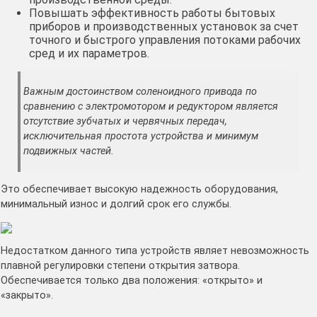
Повышать эффективность работы бытовых
приборов и производственных установок за счет
точного и быстрого управления потоками рабочих
сред и их параметров.
Важным достоинством соленоидного привода по
сравнению с электромотором и редуктором является
отсутствие зубчатых и червячных передач,
исключительная простота устройства и минимум
подвижных частей.
Это обеспечивает высокую надежность оборудования,
минимальный износ и долгий срок его службы.
Недостатком данного типа устройств являет невозможность
плавной регулировки степени открытия затвора.
Обеспечивается только два положения: «открыто» и
«закрыто».