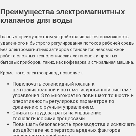
Преимущества электромагнитных
клапанов для воды
Главным преимуществом устройства является возможность
удаленного и быстрого регулирования потоков рабочей среды.
Без электромагнитных затворов становится невозможной
работа сложных технологических установок и простых
бытовых приборов, таких, как кофеварка и стиральная машина.
Кроме того, электропривод позволяет:
Подключать соленоидный клапан к
централизованной и автоматизированной системе
управления. Это многократно повышает точность и
оперативность регулировок параметров по
сравнению с ручным управлением.
Снижать трудозатраты на управление
технологическими процессами.
Повышать безопасность производства и исключать
воздействие на оператора вредных факторов
производственной среды.