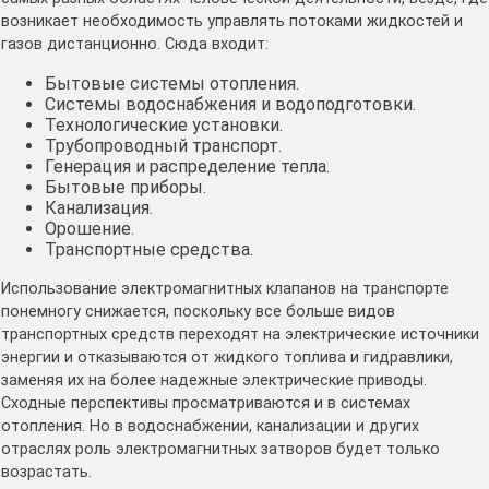
возникает необходимость управлять потоками жидкостей и
газов дистанционно. Сюда входит:
Бытовые системы отопления.
Системы водоснабжения и водоподготовки.
Технологические установки.
Трубопроводный транспорт.
Генерация и распределение тепла.
Бытовые приборы.
Канализация.
Орошение.
Транспортные средства.
Использование электромагнитных клапанов на транспорте
понемногу снижается, поскольку все больше видов
транспортных средств переходят на электрические источники
энергии и отказываются от жидкого топлива и гидравлики,
заменяя их на более надежные электрические приводы.
Сходные перспективы просматриваются и в системах
отопления. Но в водоснабжении, канализации и других
отраслях роль электромагнитных затворов будет только
возрастать.