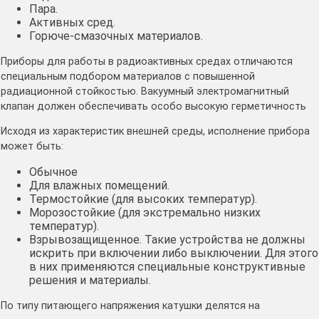
Пара.
Активных сред.
Горюче-смазочных материалов.
Приборы для работы в радиоактивных средах отличаются
специальным подбором материалов с повышенной
радиационной стойкостью. Вакуумный электромагнитный
клапан должен обеспечивать особо высокую герметичность
Исходя из характеристик внешней среды, исполнение прибора
может быть:
Обычное
Для влажных помещений.
Термостойкие (для высоких температур).
Морозостойкие (для экстремально низких
температур).
Взрывозащищенное. Такие устройства не должны
искрить при включении либо выключении. Для этого
в них применяются специальные конструктивные
решения и материалы.
По типу питающего напряжения катушки делятся на