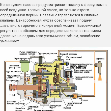
Конструкция насоса предусматривает подачу к форсункам не
всей воздушно-топливной смеси, но только строго
определенной порции. Остатки отправляются в сливные
клапаны. Центробежная муфта обеспечивает подачу
дизельного горючего в конкретный момент. Всережимный
регулятор необходим для определения количества смеси:
давление на педаль газа увеличивает объем, ослабление —
уменьшает.