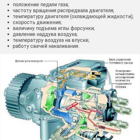
положение педали газа;
частоту вращения распредвала двигателя;
температуру двигателя (охлаждающей жидкости);
скорость движения;
величину подъема иглы форсунки;
давление наддува воздуха;
температуру воздуха на впуске;
работу свечей накаливания.