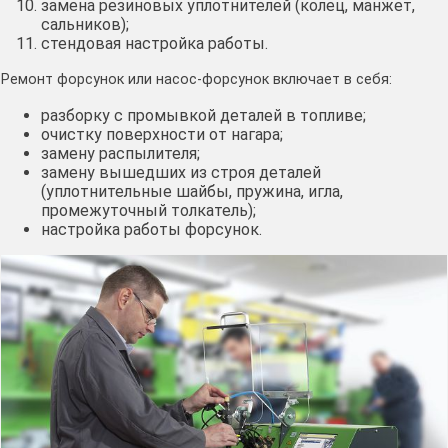
замена резиновых уплотнителей (колец, манжет,
сальников);
стендовая настройка работы.
Ремонт форсунок или насос-форсунок включает в себя:
разборку с промывкой деталей в топливе;
очистку поверхности от нагара;
замену распылителя;
замену вышедших из строя деталей
(уплотнительные шайбы, пружина, игла,
промежуточный толкатель);
настройка работы форсунок.