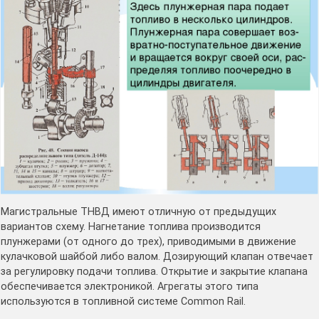
Магистральные ТНВД имеют отличную от предыдущих
вариантов схему. Нагнетание топлива производится
плунжерами (от одного до трех), приводимыми в движение
кулачковой шайбой либо валом. Дозирующий клапан отвечает
за регулировку подачи топлива. Открытие и закрытие клапана
обеспечивается электроникой. Агрегаты этого типа
используются в топливной системе Common Rail.