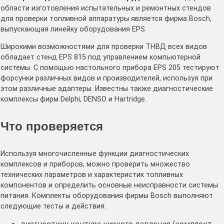
области изготовления испытательных и ремонтных стендов
для проверки топливной аппаратуры является фирма Bosch,
выпускающая линейку оборудования EPS.
Широкими возможностями для проверки ТНВД всех видов
обладает стенд EPS 815 под управлением компьютерной
системы. С помощью настольного прибора EPS 205 тестируют
форсунки различных видов и производителей, используя при
этом различные адаптеры. Известны также диагностические
комплексы фирм Delphi, DENSO и Hartridge.
Что проверяется
Используя многочисленные функции диагностических
комплексов и приборов, можно проверить множество
технических параметров и характеристик топливных
компонентов и определить основные неисправности системы
питания. Комплекты оборудования фирмы Bosch выполняют
следующие тесты и действия: