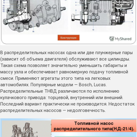
В распределительных насосах одна или две плунжерные пары
(зависит об объема двигателя) обслуживают все цилиндры.
Такая схема позволяет значительно уменьшить габариты и
массу узла и обеспечивает равномерную подачу топливной
смеси. Применяют агрегаты этого типа на легковых
автомобилях. Популярные модели — Bosch, Lucas.
Распределительные ТНВД различаются по исполнению
кулачкового привода: торцевой, внутренний или внешний.
Последний вариант практически не производится. Недостаток
распределительных насосов — недолговечность.