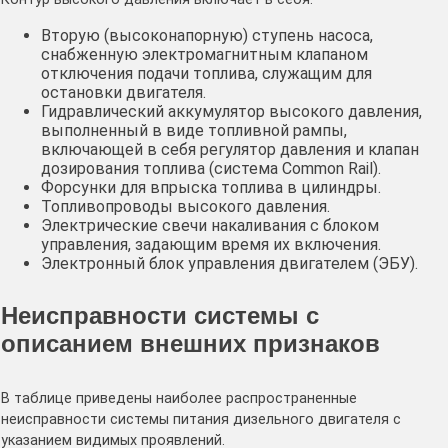
Вторую (высоконапорную) ступень насоса,
снабженную электромагнитным клапаном
отключения подачи топлива, служащим для
остановки двигателя.
Гидравлический аккумулятор высокого давления,
выполненный в виде топливной рампы,
включающей в себя регулятор давления и клапан
дозирования топлива (система Common Rail).
Форсунки для впрыска топлива в цилиндры.
Топливопроводы высокого давления.
Электрические свечи накаливания с блоком
управления, задающим время их включения.
Электронный блок управления двигателем (ЭБУ).
Неисправности системы с
описанием внешних признаков
В таблице приведены наиболее распространенные
неисправности системы питания дизельного двигателя с
указанием видимых проявлений.