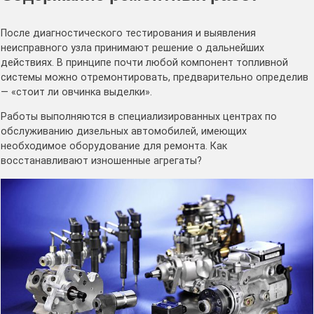
После диагностического тестирования и выявления
неисправного узла принимают решение о дальнейших
действиях. В принципе почти любой компонент топливной
системы можно отремонтировать, предварительно определив
— «стоит ли овчинка выделки».
Работы выполняются в специализированных центрах по
обслуживанию дизельных автомобилей, имеющих
необходимое оборудование для ремонта. Как
восстанавливают изношенные агрегаты?