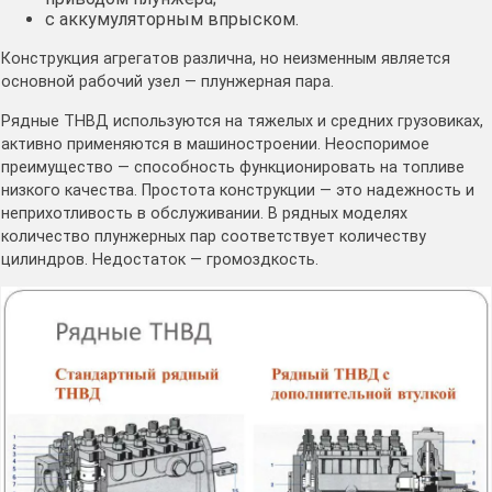
с аккумуляторным впрыском.
Конструкция агрегатов различна, но неизменным является
основной рабочий узел — плунжерная пара.
Рядные ТНВД используются на тяжелых и средних грузовиках,
активно применяются в машиностроении. Неоспоримое
преимущество — способность функционировать на топливе
низкого качества. Простота конструкции — это надежность и
неприхотливость в обслуживании. В рядных моделях
количество плунжерных пар соответствует количеству
цилиндров. Недостаток — громоздкость.