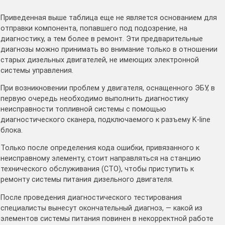
Приведенная выше таблица еще не является основанием для
отправки компонента, попавшего под подозрение, на
диагностику, а тем более в ремонт. Эти предварительные
диагнозы можно принимать во внимание только в отношении
старых дизельных двигателей, не имеющих электронной
системы управления.
При возникновении проблем у двигателя, оснащенного ЭБУ, в
первую очередь необходимо выполнить диагностику
неисправности топливной системы с помощью
диагностического сканера, подключаемого к разъему K-line
блока.
Только после определения кода ошибки, привязанного к
неисправному элементу, стоит направляться на станцию
технического обслуживания (СТО), чтобы приступить к
ремонту системы питания дизельного двигателя.
После проведения диагностического тестирования
специалисты вынесут окончательный диагноз, — какой из
элементов системы питания повинен в некорректной работе