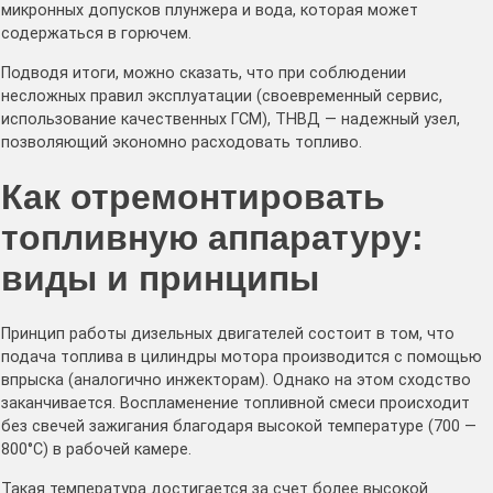
микронных допусков плунжера и вода, которая может
содержаться в горючем.
Подводя итоги, можно сказать, что при соблюдении
несложных правил эксплуатации (своевременный сервис,
использование качественных ГСМ), ТНВД — надежный узел,
позволяющий экономно расходовать топливо.
Как отремонтировать
топливную аппаратуру:
виды и принципы
Принцип работы дизельных двигателей состоит в том, что
подача топлива в цилиндры мотора производится с помощью
впрыска (аналогично инжекторам). Однако на этом сходство
заканчивается. Воспламенение топливной смеси происходит
без свечей зажигания благодаря высокой температуре (700 —
800°С) в рабочей камере.
Такая температура достигается за счет более высокой