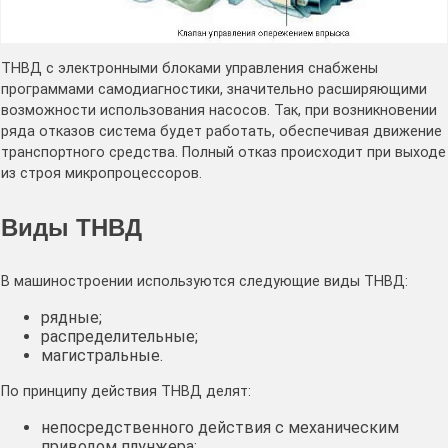
ТНВД с электронными блоками управления снабжены
программами самодиагностики, значительно расширяющими
возможности использования насосов. Так, при возникновении
ряда отказов система будет работать, обеспечивая движение
транспортного средства. Полный отказ происходит при выходе
из строя микропроцессоров.
Виды ТНВД
В машиностроении используются следующие виды ТНВД:
рядные;
распределительные;
магистральные.
По принципу действия ТНВД делят:
непосредственного действия с механическим
приводом плунжера;