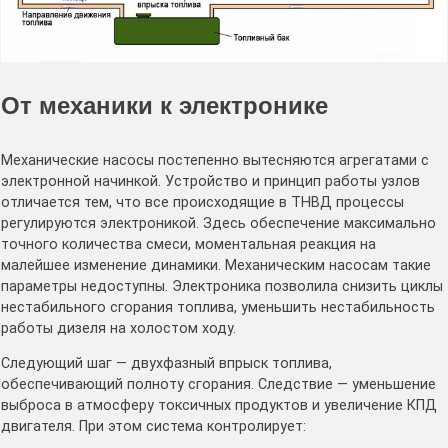
От механики к электронике
Механические насосы постепенно вытесняются агрегатами с
электронной начинкой. Устройство и принцип работы узлов
отличается тем, что все происходящие в ТНВД процессы
регулируются электроникой. Здесь обеспечение максимально
точного количества смеси, моментальная реакция на
малейшее изменение динамики. Механическим насосам такие
параметры недоступны. Электроника позволила снизить циклы
нестабильного сгорания топлива, уменьшить нестабильность
работы дизеля на холостом ходу.
Следующий шаг — двухфазный впрыск топлива,
обеспечивающий полноту сгорания. Следствие — уменьшение
выброса в атмосферу токсичных продуктов и увеличение КПД
двигателя. При этом система контролирует: