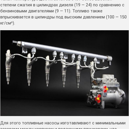
степени сжатия в цилиндрах дизеля (19 — 24) по сравнению с
бензиновыми двигателями (9 — 11). Топливо также
впрыскивается в цилиндры под высоким давлением (100 — 150
кг/см²).
Для этого топливные насосы изготавливают с минимальными