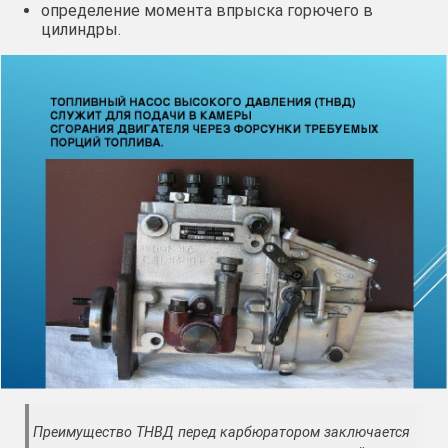
определение момента впрыска горючего в
цилиндры.
Преимущество ТНВД перед карбюратором заключается