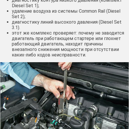
диагностику контура низкого давления (комплект
Diesel Set 1);
удаление воздуха из системы Common Rail (Diesel
Set 2);
диагностику линий высокого давления (Diesel Set
3.1).
этот же комплекс проверяет: почему не заводится
двигатель при работающем стартере или глохнет
работающий двигатель, находит причины
внезапного снижения мощности при отсутствии
каких-либо кодов неисправности.