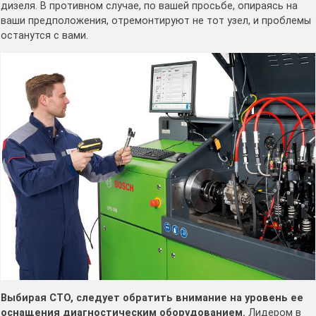
дизеля. В противном случае, по вашей просьбе, опираясь на
ваши предположения, отремонтируют не тот узел, и проблемы
останутся с вами.
Выбирая СТО, следует обратить внимание на уровень ее
оснащения диагностическим оборудованием.
Лидером в