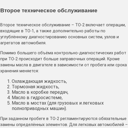
Второе техническое обслуживание
Второе техническое обслуживание – ТО-2 включает операции,
входящие в ТО-1, а также дополнительно работы по
углублённому диагностированию основных систем, узлов и
агрегатов автомобиля.
Помимо большего объёма контрольно-диагностических работ
при ТО-2 происходит больше заправочных операций. Кроме
замены масла в двигателе в зависимости от пробега или срока
хранения меняется:
Охлаждающая жидкость,
Тормозная жидкость,
Масло в коробке передач,
Масло в гидросистеме,
Масло в мостах (для грузовых и легковых
полноприводных машин).
При заданном пробеге в ТО-2 регламентируются обязательные
замены определённых элементов. Для легковых автомобилей –