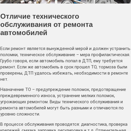
Отличие технического
обслуживания от ремонта
автомобилей
Если ремонт является вынужденной мерой и должен устранить
поломки, техническое обслуживание – мера профилактическая.
Грубо говоря, если автомобиль попал в ДТП, ему требуется
ремонт. Если же автомобиль в срок прошел ТО, тормоза были
проверены, ДТП удалось избежать, необходимости в ремонте
нет.
Назначение ТО – предупреждение поломок, предотвращение
преждевременного износа, устранение мелких поломок,
угрожающих ремонтом. Виды технического обслуживания и
ремонта автомобилей могут быть разными и отличаются по
уровню сложности.
В процессе обслуживания проводятся: диагностика, проверка
крепежей, смазка, заправка, регулировка и т.д. Отличительная