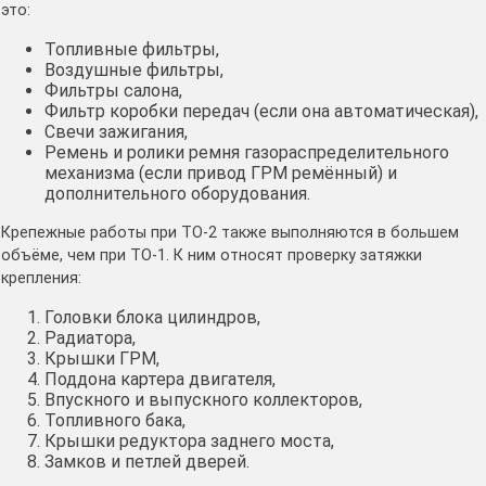
это:
Топливные фильтры,
Воздушные фильтры,
Фильтры салона,
Фильтр коробки передач (если она автоматическая),
Свечи зажигания,
Ремень и ролики ремня газораспределительного
механизма (если привод ГРМ ремённый) и
дополнительного оборудования.
Крепежные работы при ТО-2 также выполняются в большем
объёме, чем при ТО-1. К ним относят проверку затяжки
крепления:
Головки блока цилиндров,
Радиатора,
Крышки ГРМ,
Поддона картера двигателя,
Впускного и выпускного коллекторов,
Топливного бака,
Крышки редуктора заднего моста,
Замков и петлей дверей.