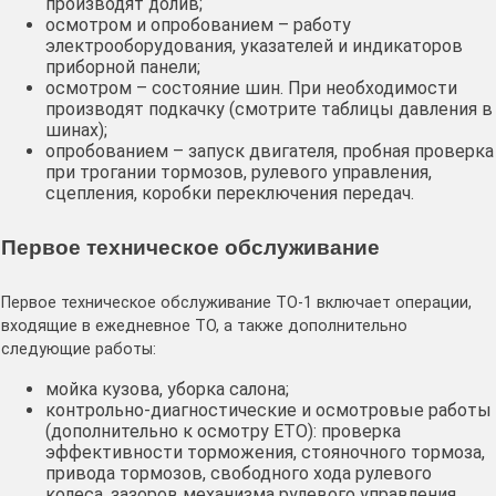
производят долив;
осмотром и опробованием – работу
электрооборудования, указателей и индикаторов
приборной панели;
осмотром – состояние шин. При необходимости
производят подкачку (смотрите таблицы давления в
шинах);
опробованием – запуск двигателя, пробная проверка
при трогании тормозов, рулевого управления,
сцепления, коробки переключения передач.
Первое техническое обслуживание
Первое техническое обслуживание ТО-1 включает операции,
входящие в ежедневное ТО, а также дополнительно
следующие работы:
мойка кузова, уборка салона;
контрольно-диагностические и осмотровые работы
(дополнительно к осмотру ЕТО): проверка
эффективности торможения, стояночного тормоза,
привода тормозов, свободного хода рулевого
колеса, зазоров механизма рулевого управления,