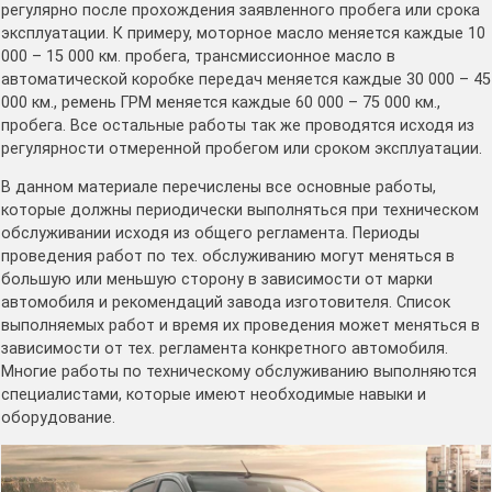
регулярно после прохождения заявленного пробега или срока
эксплуатации. К примеру, моторное масло меняется каждые 10
000 – 15 000 км. пробега, трансмиссионное масло в
автоматической коробке передач меняется каждые 30 000 – 45
000 км., ремень ГРМ меняется каждые 60 000 – 75 000 км.,
пробега. Все остальные работы так же проводятся исходя из
регулярности отмеренной пробегом или сроком эксплуатации.
В данном материале перечислены все основные работы,
которые должны периодически выполняться при техническом
обслуживании исходя из общего регламента. Периоды
проведения работ по тех. обслуживанию могут меняться в
большую или меньшую сторону в зависимости от марки
автомобиля и рекомендаций завода изготовителя. Список
выполняемых работ и время их проведения может меняться в
зависимости от тех. регламента конкретного автомобиля.
Многие работы по техническому обслуживанию выполняются
специалистами, которые имеют необходимые навыки и
оборудование.