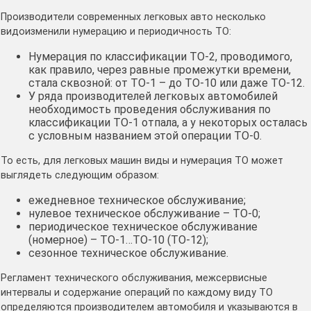
Производители современных легковых авто несколько
видоизменили нумерацию и периодичность ТО:
Нумерация по классификации ТО-2, проводимого,
как правило, через равные промежутки времени,
стала сквозной: от ТО-1 – до ТО-10 или даже ТО-12.
У ряда производителей легковых автомобилей
необходимость проведения обслуживания по
классификации ТО-1 отпала, а у некоторых осталась
с условным названием этой операции ТО-0.
То есть, для легковых машин виды и нумерация ТО может
выглядеть следующим образом:
ежедневное техническое обслуживание;
нулевое техническое обслуживание – ТО-0;
периодическое техническое обслуживание
(номерное) – ТО-1…ТО-10 (ТО-12);
сезонное техническое обслуживание.
Регламент технического обслуживания, межсервисные
интервалы и содержание операций по каждому виду ТО
определяются производителем автомобиля и указываются в