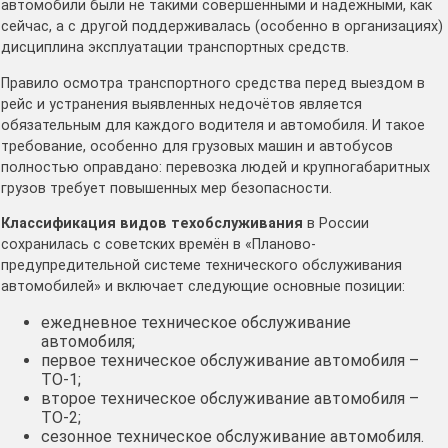
автомобили были не такими совершенными и надёжными, как
сейчас, а с другой поддерживалась (особенно в организациях)
дисциплина эксплуатации транспортных средств.
Правило осмотра транспортного средства перед выездом в
рейс и устранения выявленных недочётов является
обязательным для каждого водителя и автомобиля. И такое
требование, особенно для грузовых машин и автобусов
полностью оправдано: перевозка людей и крупногабаритных
грузов требует повышенных мер безопасности.
Классификация видов техобслуживания
в России
сохранилась с советских времён в «Планово-
предупредительной системе технического обслуживания
автомобилей» и включает следующие основные позиции:
ежедневное техническое обслуживание
автомобиля;
первое техническое обслуживание автомобиля –
ТО-1;
второе техническое обслуживание автомобиля –
ТО-2;
сезонное техническое обслуживание автомобиля.