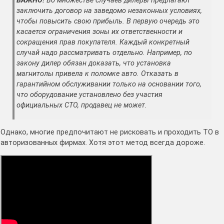
ВАЖНО!
Во множестве случаев дилеры предлагают
заключить договор на заведомо незаконных условиях,
чтобы повысить свою прибыль. В первую очередь это
касается ограничения зоны их ответственности и
сокращения прав покупателя. Каждый конкретный
случай надо рассматривать отдельно. Например, по
закону дилер обязан доказать, что установка
магнитолы привела к поломке авто. Отказать в
гарантийном обслуживании только на основании того,
что оборудование установлено без участия
официальных СТО, продавец не может.
Однако, многие предпочитают не рисковать и проходить ТО в
авторизованных фирмах. Хотя этот метод всегда дороже.