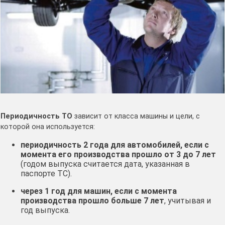
Периодичность ТО
зависит от класса машины и цели, с
которой она используется:
периодичность 2 года для автомобилей, если с
момента его производства прошло от 3 до 7 лет
(годом выпуска считается дата, указанная в
паспорте ТС).
через 1 год для машин, если с момента
производства прошло больше 7 лет
, учитывая и
год выпуска.