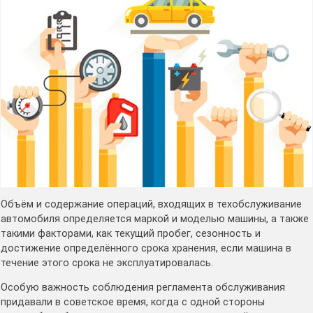
Объём и содержание операций, входящих в техобслуживание
автомобиля определяется маркой и моделью машины, а также
такими факторами, как текущий пробег, сезонность и
достижение определённого срока хранения, если машина в
течение этого срока не эксплуатировалась.
Особую важность соблюдения регламента обслуживания
придавали в советское время, когда с одной стороны