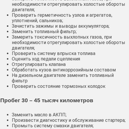
необходимости отрегулировать холостые обороты
двигателя;
Проверить герметичность узлов и агрегатов,
уплотнений, сальников;
Зачистить зажимы и выводы аккумулятора;
Заменить топливный фильтр;
Замерить токсичность выхлопных газов, при
необходимости отрегулировать холостые обороты
двигателя;
Проверить систему впрыска топлива
Оценить ход педали сцепления
Отрегулировать клапана
Обработать кузов антикоррозийным составом
На дизельном двигателе заменить топливный
фильтр
Проверить состояние тормозных колодок
Пробег 30 – 45 тысяч километров
Заменить масло в АКПП;
Произвести диагностику и обслуживание стартера;
Промыть систему смазки двигателя;