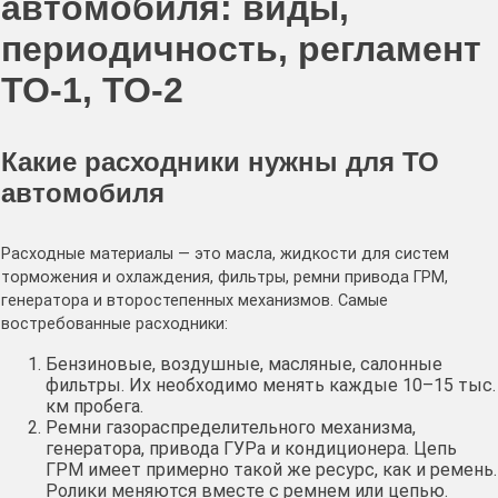
автомобиля: виды,
периодичность, регламент
ТО-1, ТО-2
Какие расходники нужны для ТО
автомобиля
Расходные материалы — это масла, жидкости для систем
торможения и охлаждения, фильтры, ремни привода ГРМ,
генератора и второстепенных механизмов. Самые
востребованные расходники:
Бензиновые, воздушные, масляные, салонные
фильтры. Их необходимо менять каждые 10–15 тыс.
км пробега.
Ремни газораспределительного механизма,
генератора, привода ГУРа и кондиционера. Цепь
ГРМ имеет примерно такой же ресурс, как и ремень.
Ролики меняются вместе с ремнем или цепью.