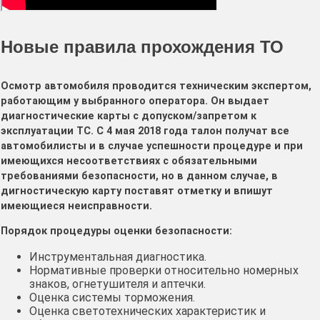
Новые правила прохождения ТО
Осмотр автомобиля проводится техническим экспертом,
работающим у выбранного оператора. Он выдает
диагностические карты с допуском/запретом к
эксплуатации ТС. С 4 мая 2018 года талон получат все
автомобилисты и в случае успешности процедуре и при
имеющихся несоответствиях с обязательными
требованиями безопасности, но в данном случае, в
дигностическую карту поставят отметку и впишут
имеющиеся неисправности.
Порядок процедуры оценки безопасности:
Инструментальная диагностика.
Нормативные проверки относительно номерных
знаков, огнетушителя и аптечки.
Оценка системы торможения.
Оценка светотехнических характеристик и