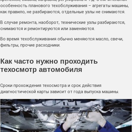
особенность планового техобслуживания – агрегаты машины,
как правило, не разбираются, отдельные узлы не снимаются.
В случае ремонта, наоборот, технические узлы разбираются,
снимаются и ремонтируются или заменяются.
Во время техобслуживания обычно меняются масло, свечи,
фильтры, прочие расходники.
Как часто нужно проходить
техосмотр автомобиля
Сроки прохождения техосмотра и срок действия
диагностической карты зависит от года выпуска машины.