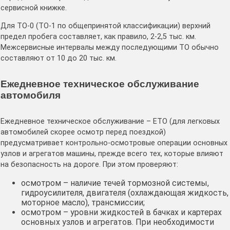
сервисной книжке.
Для ТО-0 (ТО-1 по общепринятой классификации) верхний
предел пробега составляет, как правило, 2-2,5 тыс. км.
Межсервисные интервалы между последующими ТО обычно
составляют от 10 до 20 тыс. км.
Ежедневное техническое обслуживание
автомобиля
Ежедневное техническое обслуживание – ЕТО (для легковых
автомобилей скорее осмотр перед поездкой)
предусматривает контрольно-осмотровые операции основных
узлов и агрегатов машины, прежде всего тех, которые влияют
на безопасность на дороге. При этом проверяют:
осмотром – наличие течей тормозной системы,
гидроусилителя, двигателя (охлаждающая жидкость,
моторное масло), трансмиссии;
осмотром – уровни жидкостей в бачках и картерах
основных узлов и агрегатов. При необходимости