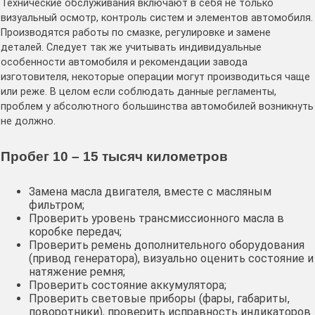
Технические обслуживания включают в себя не только
визуальный осмотр, контроль систем и элементов автомобиля.
Производятся работы по смазке, регулировке и замене
деталей. Следует так же учитывать индивидуальные
особенности автомобиля и рекомендации завода
изготовителя, некоторые операции могут производиться чаще
или реже. В целом если соблюдать данные регламенты,
проблем у абсолютного большинства автомобилей возникнуть
не должно.
Пробег 10 – 15 тысяч километров
Замена масла двигателя, вместе с масляным
фильтром;
Проверить уровень трансмиссионного масла в
коробке передач;
Проверить ремень дополнительного оборудования
(привод генератора), визуально оценить состояние и
натяжение ремня;
Проверить состояние аккумулятора;
Проверить световые приборы (фары, габариты,
поворотники), проверить исправность индикаторов