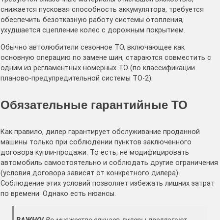
снижается пусковая способность аккумулятора, требуется
обеспечить безотказную работу системы отопления,
ухудшается сцепление колес с дорожным покрытием.
Обычно автолюбители сезонное ТО, включающее как
основную операцию по замене шин, стараются совместить с
одним из регламентных номерных ТО (по классификации
планово-предупредительной системы ТО-2).
Обязательные гарантийные ТО
Как правило, дилер гарантирует обслуживание проданной
машины только при соблюдении пунктов заключенного
договора купли-продажи. То есть, не модифицировать
автомобиль самостоятельно и соблюдать другие ограничения
(условия договора зависят от конкретного дилера).
Соблюдение этих условий позволяет избежать лишних затрат
по времени. Однако есть нюансы.