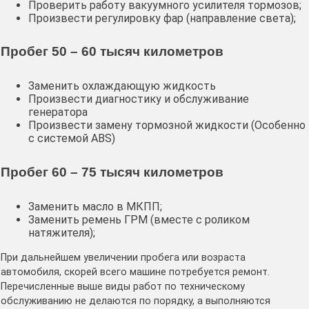
Проверить работу вакуумного усилителя тормозов;
Произвести регулировку фар (направление света);
Пробег 50 – 60 тысяч километров
Заменить охлаждающую жидкость
Произвести диагностику и обслуживание
генератора
Произвести замену тормозной жидкости (Особенно
с системой ABS)
Пробег 60 – 75 тысяч километров
Заменить масло в МКПП;
Заменить ремень ГРМ (вместе с роликом
натяжителя);
При дальнейшем увеличении пробега или возраста
автомобиля, скорей всего машине потребуется ремонт.
Перечисленные выше виды работ по техническому
обслуживанию не делаются по порядку, а выполняются