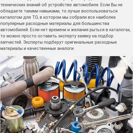
технических знаний об устройстве автомобиля. Если Вы не
обладаете такими навыками, то лучше воспользоваться
каталогом для ТО, в котором мы собрали все наиболее
популярные расходные материалы для большинства
автомобилей. Если нет времени и желания рыться в каталогах,
то можно просто оставить эксперту заявку на подбор
запчастей. Эксперты подберут оригинальные расходные
материалы и качественные аналоги.