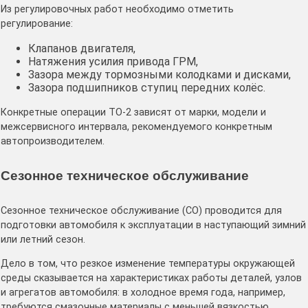
Из регулировочных работ необходимо отметить
регулирование:
Клапанов двигателя,
Натяжения усилия привода ГРМ,
Зазора между тормозными колодками и дисками,
Зазора подшипников ступиц передних колёс.
Конкретные операции ТО-2 зависят от марки, модели и
межсервисного интервала, рекомендуемого конкретным
автопроизводителем.
Сезонное техническое обслуживание
Сезонное техническое обслуживание (СО) проводится для
подготовки автомобиля к эксплуатации в наступающий зимний
или летний сезон.
Дело в том, что резкое изменение температуры окружающей
среды сказывается на характеристиках работы деталей, узлов
и агрегатов автомобиля: в холодное время года, например,
требуются смазочные материалы с меньшей вязкостью,