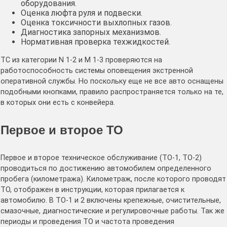
оборудования.
Оценка люфта руля и подвески.
Оценка токсичности выхлопных газов.
Диагностика запорных механизмов.
Нормативная проверка техжидкостей.
ТС из категории N 1-2 и M 1-3 проверяются на
работоспособность системы оповещения экстренной
оперативной службы. Но поскольку еще не все авто оснащены
подобными кнопками, правило распространяется только на те,
в которых они есть с конвейера.
Первое и второе ТО
Первое и второе техническое обслуживание (ТО-1, ТО-2)
проводиться по достижению автомобилем определенного
пробега (километража). Километраж, после которого проводят
ТО, отображен в инструкции, которая прилагается к
автомобилю. В ТО-1 и 2 включены крепежные, очистительные,
смазочные, диагностические и регулировочные работы. Так же
периоды и проведения ТО и частота проведения