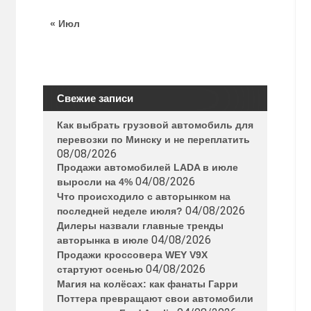
« Июл
Свежие записи
Как выбрать грузовой автомобиль для
перевозки по Минску и не переплатить
08/08/2026
Продажи автомобилей LADA в июле
04/08/2026
выросли на 4%
Что происходило с авторынком на
04/08/2026
последней неделе июля?
Дилеры назвали главные тренды
04/08/2026
авторынка в июле
Продажи кроссовера WEY V9X
04/08/2026
стартуют осенью
Магия на колёсах: как фанаты Гарри
Поттера превращают свои автомобили