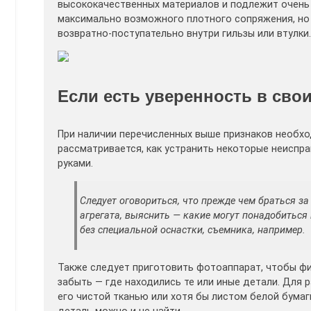
высококачественных материалов и подлежит очень
максимально возможного плотного сопряжения, но
возвратно-поступательно внутри гильзы или втулки.
Если есть уверенность в свои
При наличии перечисленных выше признаков необхо
рассматривается, как устранить некоторые неиспр
руками.
Следует оговориться, что прежде чем браться за
агрегата, выяснить — какие могут понадобиться
без специальной оснастки, съемника, например.
Также следует приготовить фотоаппарат, чтобы фи
забыть — где находились те или иные детали. Для
его чистой тканью или хотя бы листом белой бумаг