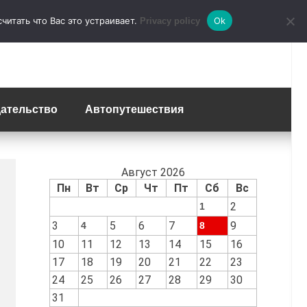
итать что Вас это устраивает.
Ok
Privacy policy
ательство
Автопутешествия
Август 2026
Пн
Вт
Ср
Чт
Пт
Сб
Вс
2
1
3
5
6
7
9
4
8
10
11
12
13
14
15
16
17
18
19
20
21
22
23
24
25
26
27
28
29
30
31