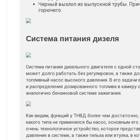
Черный выхлоп из выпускной трубы. При
горючего.
Система питания дизеля
Система питания дизельного двигателя с одной ст
может долго работать без регулировок, а также д
топливный насос высокого давления. В его задачи 
и распределения дозированного топлива в камеру с
аналогично бензиновой системе зажигания.
Как видим, функций у ТНВД более чем достаточно, 
какого типа не применялся бы насос, основным ег
очень технологичное устройство, которое представ
давление в системе, а также гильза или втулка, в 