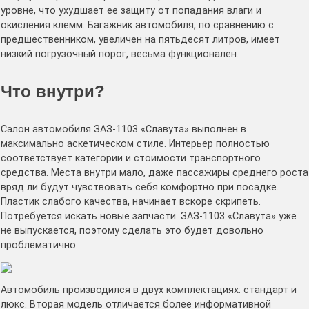
уровне, что ухудшает ее защиту от попадания влаги и
окисления клемм. Багажник автомобиля, по сравнению с
предшественником, увеличен на пятьдесят литров, имеет
низкий погрузочный порог, весьма функционален.
Что внутри?
Салон автомобиля ЗАЗ-1103 «Славута» выполнен в
максимально аскетическом стиле. Интерьер полностью
соответствует категории и стоимости транспортного
средства. Места внутри мало, даже пассажиры среднего роста
вряд ли будут чувствовать себя комфортно при посадке.
Пластик слабого качества, начинает вскоре скрипеть.
Потребуется искать новые запчасти. ЗАЗ-1103 «Славута» уже
не выпускается, поэтому сделать это будет довольно
проблематично.
Автомобиль производился в двух комплектациях: стандарт и
люкс. Вторая модель отличается более информативной