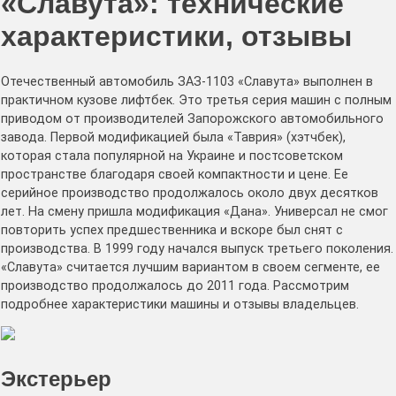
«Славута»: технические
характеристики, отзывы
Отечественный автомобиль ЗАЗ-1103 «Славута» выполнен в
практичном кузове лифтбек. Это третья серия машин с полным
приводом от производителей Запорожского автомобильного
завода. Первой модификацией была «Таврия» (хэтчбек),
которая стала популярной на Украине и постсоветском
пространстве благодаря своей компактности и цене. Ее
серийное производство продолжалось около двух десятков
лет. На смену пришла модификация «Дана». Универсал не смог
повторить успех предшественника и вскоре был снят с
производства. В 1999 году начался выпуск третьего поколения.
«Славута» считается лучшим вариантом в своем сегменте, ее
производство продолжалось до 2011 года. Рассмотрим
подробнее характеристики машины и отзывы владельцев.
Экстерьер