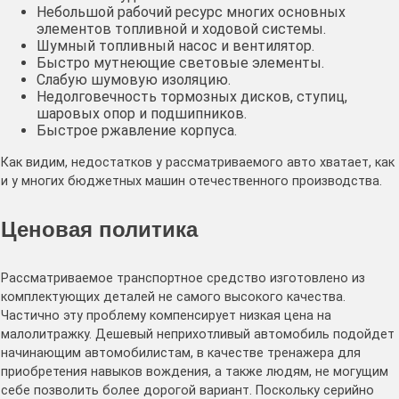
Небольшой рабочий ресурс многих основных
элементов топливной и ходовой системы.
Шумный топливный насос и вентилятор.
Быстро мутнеющие световые элементы.
Слабую шумовую изоляцию.
Недолговечность тормозных дисков, ступиц,
шаровых опор и подшипников.
Быстрое ржавление корпуса.
Как видим, недостатков у рассматриваемого авто хватает, как
и у многих бюджетных машин отечественного производства.
Ценовая политика
Рассматриваемое транспортное средство изготовлено из
комплектующих деталей не самого высокого качества.
Частично эту проблему компенсирует низкая цена на
малолитражку. Дешевый неприхотливый автомобиль подойдет
начинающим автомобилистам, в качестве тренажера для
приобретения навыков вождения, а также людям, не могущим
себе позволить более дорогой вариант. Поскольку серийно