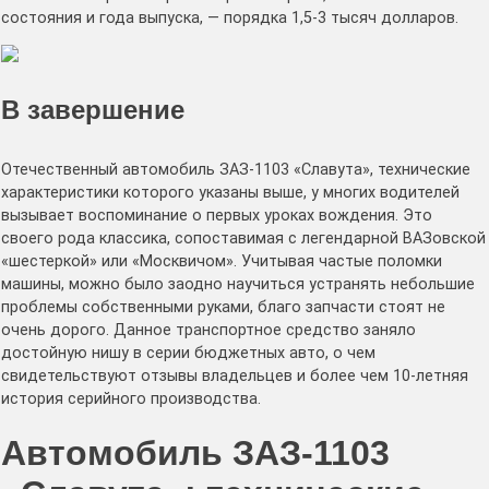
состояния и года выпуска, — порядка 1,5-3 тысяч долларов.
В завершение
Отечественный автомобиль ЗАЗ-1103 «Славута», технические
характеристики которого указаны выше, у многих водителей
вызывает воспоминание о первых уроках вождения. Это
своего рода классика, сопоставимая с легендарной ВАЗовской
«шестеркой» или «Москвичом». Учитывая частые поломки
машины, можно было заодно научиться устранять небольшие
проблемы собственными руками, благо запчасти стоят не
очень дорого. Данное транспортное средство заняло
достойную нишу в серии бюджетных авто, о чем
свидетельствуют отзывы владельцев и более чем 10-летняя
история серийного производства.
Автомобиль ЗАЗ-1103