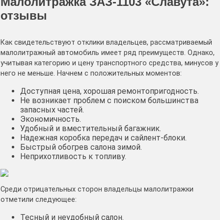
Малолитражка ЗАЗ-1103 «Славута»:
отзывы
Как свидетельствуют отклики владельцев, рассматриваемый
малолитражный автомобиль имеет ряд преимуществ. Однако,
учитывая категорию и цену транспортного средства, минусов у
него не меньше. Начнем с положительных моментов:
Доступная цена, хорошая ремонтопригодность.
Не возникает проблем с поиском большинства
запасных частей.
Экономичность.
Удобный и вместительный багажник.
Надежная коробка передач и сайлент-блоки.
Быстрый обогрев салона зимой.
Неприхотливость к топливу.
Среди отрицательных сторон владельцы малолитражки
отметили следующее:
Тесный и неудобный салон.