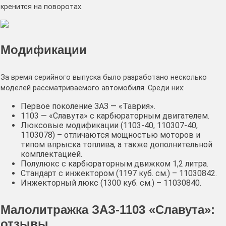
кренится на поворотах.
Модификации
За время серийного выпуска было разработано несколько
моделей рассматриваемого автомобиля. Среди них:
Первое поколение ЗАЗ — «Таврия».
1103 — «Славута» с карбюраторным двигателем.
Люксовые модификации (1103-40, 110307-40,
1103078) – отличаются мощностью моторов и
типом впрыска топлива, а также дополнительной
комплектацией.
Полулюкс с карбюраторным движком 1,2 литра.
Стандарт с инжектором (1197 куб. см.) – 11030842.
Инжекторный люкс (1300 куб. см.) – 11030840.
Малолитражка ЗАЗ-1103 «Славута»:
отзывы