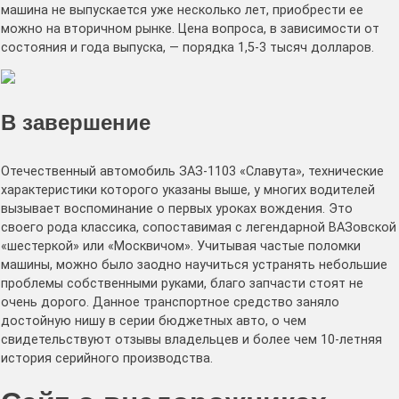
машина не выпускается уже несколько лет, приобрести ее
можно на вторичном рынке. Цена вопроса, в зависимости от
состояния и года выпуска, — порядка 1,5-3 тысяч долларов.
В завершение
Отечественный автомобиль ЗАЗ-1103 «Славута», технические
характеристики которого указаны выше, у многих водителей
вызывает воспоминание о первых уроках вождения. Это
своего рода классика, сопоставимая с легендарной ВАЗовской
«шестеркой» или «Москвичом». Учитывая частые поломки
машины, можно было заодно научиться устранять небольшие
проблемы собственными руками, благо запчасти стоят не
очень дорого. Данное транспортное средство заняло
достойную нишу в серии бюджетных авто, о чем
свидетельствуют отзывы владельцев и более чем 10-летняя
история серийного производства.