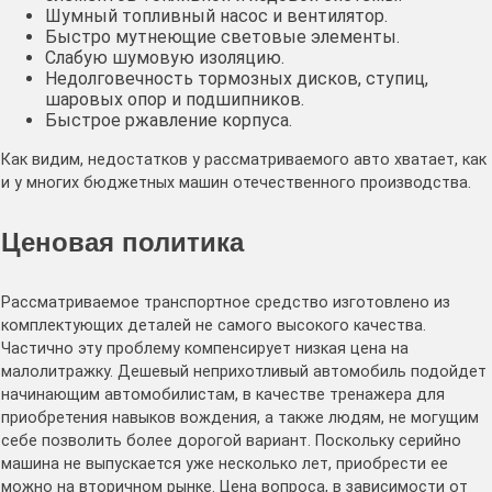
Шумный топливный насос и вентилятор.
Быстро мутнеющие световые элементы.
Слабую шумовую изоляцию.
Недолговечность тормозных дисков, ступиц,
шаровых опор и подшипников.
Быстрое ржавление корпуса.
Как видим, недостатков у рассматриваемого авто хватает, как
и у многих бюджетных машин отечественного производства.
Ценовая политика
Рассматриваемое транспортное средство изготовлено из
комплектующих деталей не самого высокого качества.
Частично эту проблему компенсирует низкая цена на
малолитражку. Дешевый неприхотливый автомобиль подойдет
начинающим автомобилистам, в качестве тренажера для
приобретения навыков вождения, а также людям, не могущим
себе позволить более дорогой вариант. Поскольку серийно
машина не выпускается уже несколько лет, приобрести ее
можно на вторичном рынке. Цена вопроса, в зависимости от