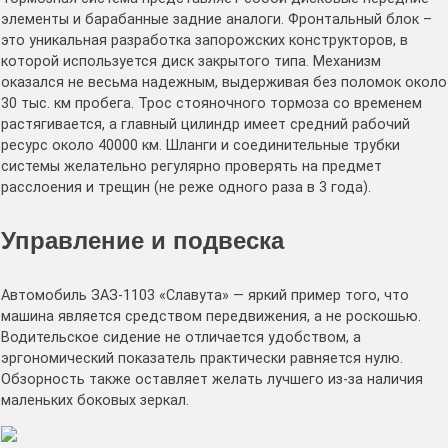
элементы и барабанные задние аналоги. Фронтальный блок –
это уникальная разработка запорожских конструкторов, в
которой используется диск закрытого типа. Механизм
оказался не весьма надежным, выдерживая без поломок около
30 тыс. км пробега. Трос стояночного тормоза со временем
растягивается, а главный цилиндр имеет средний рабочий
ресурс около 40000 км. Шланги и соединительные трубки
системы желательно регулярно проверять на предмет
расслоения и трещин (не реже одного раза в 3 года).
Управление и подвеска
Автомобиль ЗАЗ-1103 «Славута» — яркий пример того, что
машина является средством передвижения, а не роскошью.
Водительское сидение не отличается удобством, а
эргономический показатель практически равняется нулю.
Обзорность также оставляет желать лучшего из-за наличия
маленьких боковых зеркал.