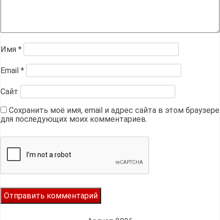
Имя
*
Email
*
Сайт
Сохранить моё имя, email и адрес сайта в этом браузере
для последующих моих комментариев.