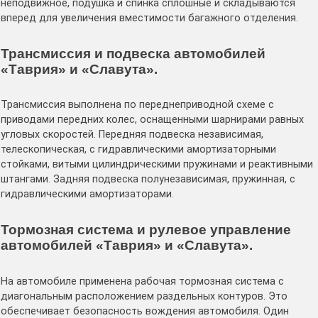
неподвижное, подушка и спинка сплошные и складываются
вперед для увеличения вместимости багажного отделения.
Трансмиссия и подвеска автомобилей
«Таврия» и «Славута».
Трансмиссия выполнена по переднеприводной схеме с
приводами передних колес, оснащенными шарнирами равных
угловых скоростей. Передняя подвеска независимая,
телескопическая, с гидравлическими амортизаторными
стойками, витыми цилиндрическими пружинами и реактивными
штангами. Задняя подвеска полунезависимая, пружинная, с
гидравлическими амортизаторами.
Тормозная система и рулевое управление
автомобилей «Таврия» и «Славута».
На автомобиле применена рабочая тормозная система с
диагональным расположением раздельных контуров. Это
обеспечивает безопасность вождения автомобиля. Один