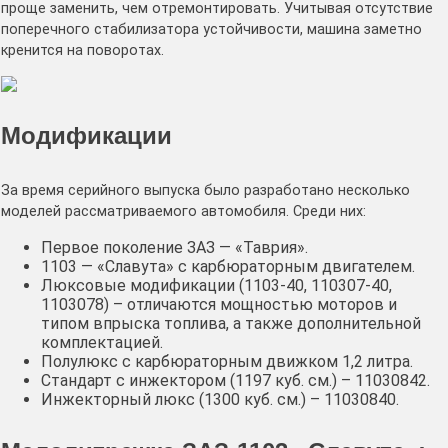
проще заменить, чем отремонтировать. Учитывая отсутствие
поперечного стабилизатора устойчивости, машина заметно
кренится на поворотах.
Модификации
За время серийного выпуска было разработано несколько
моделей рассматриваемого автомобиля. Среди них:
Первое поколение ЗАЗ — «Таврия».
1103 — «Славута» с карбюраторным двигателем.
Люксовые модификации (1103-40, 110307-40,
1103078) – отличаются мощностью моторов и
типом впрыска топлива, а также дополнительной
комплектацией.
Полулюкс с карбюраторным движком 1,2 литра.
Стандарт с инжектором (1197 куб. см.) – 11030842.
Инжекторный люкс (1300 куб. см.) – 11030840.