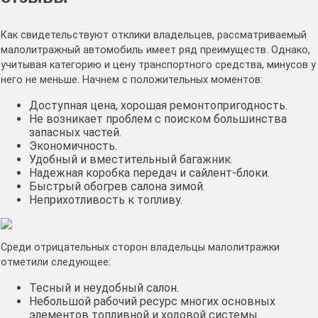
Как свидетельствуют отклики владельцев, рассматриваемый
малолитражный автомобиль имеет ряд преимуществ. Однако,
учитывая категорию и цену транспортного средства, минусов у
него не меньше. Начнем с положительных моментов:
Доступная цена, хорошая ремонтопригодность.
Не возникает проблем с поиском большинства
запасных частей.
Экономичность.
Удобный и вместительный багажник.
Надежная коробка передач и сайлент-блоки.
Быстрый обогрев салона зимой.
Неприхотливость к топливу.
Среди отрицательных сторон владельцы малолитражки
отметили следующее:
Тесный и неудобный салон.
Небольшой рабочий ресурс многих основных
элементов топливной и ходовой системы.