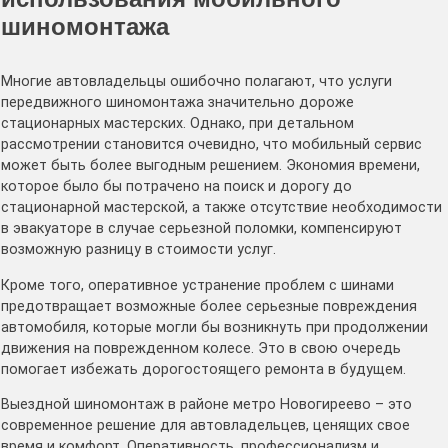
шиномонтажа
Многие автовладельцы ошибочно полагают, что услуги
передвижного шиномонтажа значительно дороже
стационарных мастерских. Однако, при детальном
рассмотрении становится очевидно, что мобильный сервис
может быть более выгодным решением. Экономия времени,
которое было бы потрачено на поиск и дорогу до
стационарной мастерской, а также отсутствие необходимости
в эвакуаторе в случае серьезной поломки, компенсируют
возможную разницу в стоимости услуг.
Кроме того, оперативное устранение проблем с шинами
предотвращает возможные более серьезные повреждения
автомобиля, которые могли бы возникнуть при продолжении
движения на поврежденном колесе. Это в свою очередь
помогает избежать дорогостоящего ремонта в будущем.
Выездной шиномонтаж в районе метро Новогиреево – это
современное решение для автовладельцев, ценящих свое
время и комфорт. Оперативность, профессионализм и