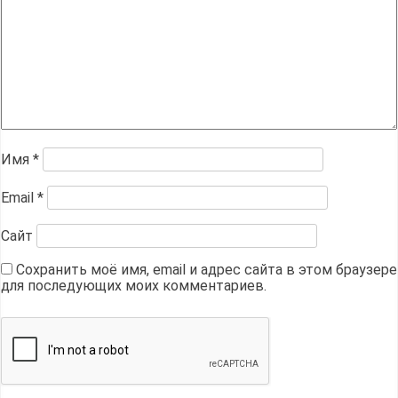
Имя
*
Email
*
Сайт
Сохранить моё имя, email и адрес сайта в этом браузере
для последующих моих комментариев.