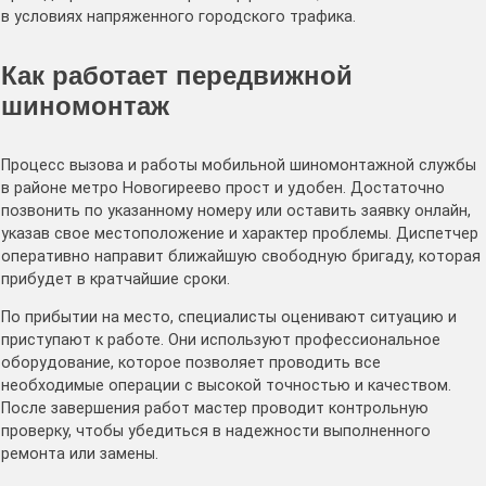
в условиях напряженного городского трафика.
Как работает передвижной
шиномонтаж
Процесс вызова и работы мобильной шиномонтажной службы
в районе метро Новогиреево прост и удобен. Достаточно
позвонить по указанному номеру или оставить заявку онлайн,
указав свое местоположение и характер проблемы. Диспетчер
оперативно направит ближайшую свободную бригаду, которая
прибудет в кратчайшие сроки.
По прибытии на место, специалисты оценивают ситуацию и
приступают к работе. Они используют профессиональное
оборудование, которое позволяет проводить все
необходимые операции с высокой точностью и качеством.
После завершения работ мастер проводит контрольную
проверку, чтобы убедиться в надежности выполненного
ремонта или замены.