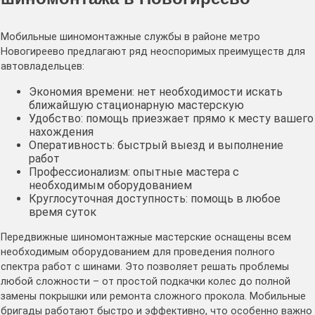
Мобильные шиномонтажные службы в районе метро
Новогиреево предлагают ряд неоспоримых преимуществ для
автовладельцев:
Экономия времени: нет необходимости искать
ближайшую стационарную мастерскую
Удобство: помощь приезжает прямо к месту вашего
нахождения
Оперативность: быстрый выезд и выполнение
работ
Профессионализм: опытные мастера с
необходимым оборудованием
Круглосуточная доступность: помощь в любое
время суток
Передвижные шиномонтажные мастерские оснащены всем
необходимым оборудованием для проведения полного
спектра работ с шинами. Это позволяет решать проблемы
любой сложности – от простой подкачки колес до полной
замены покрышки или ремонта сложного прокола. Мобильные
бригады работают быстро и эффективно, что особенно важно