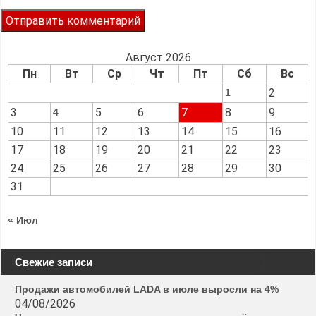
Август 2026
Пн
Вт
Ср
Чт
Пт
Сб
Вс
2
1
3
5
6
7
8
9
4
10
11
12
13
14
15
16
17
18
19
20
21
22
23
24
25
26
27
28
29
30
31
« Июл
Свежие записи
Продажи автомобилей LADA в июле выросли на 4%
04/08/2026