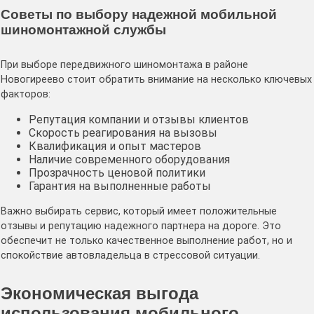
Советы по выбору надежной мобильной
шиномонтажной службы
При выборе передвижного шиномонтажа в районе
Новогиреево стоит обратить внимание на несколько ключевых
факторов:
Репутация компании и отзывы клиентов
Скорость реагирования на вызовы
Квалификация и опыт мастеров
Наличие современного оборудования
Прозрачность ценовой политики
Гарантия на выполненные работы
Важно выбирать сервис, который имеет положительные
отзывы и репутацию надежного партнера на дороге. Это
обеспечит не только качественное выполнение работ, но и
спокойствие автовладельца в стрессовой ситуации.
Экономическая выгода
использования мобильного