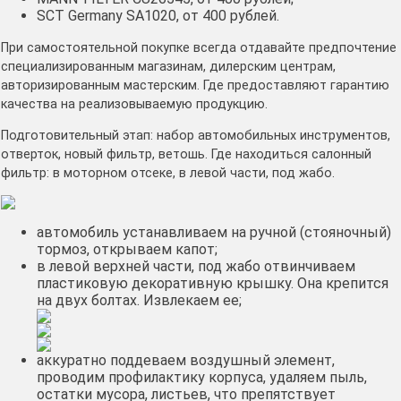
SCT Germany SA1020, от 400 рублей.
При самостоятельной покупке всегда отдавайте предпочтение
специализированным магазинам, дилерским центрам,
авторизированным мастерским. Где предоставляют гарантию
качества на реализовываемую продукцию.
Подготовительный этап: набор автомобильных инструментов,
отверток, новый фильтр, ветошь. Где находиться салонный
фильтр: в моторном отсеке, в левой части, под жабо.
автомобиль устанавливаем на ручной (стояночный)
тормоз, открываем капот;
в левой верхней части, под жабо отвинчиваем
пластиковую декоративную крышку. Она крепится
на двух болтах. Извлекаем ее;
аккуратно поддеваем воздушный элемент,
проводим профилактику корпуса, удаляем пыль,
остатки мусора, листьев, что препятствует