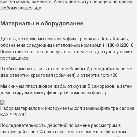
всегда можно заменить. А выполнить эту операцию по силам
любому владельцу.
Материалы и оборудование
Деталь, которую мы называем фильтр салона Лады Калины,
обозначена следующим каталожным номером:
11180-8122010.
Посмотрите на фото и сверьтесь с тем, что доступно у ваших
поставщиков.
Чтобы заменить фильтр салона Калины-2, понадобятся всего
две отвёртки: крестовая (обычная) и отвёртка torx-t20.
Мы снимем пластиковое жабо, открутив 5 саморезов, а затем
демонтируем крышку фильтра и поменяем фильтр.
Набор материалов и инструменты для замены фильтра салона
ВАЗ-2192/94
Последовательность действий по замене рассмотрим в
следующей главе. А пока отметим, что вместе с фильтром