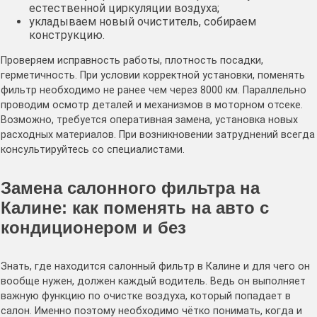
естественной циркуляции воздуха;
укладываем новый очиститель, собираем
конструкцию.
Проверяем исправность работы, плотность посадки,
герметичность. При условии корректной установки, поменять
фильтр необходимо не ранее чем через 8000 км. Параллельно
проводим осмотр деталей и механизмов в моторном отсеке.
Возможно, требуется оперативная замена, установка новых
расходных материалов. При возникновении затруднений всегда
консультируйтесь со специалистами.
Замена салонного фильтра на
Калине: как поменять на авто с
кондиционером и без
Знать, где находится салонный фильтр в Калине и для чего он
вообще нужен, должен каждый водитель. Ведь он выполняет
важную функцию по очистке воздуха, который попадает в
салон. Именно поэтому необходимо чётко понимать, когда и