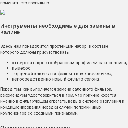
поменять его правильно.
Инструменты необходимые для замены в
Калине
Здесь нам понадобится простейший набор, в составе
которого должны присутствовать:
отвертка с крестообразным профилем наконечника;
пылесос;
торцевой ключ с профилем типа «звездочка»;
непосредственно новый фильтр салона.
Перед тем, как выполняется замена салонного фильтра,
рекомендуем удостовериться в том, что причина кроется
именно в фильтрующем агрегате, ведь в системе отопления и
кондиционирования нередки случаи поломки иных
компонентов со сходными признаками.
Определяем неисправность