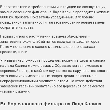
В соответствии с требованиями инструкции по эксплуатации,
замена салонного фильтра на Лада Калина проводится каждые
8000 км. пробега. Показатель усредненный. В условиях
повышенной запыленности, загазованности интервал замены
сократите на треть.
Первый сигнал о наступлении времени обновления –
запотевание окон, слабый поток воздуха из дефлекторов.
Реже – появление в салоне машины зловонного запаха,
прелости, гнили.
Учитывая несложность процедуры, поменять фильтр салона
на Лада Калина можно самому. Обращаются за помощью в
сервисный центр, в крайнем случае, когда нарушена технология
установки или имеются иные повреждения, связанные с
непрофессиональным вмешательством. На этапе действия
заводской гарантии желательно воздержаться от ремонтов
«своими руками».
Выбор салонного фильтра на Лада Калина