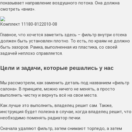
показывает направление воздушного потока. Она должна
смотреть «вниз».
Комплект 11180-8122010-08
Главное, что хочется заметить здесь – фильтр внутри отсека
должен быть установлен плотно. То есть, по краям не должно
быть зазоров. Рамка, выполненная из пластика, со своей
задачей неплохо справляется.
Цели и задачи, которые решались у нас
Мы рассмотрели, как заменить деталь под названием «фильтр
салона». В принципе, можно ничего не менять, а просто
выполнить чистку и вернуть всё на свои места.
Как лучше это выполнить, владелец решит сам. Также,
инструкция будет полезна в случае, когда владелец решит, что
необходимо поменять радиатор печки.
Сначала удаляют фильтр, затем снимают торпедо, а затем