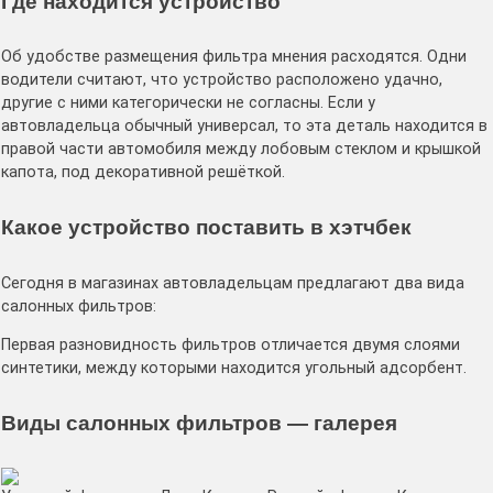
Где находится устройство
Об удобстве размещения фильтра мнения расходятся. Одни
водители считают, что устройство расположено удачно,
другие с ними категорически не согласны. Если у
автовладельца обычный универсал, то эта деталь находится в
правой части автомобиля между лобовым стеклом и крышкой
капота, под декоративной решёткой.
Какое устройство поставить в хэтчбек
Сегодня в магазинах автовладельцам предлагают два вида
салонных фильтров:
Первая разновидность фильтров отличается двумя слоями
синтетики, между которыми находится угольный адсорбент.
Виды салонных фильтров — галерея