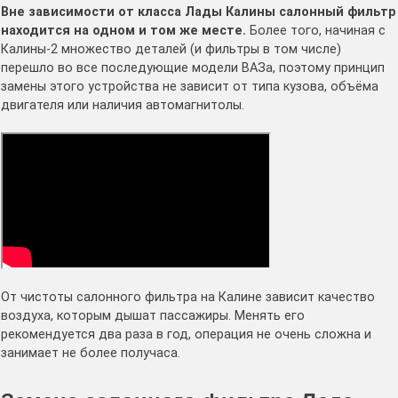
Вне зависимости от класса Лады Калины салонный фильтр
находится на одном и том же месте.
Более того, начиная с
Калины-2 множество деталей (и фильтры в том числе)
перешло во все последующие модели ВАЗа, поэтому принцип
замены этого устройства не зависит от типа кузова, объёма
двигателя или наличия автомагнитолы.
От чистоты салонного фильтра на Калине зависит качество
воздуха, которым дышат пассажиры. Менять его
рекомендуется два раза в год, операция не очень сложна и
занимает не более получаса.