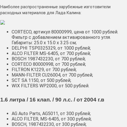
Наиболее распространенные зарубежные изготовители
расходных материалов для Лада Калина:
CORTECO, артикул 80000999, цена от 1000 рублей.
Фильтр с добавлением активированного угля.
Габариты: 25.0 х 15.0 х 3.25 см;
DELPHI TSP0325329, от 1000 рублей;
ALCO FILTER MS-6405, от 700 рублей;
BOSCH 1987432230, от 700 рублей;
CORTECO 80000998, от 700 рублей;
FILTRON K1229, от 700 рублей;
MANN-FILTER CU26004, от 700 рублей;
SCT SA 1150, от 500 рублей;
WIX FILTERS WP2000, от 500 рублей.
1.6 литра / 16 клап. / 90 л.с. / от 2004 г.в
AG Auto Parts, AG5011, от 300 рублей;
ALCO FILTER, MS-6405, от 300 рублей;
BOSCH, 1987432230, от 300 рублей;