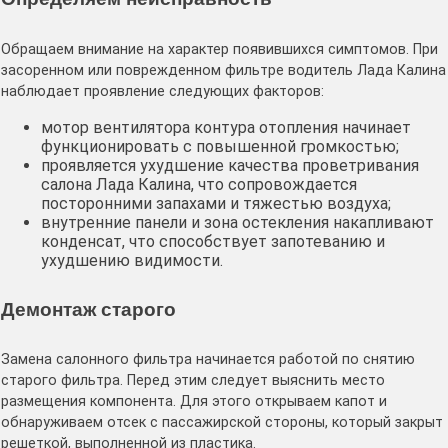
Обращаем внимание на характер появившихся симптомов. При
засоренном или поврежденном фильтре водитель Лада Калина
наблюдает проявление следующих факторов:
мотор вентилятора контура отопления начинает
функционировать с повышенной громкостью;
проявляется ухудшение качества проветривания
салона Лада Калина, что сопровождается
посторонними запахами и тяжестью воздуха;
внутренние панели и зона остекления накапливают
конденсат, что способствует запотеванию и
ухудшению видимости.
Демонтаж старого
Замена салонного фильтра начинается работой по снятию
старого фильтра. Перед этим следует выяснить место
размещения компонента. Для этого открываем капот и
обнаруживаем отсек с пассажирской стороны, который закрыт
решеткой, выполненной из пластика.