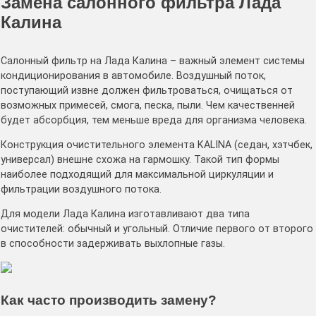
Замена салонного фильтра Лада
Калина
Салонный фильтр на Лада Калина – важный элемент системы
кондиционирования в автомобиле. Воздушный поток,
поступающий извне должен фильтроваться, очищаться от
возможных примесей, смога, песка, пыли. Чем качественней
будет абсорбция, тем меньше вреда для организма человека.
Конструкция очистительного элемента KALINA (седан, хэтчбек,
универсал) внешне схожа на гармошку. Такой тип формы
наиболее подходящий для максимальной циркуляции и
фильтрации воздушного потока.
Для модели Лада Калина изготавливают два типа
очистителей: обычный и угольный. Отличие первого от второго
в способности задерживать выхлопные газы.
Как часто производить замену?