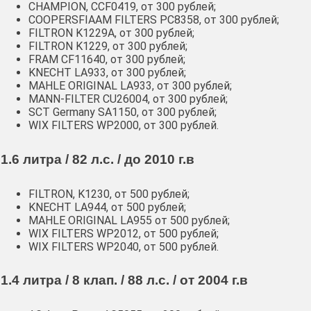
CHAMPION, CCF0419, от 300 рублей;
COOPERSFIAAM FILTERS PC8358, от 300 рублей;
FILTRON K1229A, от 300 рублей;
FILTRON K1229, от 300 рублей;
FRAM CF11640, от 300 рублей;
KNECHT LA933, от 300 рублей;
MAHLE ORIGINAL LA933, от 300 рублей;
MANN-FILTER CU26004, от 300 рублей;
SCT Germany SA1150, от 300 рублей;
WIX FILTERS WP2000, от 300 рублей.
1.6 литра / 82 л.с. / до 2010 г.в
FILTRON, K1230, от 500 рублей;
KNECHT LA944, от 500 рублей;
MAHLE ORIGINAL LA955 от 500 рублей;
WIX FILTERS WP2012, от 500 рублей;
WIX FILTERS WP2040, от 500 рублей.
1.4 литра / 8 клап. / 88 л.с. / от 2004 г.в