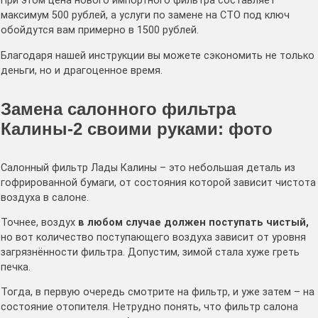
При этом цена нового импортного фильтра составляет
максимум 500 рублей, а услуги по замене на СТО под ключ
обойдутся вам примерно в 1500 рублей.
Благодаря нашей инструкции вы можете сэкономить не только
деньги, но и драгоценное время.
Замена салонного фильтра
Калины-2 своими руками: фото
Салонный фильтр Лады Калины – это небольшая деталь из
гофрированной бумаги, от состояния которой зависит чистота
воздуха в салоне.
Точнее, воздух
в любом случае должен поступать чистый,
но вот количество поступающего воздуха зависит от уровня
загрязнённости фильтра. Допустим, зимой стала хуже греть
печка.
Тогда, в первую очередь смотрите на фильтр, и уже затем – на
состояние отопителя. Нетрудно понять, что фильтр салона