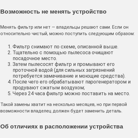
Возможность не менять устройство
Менять фильтр или нет — владельцы решают сами. Если он
относительно чистый, можно поступить следующим образом:
Фильтр снимают по схеме, описанной выше.
Тщательно с помощью пылесоса очищают
посадочное место.
Затем пылесосят фильтр и промывают его
проточной водой (для сильных загрязнений
потребуется замачивание и моющие средства).
После чего его обрабатывают парогенератором и
продувают сжатым воздухом;
Через 24 часа фильтр можно поставить на место.
Такой замены хватит на несколько месяцев, но при первой
возможности владелец должен будет заменить деталь.
Об отличиях в расположении устройства