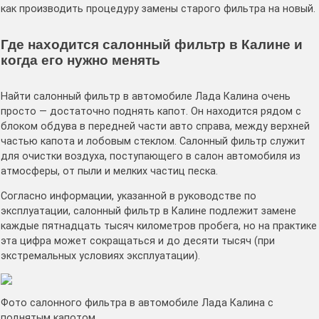
как производить процедуру замены старого фильтра на новый.
Где находится салонный фильтр в Калине и
когда его нужно менять
Найти салонный фильтр в автомобиле Лада Калина очень
просто — достаточно поднять капот. Он находится рядом с
блоком обдува в передней части авто справа, между верхней
частью капота и лобовым стеклом. Салонный фильтр служит
для очистки воздуха, поступающего в салон автомобиля из
атмосферы, от пыли и мелких частиц песка.
Согласно информации, указанной в руководстве по
эксплуатации, салонный фильтр в Калине подлежит замене
каждые пятнадцать тысяч километров пробега, но на практике
эта цифра может сокращаться и до десяти тысяч (при
экстремальных условиях эксплуатации).
Фото салонного фильтра в автомобиле Лада Калина с
поднятым капотом