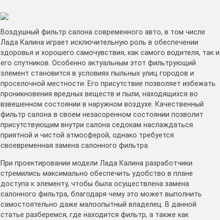
Воздушный фильтр салона современного авто, в том числе
Лада Калина играет исключительную роль в обеспечении
здоровья и хорошего самочувствия, как самого водителя, так и
его спутников. Особенно актуальным этот фильтрующий
элемент становится в условиях пыльных улиц городов и
проселочной местности. Его присутствие позволяет избежать
проникновения вредных веществ и пыли, находящихся во
взвешенном состоянии в наружном воздухе. Качественный
фильтр салона в своем незасоренном состоянии позволит
присутствующим внутри салона седокам наслаждаться
приятной и чистой атмосферой, однако требуется
своевременная замена салонного фильтра.
При проектировании модели Лада Калина разработчики
стремились максимально обеспечить удобство в плане
доступа к элементу, чтобы была осуществлена замена
салонного фильтра, благодаря чему это может выполнить
самостоятельно даже малоопытный владелец. В данной
статье разберемся, где находится фильтр, а также как