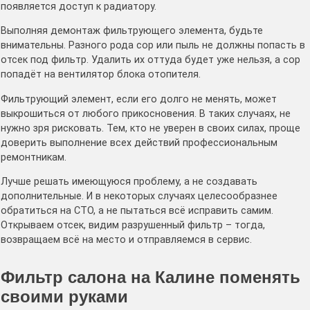
появляется доступ к радиатору.
Выполняя демонтаж фильтрующего элемента, будьте
внимательны. Разного рода сор или пыль не должны попасть в
отсек под фильтр. Удалить их оттуда будет уже нельзя, а сор
попадёт на вентилятор блока отопителя.
Фильтрующий элемент, если его долго не менять, может
выкрошиться от любого прикосновения. В таких случаях, не
нужно зря рисковать. Тем, кто не уверен в своих силах, проще
доверить выполнение всех действий профессиональным
ремонтникам.
Лучше решать имеющуюся проблему, а не создавать
дополнительные. И в некоторых случаях целесообразнее
обратиться на СТО, а не пытаться всё исправить самим.
Открываем отсек, видим разрушенный фильтр – тогда,
возвращаем всё на место и отправляемся в сервис.
Фильтр салона на Калине поменять
своими руками