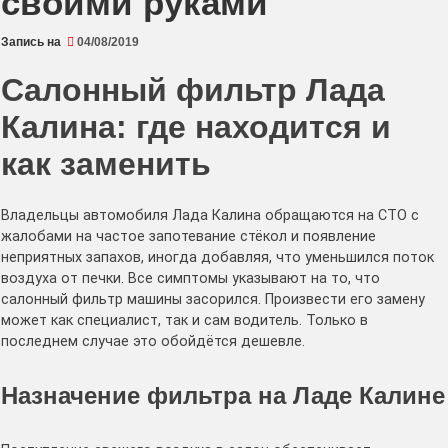
своими руками
Запись на
04/08/2019
Салонный фильтр Лада
Калина: где находится и
как заменить
Владельцы автомобиля Лада Калина обращаются на СТО с
жалобами на частое запотевание стёкол и появление
неприятных запахов, иногда добавляя, что уменьшился поток
воздуха от печки. Все симптомы указывают на то, что
салонный фильтр машины засорился. Произвести его замену
может как специалист, так и сам водитель. Только в
последнем случае это обойдётся дешевле.
Назначение фильтра на Ладе Калине