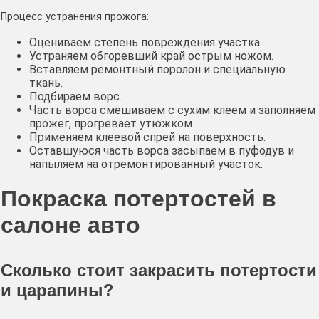
Процесс устранения прожога:
Оцениваем степень повреждения участка.
Устраняем обгоревший край острым ножом.
Вставляем ремонтный поролон и специальную
ткань.
Подбираем ворс.
Часть ворса смешиваем с сухим клеем и заполняем
прожег, прогревает утюжком.
Применяем клеевой спрей на поверхность.
Оставшуюся часть ворса засыпаем в пуфодув и
напыляем на отремонтированный участок.
Покраска потертостей в
салоне авто
Сколько стоит закрасить потертости
и царапины?