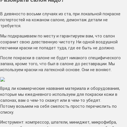
В девяносто восьми случаях из ста, при локальной покраске
потертостей на кожаном салоне, демонтаж детали не
требуется.
Мы подкрашиваем по месту и гарантируем вам, что салон
сохранит свою девственную чистоту. Ни одной воздушной
песчинки краски не попадет туда, где ее быть не должно.
После покраски в салоне не будет никакого специфического
запаха, кроме того, что был в салоне до реставрации. Мы
используем краски на латексной основе. Они не воняют.
Вряд ли коммерческие названия материала и оборудования,
которые мы ежедневного используем для покраски кожи в
салонах, вам о чем-то скажут или в чем-то убедят.
Потому возьмем на себя смелость просто перечислить по
списку.
Инструмент: компрессор, шпатели, миниджет, микрофибра,