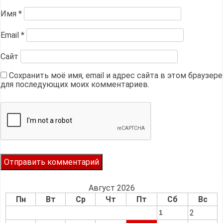
Имя
*
Email
*
Сайт
Сохранить моё имя, email и адрес сайта в этом браузере
для последующих моих комментариев.
Август 2026
Пн
Вт
Ср
Чт
Пт
Сб
Вс
2
1