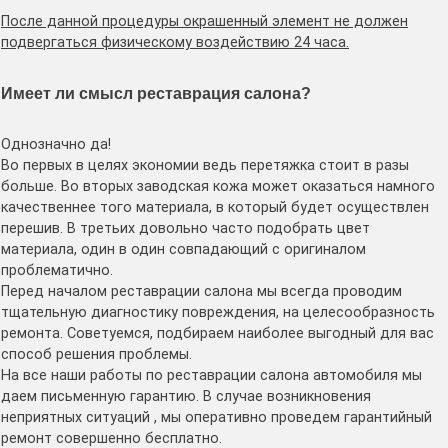
После данной процедуры окрашенный элемент не должен
подвергаться физическому воздействию 24 часа.
Имеет ли смысл реставрация салона?
Однозначно да!
Во первых в целях экономии ведь перетяжка стоит в разы
больше. Во вторых заводская кожа может оказаться намного
качественнее того материала, в который будет осуществлен
перешив. В третьих довольно часто подобрать цвет
материала, один в один совпадающий с оригиналом
проблематично.
Перед началом реставрации салона мы всегда проводим
тщательную диагностику повреждения, на целесообразность
ремонта. Советуемся, подбираем наиболее выгодный для вас
способ решения проблемы.
На все наши работы по реставрации салона автомобиля мы
даем письменную гарантию. В случае возникновения
неприятных ситуаций , мы оперативно проведем гарантийный
ремонт совершенно бесплатно.