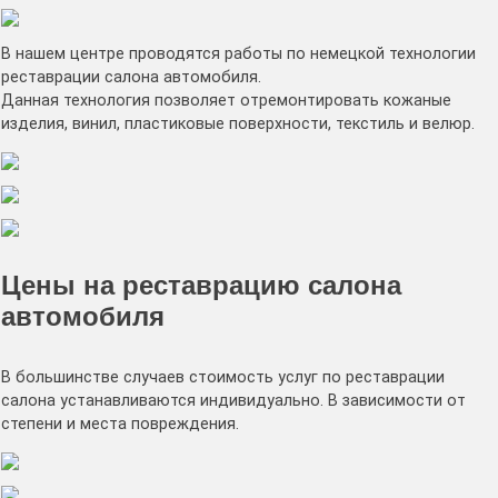
В нашем центре проводятся работы по немецкой технологии
реставрации салона автомобиля.
Данная технология позволяет отремонтировать кожаные
изделия, винил, пластиковые поверхности, текстиль и велюр.
Цены на реставрацию салона
автомобиля
В большинстве случаев стоимость услуг по реставрации
салона устанавливаются индивидуально. В зависимости от
степени и места повреждения.