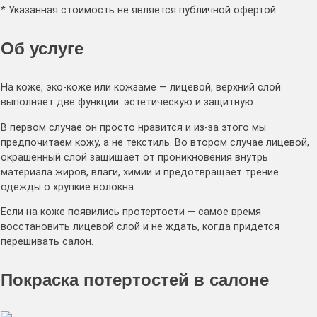
* Указанная стоимость не является публичной офертой.
Об услуге
На коже, эко-коже или кожзаме — лицевой, верхний слой
выполняет две функции: эстетическую и защитную.
В первом случае он просто нравится и из-за этого мы
предпочитаем кожу, а не текстиль. Во втором случае лицевой,
окрашенный слой защищает от проникновения внутрь
материала жиров, влаги, химии и предотвращает трение
одежды о хрупкие волокна.
Если на коже появились протертости — самое время
восстановить лицевой слой и не ждать, когда придется
перешивать салон.
Покраска потертостей в салоне