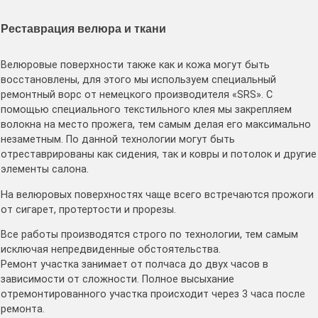
Реставрация велюра и ткани
Велюровые поверхности также как и кожа могут быть
восстановлены, для этого мы используем специальный
ремонтный ворс от немецкого производителя «SRS». С
помощью специального текстильного клея мы закрепляем
волокна на место прожега, тем самым делая его максимально
незаметным. По данной технологии могут быть
отреставрированы как сидения, так и ковры и потолок и другие
элементы салона.
На велюровых поверхностях чаще всего встречаются прожоги
от сигарет, протертости и прорезы.
Все работы производятся строго по технологии, тем самым
исключая непредвиденные обстоятельства.
Ремонт участка занимает от полчаса до двух часов в
зависимости от сложности. Полное высыхание
отремонтированного участка происходит через 3 часа после
ремонта.