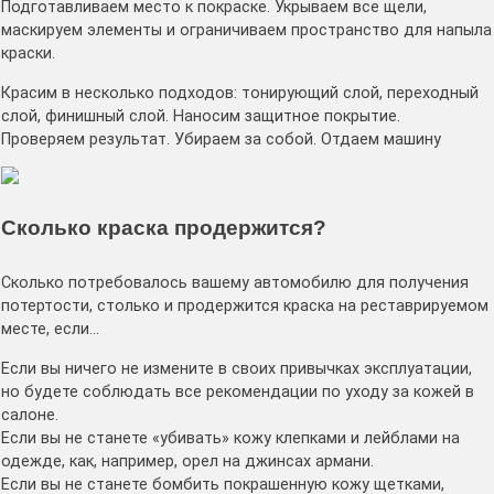
Подготавливаем место к покраске. Укрываем все щели,
маскируем элементы и ограничиваем пространство для напыла
краски.
Красим в несколько подходов: тонирующий слой, переходный
слой, финишный слой. Наносим защитное покрытие.
Проверяем результат. Убираем за собой. Отдаем машину
Сколько краска продержится?
Сколько потребовалось вашему автомобилю для получения
потертости, столько и продержится краска на реставрируемом
месте, если…
Если вы ничего не измените в своих привычках эксплуатации,
но будете соблюдать все рекомендации по уходу за кожей в
салоне.
Если вы не станете «убивать» кожу клепками и лейблами на
одежде, как, например, орел на джинсах армани.
Если вы не станете бомбить покрашенную кожу щетками,