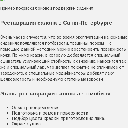
Пример покраски боковой поддержки сидения
Реставрация салона в Санкт-Петербурге
Очень часто случается, что во время эксплуатации на кожаных
сидениях появляются потёртости, трещины, порезы — с
помощью данной методики можно восстановить поверхность
кожи. По мимо краски, в которую добавляется специальный
сшиватель усиливающий стойкость к стиранию, наносится так
же и специальный лак , что делает покрытие не отличимое от
заводского, а специальные модификаторы добавят лаку
шелковистость и необходимую степень матовости.
Этапы реставрации салона автомобиля.
Осмотр повреждения.
Подготовка и ремонт поверхности
Подбор цвета краски, приготовление лака.
Окрас, сушка.