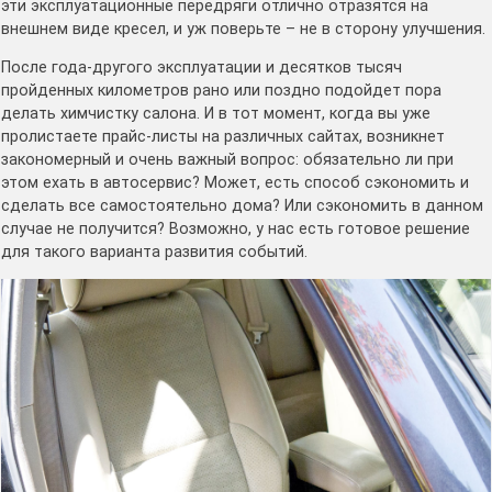
эти эксплуатационные передряги отлично отразятся на
внешнем виде кресел, и уж поверьте – не в сторону улучшения.
После года-другого эксплуатации и десятков тысяч
пройденных километров рано или поздно подойдет пора
делать химчистку салона. И в тот момент, когда вы уже
пролистаете прайс-листы на различных сайтах, возникнет
закономерный и очень важный вопрос: обязательно ли при
этом ехать в автосервис? Может, есть способ сэкономить и
сделать все самостоятельно дома? Или сэкономить в данном
случае не получится? Возможно, у нас есть готовое решение
для такого варианта развития событий.