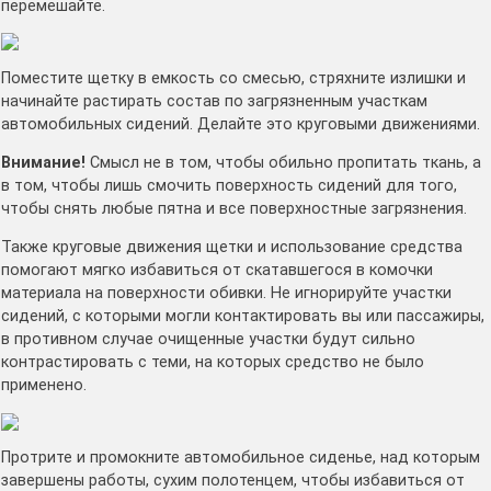
перемешайте.
Поместите щетку в емкость со смесью, стряхните излишки и
начинайте растирать состав по загрязненным участкам
автомобильных сидений. Делайте это круговыми движениями.
Внимание!
Смысл не в том, чтобы обильно пропитать ткань, а
в том, чтобы лишь смочить поверхность сидений для того,
чтобы снять любые пятна и все поверхностные загрязнения.
Также круговые движения щетки и использование средства
помогают мягко избавиться от скатавшегося в комочки
материала на поверхности обивки. Не игнорируйте участки
сидений, с которыми могли контактировать вы или пассажиры,
в противном случае очищенные участки будут сильно
контрастировать с теми, на которых средство не было
применено.
Протрите и промокните автомобильное сиденье, над которым
завершены работы, сухим полотенцем, чтобы избавиться от