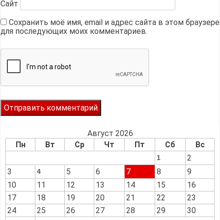
Сайт
Сохранить моё имя, email и адрес сайта в этом браузере
для последующих моих комментариев.
Август 2026
Пн
Вт
Ср
Чт
Пт
Сб
Вс
2
1
3
5
6
7
8
9
4
10
11
12
13
14
15
16
17
18
19
20
21
22
23
24
25
26
27
28
29
30