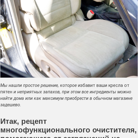
Мы нашли простое решение, которое
избавит ваши кресла от
пятен
и неприятных запахов, при этом все ингредиенты можно
найти дома или как максимум приобрести в обычном магазине
задешево.
Итак, рецепт
многофункционального очистителя,