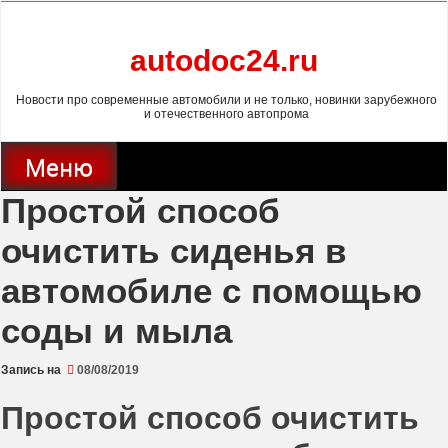
Перейти
к
содержимому
autodoc24.ru
Новости про современные автомобили и не только, новинки зарубежного
и отечественного автопрома
Меню
Простой способ
очистить сиденья в
автомобиле с помощью
соды и мыла
Запись на
08/08/2019
Простой способ очистить