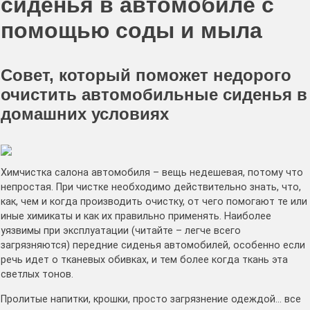
сиденья в автомобиле с
помощью соды и мыла
Совет, который поможет недорого
очистить автомобильные сиденья в
домашних условиях
Химчистка салона автомобиля – вещь недешевая, потому что
непростая. При чистке необходимо действительно знать, что,
как, чем и когда производить очистку, от чего помогают те или
иные химикаты и как их правильно применять. Наиболее
уязвимы при эксплуатации (читайте – легче всего
загрязняются) передние сиденья автомобилей, особенно если
речь идет о тканевых обивках, и тем более когда ткань эта
светлых тонов.
Пролитые напитки, крошки, просто загрязнение одеждой… все