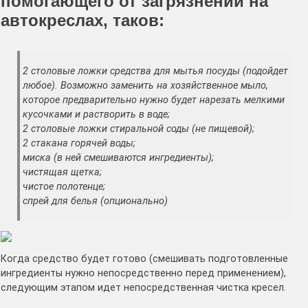
помогающего от загрязнений на
автокреслах, таков:
2 столовые ложки средства для мытья посуды (подойдет
любое). Возможно заменить на хозяйственное мыло,
которое предварительно нужно будет нарезать мелкими
кусочками и растворить в воде;
2 столовые ложки стиральной соды (не пищевой);
2 стакана горячей воды;
миска (в ней смешиваются ингредиенты);
чистящая щетка;
чистое полотенце;
спрей для белья (опционально)
Когда средство будет готово (смешивать подготовленные
ингредиенты нужно непосредственно перед применением),
следующим этапом идет непосредственная чистка кресел.