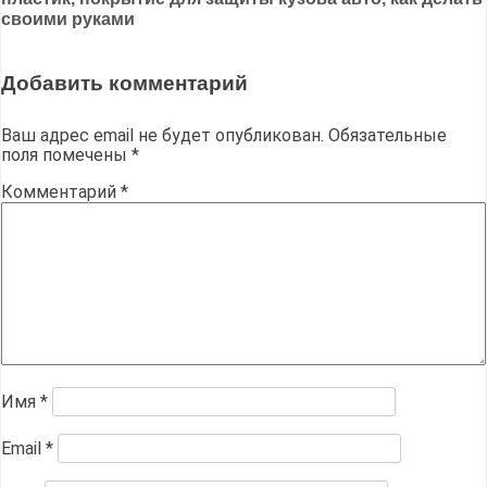
записям
своими руками
Добавить комментарий
Ваш адрес email не будет опубликован.
Обязательные
поля помечены
*
Комментарий
*
Имя
*
Email
*