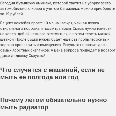
Сегодня бутылочку аммиака, которой хватит на уборку всего
автомобильного ковра с учетом багажника, можно приобрести
за 19 рублей.
Рецепт коктейля прост: 10 мл нашатыря, чайная ложка
стирального порошка и поллитра воды. Смесь нужно нанести
на ковер, дай ей немного отстояться, а потом тереть мягкой
щеткой. После сушки нужно будет еще раз пропылесосить и
хорошо проветрить «помещение». Результат поразит даже
самых яростных скептиков. А цена вопроса приведет в восторг
даже дядюшку Скруджа!
Что случится с машиной, если не
мыть ее полгода или год
Почему летом обязательно нужно
мыть радиатор