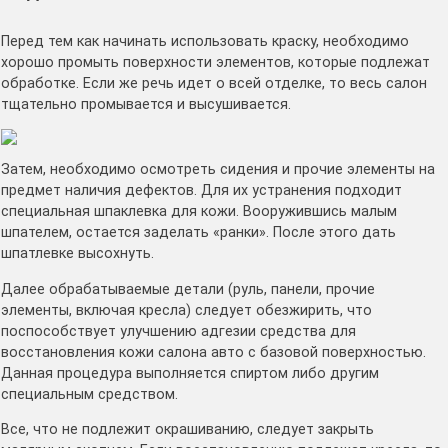
Перед тем как начинать использовать краску, необходимо
хорошо промыть поверхности элементов, которые подлежат
обработке. Если же речь идет о всей отделке, то весь салон
тщательно промывается и высушивается.
Затем, необходимо осмотреть сидения и прочие элементы на
предмет наличия дефектов. Для их устранения подходит
специальная шпаклевка для кожи. Вооружившись малым
шпателем, остается заделать «ранки». После этого дать
шпатлевке высохнуть.
Далее обрабатываемые детали (руль, панели, прочие
элементы, включая кресла) следует обезжирить, что
поспособствует улучшению адгезии средства для
восстановления кожи салона авто с базовой поверхностью.
Данная процедура выполняется спиртом либо другим
специальным средством.
Все, что не подлежит окрашиванию, следует закрыть