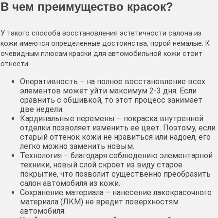
В чем преимущество красок?
У такого способа восстановления эстетичности салона из
кожи имеются определенные достоинства, порой немалые. К
очевидным плюсам краски для автомобильной кожи стоит
отнести:
Оперативность – на полное восстановление всех
элементов может уйти максимум 2-3 дня. Если
сравнить с обшивкой, то этот процесс занимает
две недели.
Кардинальные перемены – покраска внутренней
отделки позволяет изменить ее цвет. Поэтому, если
старый оттенок кожи не нравиться или надоел, его
легко можно заменить новым.
Технология – благодаря соблюдению элементарной
техники, новый слой скроет из виду старое
покрытие, что позволит существенно преобразить
салон автомобиля из кожи.
Сохранение материала – нанесение лакокрасочного
материала (ЛКМ) не вредит поверхностям
автомобиля.