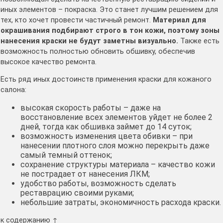
иных элементов – покраска. Это станет лучшим решением для
тех, кто хочет провести частичный ремонт.
Материал для
окрашивания подбирают строго в тон кожи, поэтому зоны
нанесения краски не будут заметны визуально.
Также есть
возможность полностью обновить обшивку, обеспечив
высокое качество ремонта.
Есть ряд иных достоинств применения краски для кожаного
салона:
высокая скорость работы – даже на
восстановление всех элементов уйдет не более 2
дней, тогда как обшивка займет до 14 суток;
возможность изменения цвета обивки – при
нанесении плотного слоя можно перекрыть даже
самый темный оттенок;
сохранение структуры материала – качество кожи
не пострадает от нанесения ЛКМ;
удобство работы, возможность сделать
реставрацию своими руками;
небольшие затраты, экономичность расхода краски.
к содержанию ↑