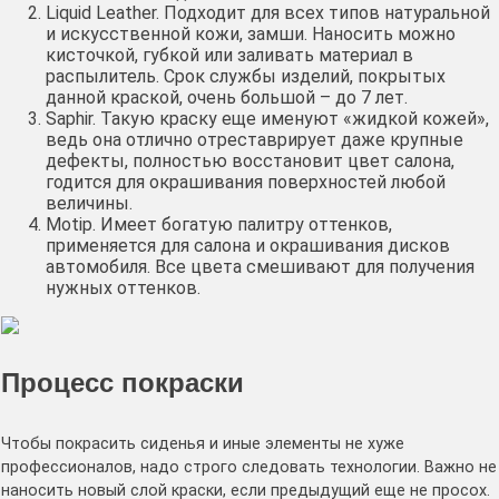
Liquid Leather. Подходит для всех типов натуральной
и искусственной кожи, замши. Наносить можно
кисточкой, губкой или заливать материал в
распылитель. Срок службы изделий, покрытых
данной краской, очень большой – до 7 лет.
Saphir. Такую краску еще именуют «жидкой кожей»,
ведь она отлично отреставрирует даже крупные
дефекты, полностью восстановит цвет салона,
годится для окрашивания поверхностей любой
величины.
Motip. Имеет богатую палитру оттенков,
применяется для салона и окрашивания дисков
автомобиля. Все цвета смешивают для получения
нужных оттенков.
Процесс покраски
Чтобы покрасить сиденья и иные элементы не хуже
профессионалов, надо строго следовать технологии. Важно не
наносить новый слой краски, если предыдущий еще не просох.