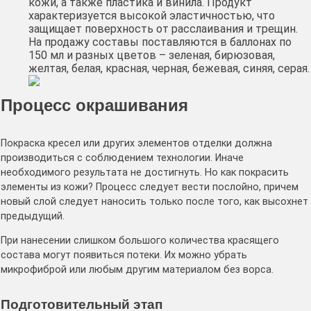
кожи, а также пластика и винила. Продукт
характеризуется высокой эластичностью, что
защищает поверхность от расслаивания и трещин.
На продажу составы поставляются в баллонах по
150 мл и разных цветов – зеленая, бирюзовая,
желтая, белая, красная, черная, бежевая, синяя, серая.
Процесс окрашивания
Покраска кресел или других элементов отделки должна
производиться с соблюдением технологии. Иначе
необходимого результата не достигнуть. Но как покрасить
элементы из кожи? Процесс следует вести послойно, причем
новый слой следует наносить только после того, как высохнет
предыдущий.
При нанесении слишком большого количества красящего
состава могут появиться потеки. Их можно убрать
микрофиброй или любым другим материалом без ворса.
Подготовительный этап