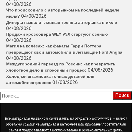
04/08/2026
Что происходило с авторынком на последней неделе
04/08/2026
июля?
Дилеры назвали главные тренды авторынка в июле
04/08/2026
Продажи кроссовера WEY V9X стартуют осенью
04/08/2026
Магия на колёсах: как фанаты Гарри Поттера
превращают свои автомобили в летающие Ford Anglia
04/08/2026
Междугородний переезд по России: как превратить
04/08/2026
хлопотное дело в спокойный процесс
Холодная штамповка точных деталей для
01/08/2026
автомобилестроения
Найти:
Все материалы на данном сайте взяты из открытых источников — имеют
обратную ссылку на материал в интернете или присланы посетителями
сайта и предоставляются исключительно в ознакомительных целях.