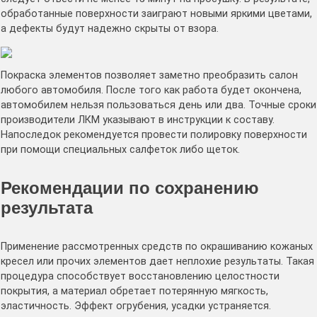
обработанные поверхности заиграют новыми яркими цветами,
а дефекты будут надежно скрыты от взора.
Покраска элементов позволяет заметно преобразить салон
любого автомобиля. После того как работа будет окончена,
автомобилем нельзя пользоваться день или два. Точные сроки
производители ЛКМ указывают в инструкции к составу.
Напоследок рекомендуется провести полировку поверхности
при помощи специальных салфеток либо щеток.
Рекомендации по сохранению
результата
Применение рассмотренных средств по окрашиванию кожаных
кресел или прочих элементов дает неплохие результаты. Такая
процедура способствует восстановлению целостности
покрытия, а материал обретает потерянную мягкость,
эластичность. Эффект огрубения, усадки устраняется.