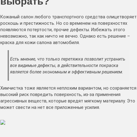
выбрать?
Кожаный салон любого транспортного средства олицетворяет
роскошь и престижность. Но со временем на поверхностях
появляются потертости, прочие дефекты. Избежать этого
невозможно, так как ничто не вечно. Однако есть решение –
краска для кожи салона автомобиля.
Есть мнение, что только перетяжка позволит устранить
все видимые дефекты, в действительности покраска
является более экономным и эффективным решением.
Химчистка тоже является неплохим вариантом, но сохраняется
высокий риск повредить поверхность, из-за применения
агрессивных веществ, которые вредят мягкому материалу. Это
может свести на нет все приложенные усилия.