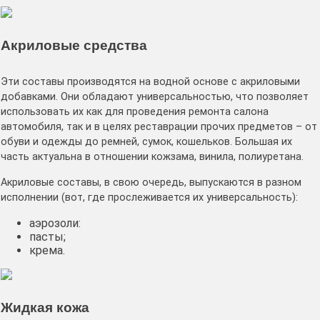
Акриловые средства
Эти составы производятся на водной основе с акриловыми
добавками. Они обладают универсальностью, что позволяет
использовать их как для проведения ремонта салона
автомобиля, так и в целях реставрации прочих предметов – от
обуви и одежды до ремней, сумок, кошельков. Большая их
часть актуальна в отношении кожзама, винила, полиуретана.
Акриловые составы, в свою очередь, выпускаются в разном
исполнении (вот, где прослеживается их универсальность):
аэрозоли:
пасты;
крема.
Жидкая кожа