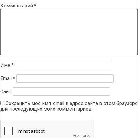
Комментарий
*
Имя
*
Email
*
Сайт
Сохранить моё имя, email и адрес сайта в этом браузере
для последующих моих комментариев.