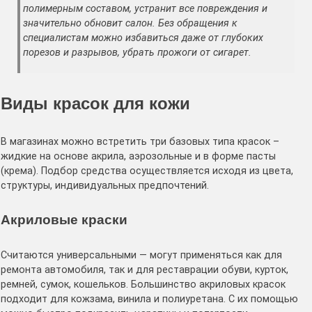
полимерным составом, устранит все повреждения и
значительно обновит салон. Без обращения к
специалистам можно избавиться даже от глубоких
порезов и разрывов, убрать прожоги от сигарет.
Виды красок для кожи
В магазинах можно встретить три базовых типа красок –
жидкие на основе акрила, аэрозольные и в форме пасты
(крема). Подбор средства осуществляется исходя из цвета,
структуры, индивидуальных предпочтений.
Акриловые краски
Считаются универсальными — могут применяться как для
ремонта автомобиля, так и для реставрации обуви, курток,
ремней, сумок, кошельков. Большинство акриловых красок
подходит для кожзама, винила и полиуретана. С их помощью