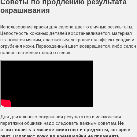
Советы по продлению результата
окрашивания
Использование краски для салона дает отличные результаты.
Целостность кожаных деталей восстанавливается, материал
становится мягким, эластичным, устраняется эффект усадки и
огрубения кожи. Первозданный цвет возвращается, либо салон
полностью меняет свой оттенок.
Для длительного сохранения результатов и исключения
перетяжки обшивки надо следовать важным советам.
Не
стоит возить в машине животных и предметы, которые
рвут, царапают кожу, во время мойки не применять