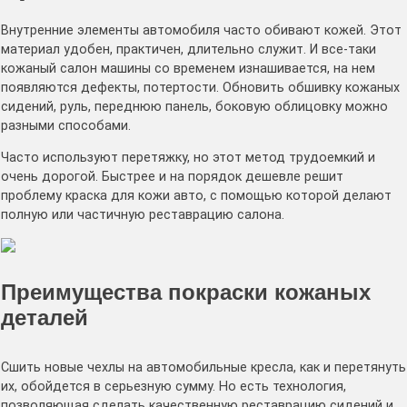
Внутренние элементы автомобиля часто обивают кожей. Этот
материал удобен, практичен, длительно служит. И все-таки
кожаный салон машины со временем изнашивается, на нем
появляются дефекты, потертости. Обновить обшивку кожаных
сидений, руль, переднюю панель, боковую облицовку можно
разными способами.
Часто используют перетяжку, но этот метод трудоемкий и
очень дорогой. Быстрее и на порядок дешевле решит
проблему краска для кожи авто, с помощью которой делают
полную или частичную реставрацию салона.
Преимущества покраски кожаных
деталей
Сшить новые чехлы на автомобильные кресла, как и перетянуть
их, обойдется в серьезную сумму. Но есть технология,
позволяющая сделать качественную реставрацию сидений и