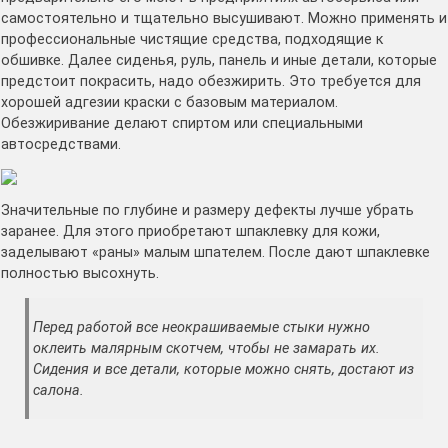
самостоятельно и тщательно высушивают. Можно применять и
профессиональные чистящие средства, подходящие к
обшивке. Далее сиденья, руль, панель и иные детали, которые
предстоит покрасить, надо обезжирить. Это требуется для
хорошей адгезии краски с базовым материалом.
Обезжиривание делают спиртом или специальными
автосредствами.
Значительные по глубине и размеру дефекты лучше убрать
заранее. Для этого приобретают шпаклевку для кожи,
заделывают «раны» малым шпателем. После дают шпаклевке
полностью высохнуть.
Перед работой все неокрашиваемые стыки нужно
оклеить малярным скотчем, чтобы не замарать их.
Сидения и все детали, которые можно снять, достают из
салона.