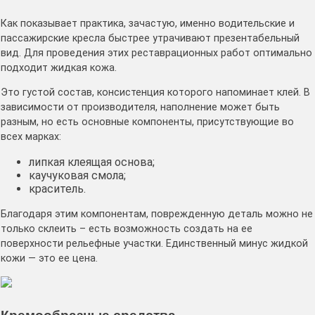
Как показывает практика, зачастую, именно водительские и
пассажирские кресла быстрее утрачивают презентабельный
вид. Для проведения этих реставрационных работ оптимально
подходит жидкая кожа.
Это густой состав, консистенция которого напоминает клей. В
зависимости от производителя, наполнение может быть
разным, но есть основные компоненты, присутствующие во
всех марках:
липкая клеящая основа;
каучуковая смола;
краситель.
Благодаря этим компонентам, поврежденную деталь можно не
только склеить – есть возможность создать на ее
поверхности рельефные участки. Единственный минус жидкой
кожи — это ее цена.