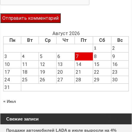
Август 2026
Пн
Вт
Ср
Чт
Пт
Сб
Вс
2
1
3
5
6
7
8
9
4
10
11
12
13
14
15
16
17
18
19
20
21
22
23
24
25
26
27
28
29
30
31
« Июл
Свежие записи
Продажи автомобилей LADA в июле выросли на 4%