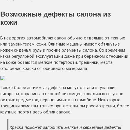
Возможные дефекты салона из
кожи
В недорогих автомобилях салон обычно отделывают тканью
или заменителем кожи. Элитные машины имеют обтянутые
кожей сиденья, руль и прочие элементы салона. Со временем
из-за регулярной эксплуатации даже при бережном отношении
на коже остаются мелкие потертости, трещинки, места
отслоения краски от основного материала.
Также более значимые дефекты могут оставить упавшие
сигареты, царапины от когтей питомцев, «ссадины» от углов
острых предметов, перевозимых в автомобиле. Некоторые
трещинки заметны только при детальном рассмотрении, более
крупные портят весь облик салона.
Краска поможет заполнить мелкие и серьезные дефекты