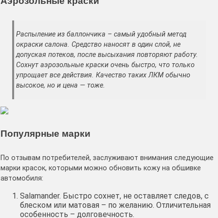
Аэрозольные краски
Распыление из баллончика – самый удобный метод
окраски салона. Средство наносят в один слой, не
допуская потеков, после высыхания повторяют работу.
Сохнут аэрозольные краски очень быстро, что только
упрощает все действия. Качество таких ЛКМ обычно
высокое, но и цена — тоже.
Популярные марки
По отзывам потребителей, заслуживают внимания следующие
марки красок, которыми можно обновить кожу на обшивке
автомобиля:
Salamander. Быстро сохнет, не оставляет следов, с
блеском или матовая – по желанию. Отличительная
особенность – долговечность.