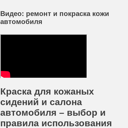
Видео: ремонт и покраска кожи
автомобиля
Краска для кожаных
сидений и салона
автомобиля – выбор и
правила использования