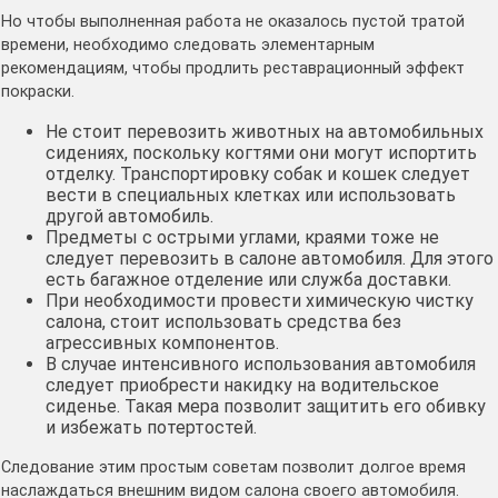
Но чтобы выполненная работа не оказалось пустой тратой
времени, необходимо следовать элементарным
рекомендациям, чтобы продлить реставрационный эффект
покраски.
Не стоит перевозить животных на автомобильных
сидениях, поскольку когтями они могут испортить
отделку. Транспортировку собак и кошек следует
вести в специальных клетках или использовать
другой автомобиль.
Предметы с острыми углами, краями тоже не
следует перевозить в салоне автомобиля. Для этого
есть багажное отделение или служба доставки.
При необходимости провести химическую чистку
салона, стоит использовать средства без
агрессивных компонентов.
В случае интенсивного использования автомобиля
следует приобрести накидку на водительское
сиденье. Такая мера позволит защитить его обивку
и избежать потертостей.
Следование этим простым советам позволит долгое время
наслаждаться внешним видом салона своего автомобиля.