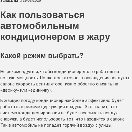
Запись на
29/03/2020
Как пользоваться
автомобильным
кондиционером в жару
Какой режим выбрать?
Не рекомендуется, чтобы кондиционер долго работал на
полную мощность. После достаточного охлаждения воздуха в
салоне скорость вентилятора нужно обратно снизить на
«двойку» или «единичку».
В жаркую погоду кондиционер наиболее эффективно будет
работать в режиме циркуляции воздуха. Это значит, что
система кондиционирования не будет всасывать воздух
снаружи, а будет использовать тот, что находится в салоне.
Так в автомобиль не попадет горячий воздух с улицы.