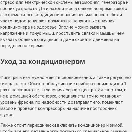
стресс для электрической системы автомобиля, генератора и
прочих устройств. Да и находиться в салоне во время такого
экстремального кондиционирования весьма опасно. Люди
часто недооценивают возможные неприятные влияния
кондиционера на здоровье. Вполне можно вызвать
напряжение и тонус мышц, простудить связки и мышцы, чем
вызвать болевые ощущения и даже сковать движения на
определенное время.
Уход за кондиционером
Фильтры в нем нужно менять своевременно, а также регулярно
очищать его. Обычно обслуживание прибора производится 1
раз в несколько лет в условиях сервис-центра. Именно там, а
не в домашней обстановке, специалисты точно установят
уровень фреона, по надобности дозаправят его, поменяют
масло и проверят компрессоры на наличие посторонних
шумов.
Также стоит периодически включать кондиционер и зимой,
чтобы все его детали могли покрыться специальной смазкой,