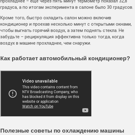
прохладнее – еще через пять минут термометр показал 32,8
градуса, а по итогам эксперимента в салоне было 30 градусов.
Кроме того, быстро охладить салон можно включив
кондиционер и проехав несколько минут с открытыми окнами,
чтобы выгнать горячий воздух, а затем поднять стекла. Не
забудьте – рециркуляция эффективна только тогда, когда
воздух в машине прохладнее, чем снаружи.
Как работает автомобильный кондиционер?
Полезные советы по охлаждению машины