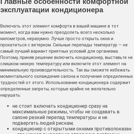
Главные особенности комфортной
эксплуатации кондиционера
Включать этот элемент комфорта в вашей машине в тот
момент, когда вам нужно преодолеть всего несколько
километров, неразумно. Лучше просто открыть окна и
прокатиться с ветерком. Сильные перепады температур — не
самый лучший вариант приятных условий для организма.
Поэтому, приняв решение включить кондиционер, выставьте не
слишком низкую температуру или включите этот элемент на
минимальную производительность. Так вы сможете избежать
моментального охлаждения салона и получения определенных
трудностей от этого. Использование кондиционера содержит
определенные запреты, которые крайне не желательно
нарушать:
не стоит включать кондиционер сразу на
максимальные режимы, чтобы не создавать в
салоне резкий перепад температуры и не
подвергать людей рискам;
кондиционер с открытыми окнами противопоказан