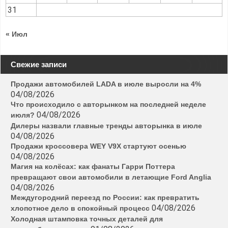
31
« Июл
Свежие записи
Продажи автомобилей LADA в июле выросли на 4%
04/08/2026
Что происходило с авторынком на последней неделе
04/08/2026
июля?
Дилеры назвали главные тренды авторынка в июле
04/08/2026
Продажи кроссовера WEY V9X стартуют осенью
04/08/2026
Магия на колёсах: как фанаты Гарри Поттера
превращают свои автомобили в летающие Ford Anglia
04/08/2026
Междугородний переезд по России: как превратить
04/08/2026
хлопотное дело в спокойный процесс
Холодная штамповка точных деталей для