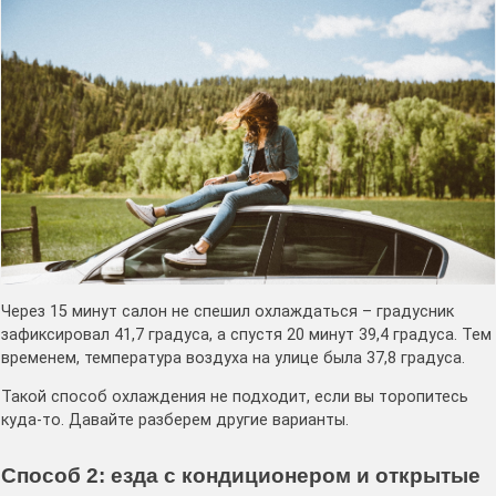
Через 15 минут салон не спешил охлаждаться – градусник
зафиксировал 41,7 градуса, а спустя 20 минут 39,4 градуса. Тем
временем, температура воздуха на улице была 37,8 градуса.
Такой способ охлаждения не подходит, если вы торопитесь
куда-то. Давайте разберем другие варианты.
Способ 2: езда с кондиционером и открытые