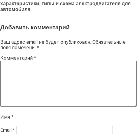
записям
характеристики, типы и схема электродвигателя для
автомобиля
Добавить комментарий
Ваш адрес email не будет опубликован.
Обязательные
поля помечены
*
Комментарий
*
Имя
*
Email
*