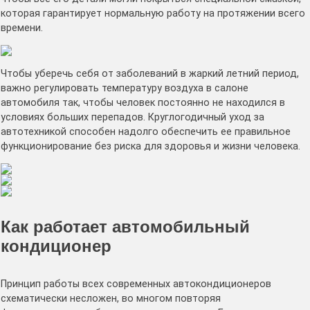
которая гарантирует нормальную работу на протяжении всего
времени.
Чтобы уберечь себя от заболеваний в жаркий летний период,
важно регулировать температуру воздуха в салоне
автомобиля так, чтобы человек постоянно не находился в
условиях больших перепадов. Круглогодичный уход за
автотехникой способен надолго обеспечить ее правильное
функционирование без риска для здоровья и жизни человека.
Как работает автомобильный
кондиционер
Принцип работы всех современных автокондиционеров
схематически несложен, во многом повторяя