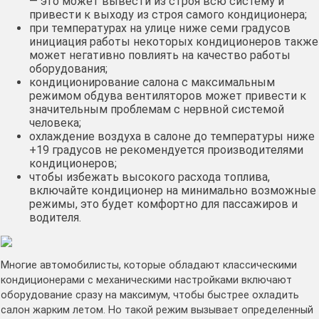
— это может вывести из строя всю систему и
привести к выходу из строя самого кондиционера;
при температурах на улице ниже семи градусов
инициация работы некоторых кондиционеров также
может негативно повлиять на качество работы
оборудования;
кондиционирование салона с максимальным
режимом обдува вентиляторов может привести к
значительным проблемам с нервной системой
человека;
охлаждение воздуха в салоне до температуры ниже
+19 градусов не рекомендуется производителями
кондиционеров;
чтобы избежать высокого расхода топлива,
включайте кондиционер на минимально возможные
режимы, это будет комфортно для пассажиров и
водителя.
Многие автомобилисты, которые обладают классическими
кондиционерами с механическими настройками включают
оборудование сразу на максимум, чтобы быстрее охладить
салон жарким летом. Но такой режим вызывает определенный