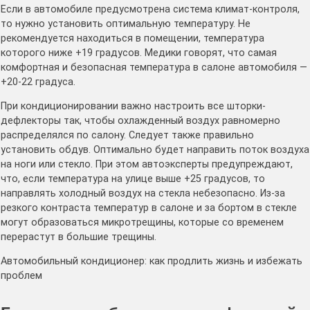
Если в автомобиле предусмотрена система климат-контроля,
то нужно установить оптимальную температуру. Не
рекомендуется находиться в помещении, температура
которого ниже +19 градусов. Медики говорят, что самая
комфортная и безопасная температура в салоне автомобиля —
+20-22 градуса.
При кондиционировании важно настроить все шторки-
дефлекторы так, чтобы охлажденный воздух равномерно
распределялся по салону. Следует также правильно
установить обдув. Оптимально будет направить поток воздуха
на ноги или стекло. При этом автоэксперты предупреждают,
что, если температура на улице выше +25 градусов, то
направлять холодный воздух на стекла небезопасно. Из-за
резкого контраста температур в салоне и за бортом в стекле
могут образоваться микротрещины, которые со временем
перерастут в большие трещины.
Автомобильный кондиционер: как продлить жизнь и избежать
проблем