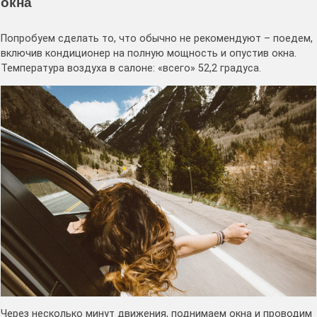
окна
Попробуем сделать то, что обычно не рекомендуют – поедем,
включив кондиционер на полную мощность и опустив окна.
Температура воздуха в салоне: «всего» 52,2 градуса.
Через несколько минут движения, поднимаем окна и проводим