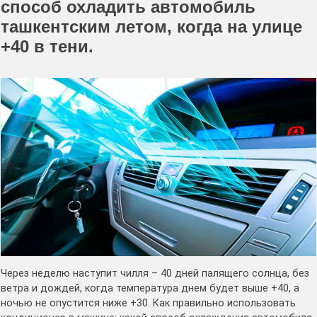
способ охладить автомобиль
ташкентским летом, когда на улице
+40 в тени.
Через неделю наступит чилля – 40 дней палящего солнца, без
ветра и дождей, когда температура днем будет выше +40, а
ночью не опустится ниже +30. Как правильно использовать