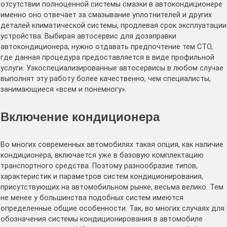
отсутствии полноценной системы смазки в автокондиционере
именно оно отвечает за смазывание уплотнителей и других
деталей климатической системы, продлевая срок эксплуатации
устройства. Выбирая автосервис для дозаправки
автокондиционера, нужно отдавать предпочтение тем СТО,
где данная процедура предоставляется в виде профильной
услуги. Узкоспециализированные автосервисы в любом случае
выполнят эту работу более качественно, чем специалисты,
занимающиеся «всем и понемногу».
Включение кондиционера
Во многих современных автомобилях такая опция, как наличие
кондиционера, включается уже в базовую комплектацию
транспортного средства. Поэтому разнообразие типов,
характеристик и параметров систем кондиционирования,
присутствующих на автомобильном рынке, весьма велико. Тем
не менее у большинства подобных систем имеются
определенные общие особенности. Так, во многих случаях для
обозначения системы кондиционирования в автомобиле