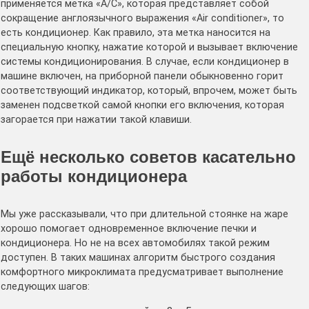
применяется метка «A/C», которая представляет собой
сокращение англоязычного выражения «Air conditioner», то
есть кондиционер. Как правило, эта метка наносится на
специальную кнопку, нажатие которой и вызывает включение
системы кондиционирования. В случае, если кондиционер в
машине включен, на приборной панели обыкновенно горит
соответствующий индикатор, который, впрочем, может быть
заменен подсветкой самой кнопки его включения, которая
загорается при нажатии такой клавиши.
Ещё несколько советов касательно
работы кондиционера
Мы уже рассказывали, что при длительной стоянке на жаре
хорошо помогает одновременное включение печки и
кондиционера. Но не на всех автомобилях такой режим
доступен. В таких машинах алгоритм быстрого создания
комфортного микроклимата предусматривает выполнение
следующих шагов: