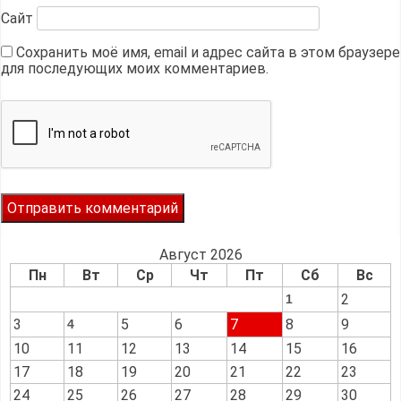
Сайт
Сохранить моё имя, email и адрес сайта в этом браузере
для последующих моих комментариев.
Август 2026
Пн
Вт
Ср
Чт
Пт
Сб
Вс
2
1
3
5
6
7
8
9
4
10
11
12
13
14
15
16
17
18
19
20
21
22
23
24
25
26
27
28
29
30