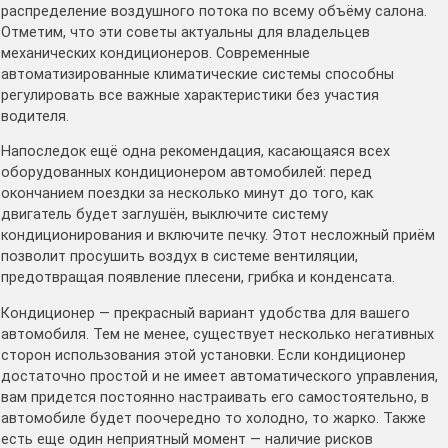
распределение воздушного потока по всему объёму салона.
Отметим, что эти советы актуальны для владельцев
механических кондиционеров. Современные
автоматизированные климатические системы способны
регулировать все важные характеристики без участия
водителя.
Напоследок ещё одна рекомендация, касающаяся всех
оборудованных кондиционером автомобилей: перед
окончанием поездки за несколько минут до того, как
двигатель будет заглушён, выключите систему
кондиционирования и включите печку. Этот несложный приём
позволит просушить воздух в системе вентиляции,
предотвращая появление плесени, грибка и конденсата.
Кондиционер — прекрасный вариант удобства для вашего
автомобиля. Тем не менее, существует несколько негативных
сторон использования этой установки. Если кондиционер
достаточно простой и не имеет автоматического управления,
вам придется постоянно настраивать его самостоятельно, в
автомобиле будет поочередно то холодно, то жарко. Также
есть еще один неприятный момент — наличие рисков