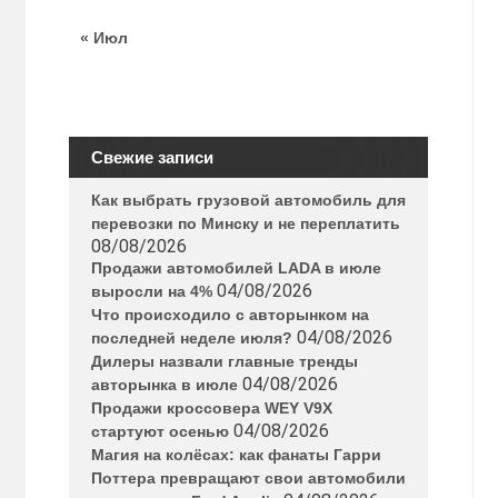
« Июл
Свежие записи
Как выбрать грузовой автомобиль для
перевозки по Минску и не переплатить
08/08/2026
Продажи автомобилей LADA в июле
04/08/2026
выросли на 4%
Что происходило с авторынком на
04/08/2026
последней неделе июля?
Дилеры назвали главные тренды
04/08/2026
авторынка в июле
Продажи кроссовера WEY V9X
04/08/2026
стартуют осенью
Магия на колёсах: как фанаты Гарри
Поттера превращают свои автомобили