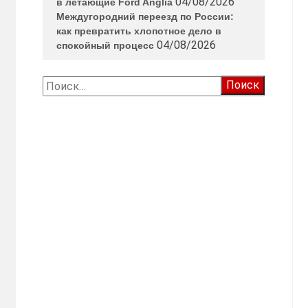
04/08/2026
в летающие Ford Anglia
Междугородний переезд по России:
как превратить хлопотное дело в
04/08/2026
спокойный процесс
Найти: