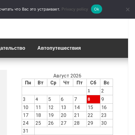
итать что Вас это устраивает.
Ok
Privacy policy
ательство
Автопутешествия
Август 2026
Пн
Вт
Ср
Чт
Пт
Сб
Вс
2
1
3
5
6
7
9
4
8
10
11
12
13
14
15
16
17
18
19
20
21
22
23
24
25
26
27
28
29
30
31