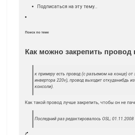
Подписаться на эту тему…
Поиск по теме
Как можно закрепить провод 
к примеру есть провод (с разъемом на конце) от
инвертора 220v), провод выходит откуданибдь из
консоли).
Как такой провод лучше закрепить, чтобы он не пач
Последний раз редактировалось OSL; 01.11.2008 в