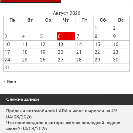
Август 2026
Пн
Вт
Ср
Чт
Пт
Сб
Вс
2
1
3
5
6
7
8
9
4
10
11
12
13
14
15
16
17
18
19
20
21
22
23
24
25
26
27
28
29
30
31
« Июл
Свежие записи
Продажи автомобилей LADA в июле выросли на 4%
04/08/2026
Что происходило с авторынком на последней неделе
04/08/2026
июля?