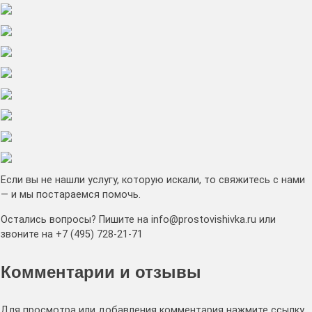
Если вы не нашли услугу, которую искали, то свяжитесь с нами
— и мы постараемся помочь.
Остались вопросы? Пишите на info@prostovishivka.ru или
звоните на +7 (495) 728-21-71
Комментарии и отзывы
Для просмотра или добавления комментария нажмите ссылку