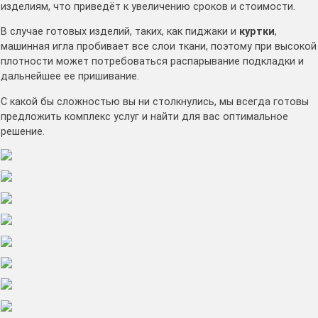
изделиям, что приведёт к увеличению сроков и стоимости.
В случае готовых изделий, таких, как пиджаки и
куртки
,
машинная игла пробивает все слои ткани, поэтому при высокой
плотности может потребоваться распарывание подкладки и
дальнейшее ее пришивание.
С какой бы сложностью вы ни столкнулись, мы всегда готовы
предложить комплекс услуг и найти для вас оптимальное
решение.