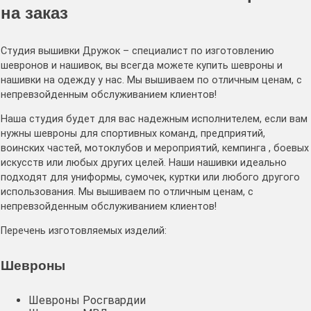
на заказ
Студия вышивки Дружок – специалист по изготовлению
шевронов и нашивок, вы всегда можете купить шевроны и
нашивки на одежду у нас. Мы вышиваем по отличным ценам, с
непревзойденным обслуживанием клиентов!
Наша студия будет для вас надежным исполнителем, если вам
нужны шевроны для спортивных команд, предприятий,
воинских частей, мотоклубов и мероприятий, кемпинга , боевых
искусств или любых других целей. Наши нашивки идеально
подходят для униформы, сумочек, куртки или любого другого
использования. Мы вышиваем по отличным ценам, с
непревзойденным обслуживанием клиентов!
Перечень изготовляемых изделий:
Шевроны
Шевроны Росгвардии