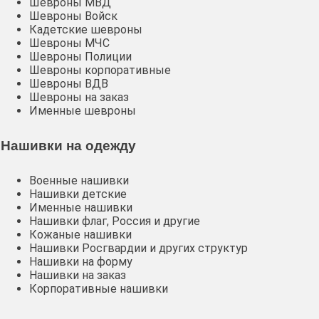
Шевроны МВД
Шевроны Войск
Кадетские шевроны
Шевроны МЧС
Шевроны Полиции
Шевроны корпоративные
Шевроны ВДВ
Шевроны на заказ
Именные шевроны
Нашивки на одежду
Военные нашивки
Нашивки детские
Именные нашивки
Нашивки флаг, Россия и другие
Кожаные нашивки
Нашивки Росгвардии и других структур
Нашивки на форму
Нашивки на заказ
Корпоративные нашивки