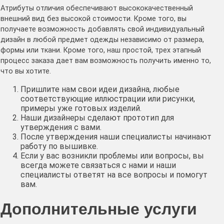
Атрибуты отличия обеспечивают высококачественный
внешний вид без высокой стоимости. Кроме того, вы
получаете возможность добавлять свой индивидуальный
дизайн в любой предмет одежды независимо от размера,
формы или ткани. Кроме того, наш простой, трех этапный
процесс заказа дает вам возможность получить именно то,
что вы хотите.
Пришлите нам свои идеи дизайна, любые
соответствующие иллюстрации или рисунки,
примеры уже готовых изделий.
Наши дизайнеры сделают прототип для
утверждения с вами.
После утверждения наши специалисты начинают
работу по вышивке.
Если у вас возникли проблемы или вопросы, вы
всегда можете связаться с нами и наши
специалисты ответят на все вопросы и помогут
вам.
Дополнительные услуги