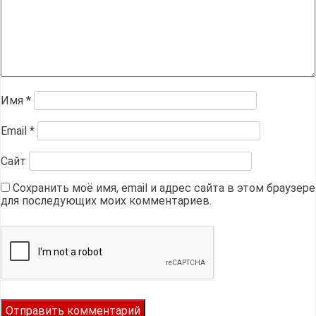
Имя
*
Email
*
Сайт
Сохранить моё имя, email и адрес сайта в этом браузере
для последующих моих комментариев.