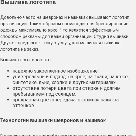
Вышивка логотипа
Довольно часто на шевронах и нашивках вышивают логотип
организации. Таким образом производиться брендирование
одежды максимально ярко. Что является эффективным
способом рекламы для вашей организации. Студия вышивки
Дружок предлагает такую услугу, как машинная вышивка
логотипа на заказ.
Вышивка логотипов это:
надежно закрепленное изображение;
универсальный подход: на крое, на ткани, на коже,
синтетике, льне, хлопке и других материалах;
отсутствие потери цвета при стирке и долгим
пребыванием под солнцем;
прекрасная цветопередача, огромная палитра
оттенков.
Технологии вышивки шевронов и нашивок