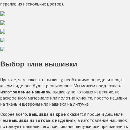
перелив из нескольких цветов).
Выбор типа вышивки
Прежде, чем заказать вышивку, необходимо определиться, в
каком виде она будет реализована. Мы можем предложить
изготовление нашивок
, вышивку на готовых изделиях, на
раскроенном материале или полотне клиента, просто нашивки
на ткань и шевроны или нашивки на липучке.
Скорее всего,
вышивка на крое
окажется проще и дешевле,
чем
вышивка на готовых изделиях
, а изготовление нашивок
потребует дальнейшего пришивания липучки или пришивания к