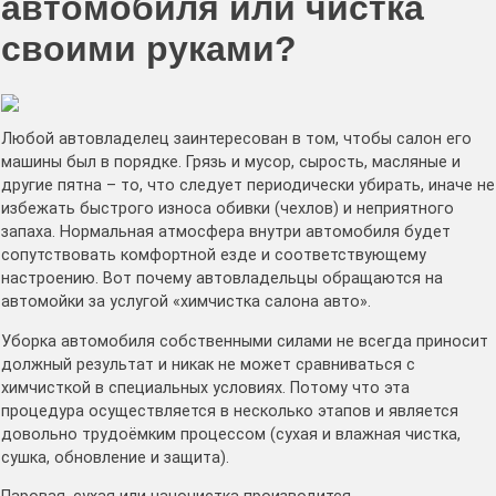
автомобиля или чистка
своими руками?
Любой автовладелец заинтересован в том, чтобы салон его
машины был в порядке. Грязь и мусор, сырость, масляные и
другие пятна – то, что следует периодически убирать, иначе не
избежать быстрого износа обивки (чехлов) и неприятного
запаха. Нормальная атмосфера внутри автомобиля будет
сопутствовать комфортной езде и соответствующему
настроению. Вот почему автовладельцы обращаются на
автомойки за услугой «химчистка салона авто».
Уборка автомобиля собственными силами не всегда приносит
должный результат и никак не может сравниваться с
химчисткой в специальных условиях. Потому что эта
процедура осуществляется в несколько этапов и является
довольно трудоёмким процессом (сухая и влажная чистка,
сушка, обновление и защита).