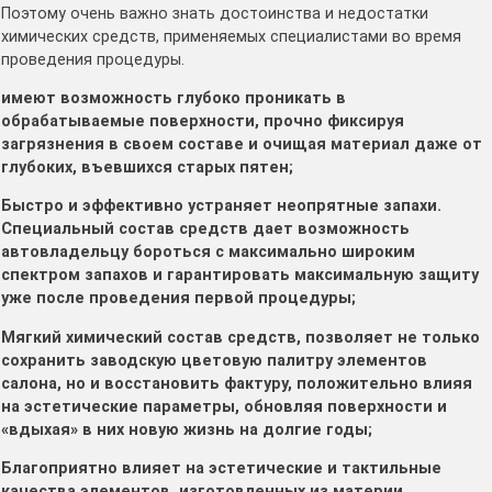
Поэтому очень важно знать достоинства и недостатки
химических средств, применяемых специалистами во время
проведения процедуры.
имеют возможность глубоко проникать в
обрабатываемые поверхности, прочно фиксируя
загрязнения в своем составе и очищая материал даже от
глубоких, въевшихся старых пятен;
Быстро и эффективно устраняет неопрятные запахи.
Специальный состав средств дает возможность
автовладельцу бороться с максимально широким
спектром запахов и гарантировать максимальную защиту
уже после проведения первой процедуры;
Мягкий химический состав средств, позволяет не только
сохранить заводскую цветовую палитру элементов
салона, но и восстановить фактуру, положительно влияя
на эстетические параметры, обновляя поверхности и
«вдыхая» в них новую жизнь на долгие годы;
Благоприятно влияет на эстетические и тактильные
качества элементов, изготовленных из материи.