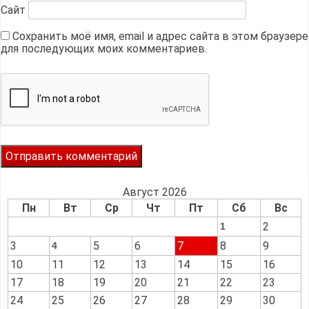
Сайт
Сохранить моё имя, email и адрес сайта в этом браузере
для последующих моих комментариев.
Август 2026
Пн
Вт
Ср
Чт
Пт
Сб
Вс
2
1
3
5
6
7
8
9
4
10
11
12
13
14
15
16
17
18
19
20
21
22
23
24
25
26
27
28
29
30