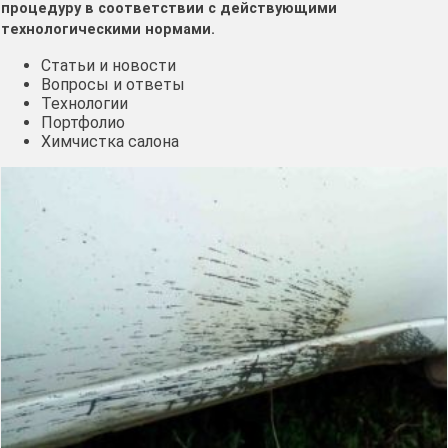
процедуру в соответствии с действующими
технологическими нормами.
Статьи и новости
Вопросы и ответы
Технологии
Портфолио
Химчистка салона