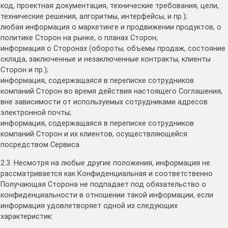
код, проектная документация, технические требования, цели,
технические решения, алгоритмы, интерфейсы, и пр.);
любая информация о маркетинге и продвижении продуктов, о
политике Сторон на рынке, о планах Сторон;
информация о Сторонах (обороты, объемы продаж, состояние
склада, заключенные и незаключенные контракты, клиенты
Сторон и пр.);
информация, содержащаяся в переписке сотрудников
компаний Сторон во время действия настоящего Соглашения,
вне зависимости от используемых сотрудниками адресов
электронной почты;
информация, содержащаяся в переписке сотрудников
компаний Сторон и их клиентов, осуществляющейся
посредством Сервиса.
2.3. Несмотря на любые другие положения, информация не
рассматривается как Конфиденциальная и соответственно
Получающая Сторона не подпадает под обязательство о
конфиденциальности в отношении такой информации, если
информация удовлетворяет одной из следующих
характеристик: