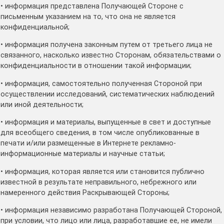
• информация представлена Получающей Стороне с
письменным указанием на то, что она не является
конфиденциальной;
• информация получена законным путем от третьего лица не
связанного, насколько известно Сторонам, обязательствами о
конфиденциальности в отношении такой информации;
• информация, самостоятельно полученная Стороной при
осуществлении исследований, систематических наблюдений
или иной деятельности;
• информация и материалы, выпущенные в свет и доступные
для всеобщего сведения, в том числе опубликованные в
печати и/или размещенные в Интернете рекламно-
информационные материалы и научные статьи;
• информация, которая является или становится публично
известной в результате неправильного, небрежного или
намеренного действия Раскрывающей Стороны;
• информация независимо разработана Получающей Стороной,
при условии, что лицо или лица, разработавшие ее, не имели