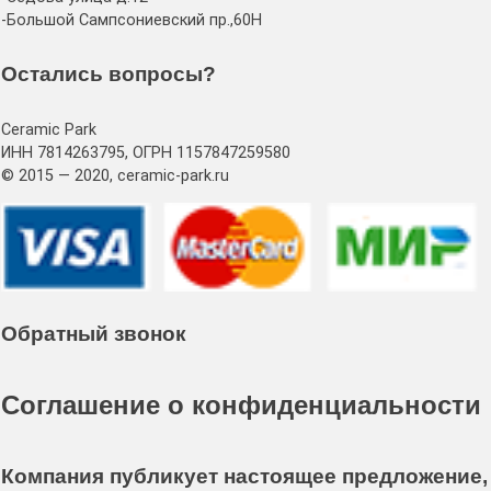
-Большой Сампсониевский пр.,60Н
Остались вопросы?
Ceramic Park
ИНН 7814263795, ОГРН 1157847259580
© 2015 — 2020, ceramic-park.ru
Обратный звонок
Соглашение о конфиденциальности
Компания публикует настоящее предложение,