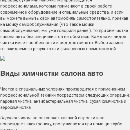
Паровая, сухая или наночистка производится
профессионалами, которые применяют в своей работе
современное оборудование и специальные средства, и если
вы можете вымыть свой автомобиль самостоятельно, приехав
на мойку самообслуживания (что такое мойки
самообслуживания, мы уже говорили ранее.), то при химчистке
салона авто без специалистов не обойтись. Каждая из видов
чистки имеет особенности и ряд достоинств. Выбор зависит
от ожидаемого результата и финансовых возможностей.
Виды химчистки салона авто
Чистка в специальных условиях производится с применением
профессиональной техники посредством следующих операций:
паровая чистка, антибактериальная чистка, сухая химчистка и
аэрохимчистка.
Паровая чистка
не оставляет никакой сырости и не
повреждает электронику, просушивается при помощи турбо