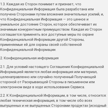
1.3. Каждая из Сторон понимает и признает, что
Конфиденциальная Информация была разработана или
получена Сторонами путем вложения значительных усилий, и,
что Конфиденциальная Информация — это ценное и
уникальное достояние Сторон, которое обеспечивает их
значимым конкурентным преимуществом. Каждая из Сторон
соглашается применять все доступные меры по охране
Конфиденциальной Информации другой Стороны,
применяемые ей для охраны своей собственной
Конфиденциальной Информации.
2. Конфиденциальная информация
2.1. Для условий настоящего Соглашения Конфиденциальной
Информацией является любая информация или материал,
целенаправленно или случайно полученный Получающей
стороной от Раскрывающей Стороны в письменном или
электронном виде в ходе использования Сервиса.
2.2. К Конфиденциальной Информации, в том числе, относится:
любая техническая информация, в том числе обо всех
выпущенных и не выпущенных Сторонами продуктах (исходный