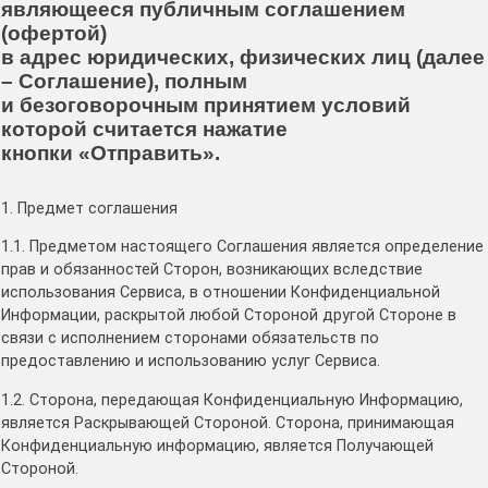
являющееся публичным соглашением
(офертой)
в адрес юридических, физических лиц (далее
– Соглашение), полным
и безоговорочным принятием условий
которой считается нажатие
кнопки «Отправить».
1. Предмет соглашения
1.1. Предметом настоящего Соглашения является определение
прав и обязанностей Сторон, возникающих вследствие
использования Сервиса, в отношении Конфиденциальной
Информации, раскрытой любой Стороной другой Стороне в
связи с исполнением сторонами обязательств по
предоставлению и использованию услуг Сервиса.
1.2. Сторона, передающая Конфиденциальную Информацию,
является Раскрывающей Стороной. Сторона, принимающая
Конфиденциальную информацию, является Получающей
Стороной.