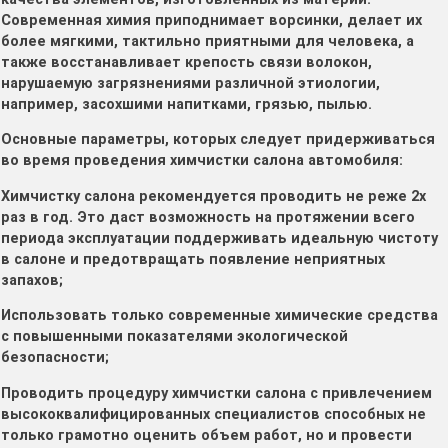
Современная химия приподнимает ворсинки, делает их
более мягкими, тактильно приятными для человека, а
также восстанавливает крепость связи волокон,
нарушаемую загрязнениями различной этиологии,
например, засохшими напитками, грязью, пылью.
Основные параметры, которых следует придерживаться
во время проведения химчистки салона автомобиля:
Химчистку салона рекомендуется проводить не реже 2х
раз в год. Это даст возможность на протяжении всего
периода эксплуатации поддерживать идеальную чистоту
в салоне и предотвращать появление неприятных
запахов;
Использовать только современные химические средства
с повышенными показателями экологической
безопасности;
Проводить процедуру химчистки салона с привлечением
высококвалифицированных специалистов способных не
только грамотно оценить объем работ, но и провести