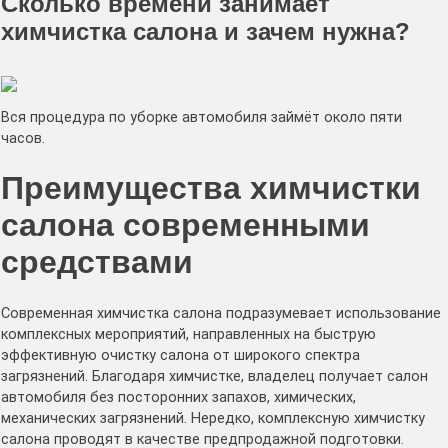
Сколько времени занимает
химчистка салона и зачем нужна?
Вся процедура по уборке автомобиля займёт около пяти
часов.
Преимущества химчистки
салона современными
средствами
Современная химчистка салона подразумевает использование
комплексных мероприятий, направленных на быструю
эффективную очистку салона от широкого спектра
загрязнений. Благодаря химчистке, владелец получает салон
автомобиля без посторонних запахов, химических,
механических загрязнений. Нередко, комплексную химчистку
салона проводят в качестве предпродажной подготовки.