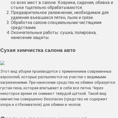
со всех мест в салоне. Коврики, сидения, обивка и
стыки тщательно обрабатываются.
Предварительное увлажнение, необходимое для
удаления въевшихся пятен, пыли и грязи.
Обработка салона специальными чистящими
средствами.
Окончательные работы: сушка, полировка,
нанесение защиты.
Сухая химчистка салона авто
Этот вид уборки производится с применением современных
аэрозолей, которые распыляются на участки с видимыми
загрязнениями. При нанесении средства на обивке образуется
густая пена, которая впитывает в себя все пятна. Через
некоторое время её снимают твёрдой щёткой. Такой вид
химчистки совершенно безопасен (средство не содержит
хлора и отбеливателя) для обивки и чехлов.