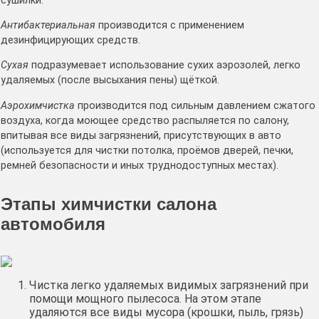
сушилки.
Антибактериальная
производится с применением
дезинфицирующих средств.
Сухая
подразумевает использование сухих аэрозолей, легко
удаляемых (после высыхания пены) щёткой.
Аэрохимчистка
производится под сильным давлением сжатого
воздуха, когда моющее средство распыляется по салону,
впитывая все виды загрязнений, присутствующих в авто
(используется для чистки потолка, проёмов дверей, печки,
ремней безопасности и иных труднодоступных местах).
Этапы химчистки салона
автомобиля
Чистка легко удаляемых видимых загрязнений при
помощи мощного пылесоса. На этом этапе
удаляются все виды мусора (крошки, пыль, грязь)