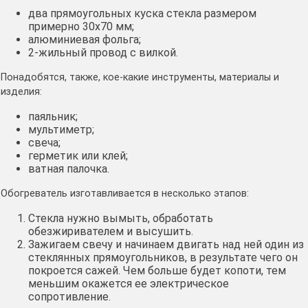
два прямоугольных куска стекла размером
примерно 30х70 мм;
алюминиевая фольга;
2-жильный провод с вилкой.
Понадобятся, также, кое-какие инструменты, материалы и
изделия:
паяльник;
мультиметр;
свеча;
герметик или клей;
ватная палочка.
Обогреватель изготавливается в несколько этапов:
Стекла нужно вымыть, обработать
обезжиривателем и высушить.
Зажигаем свечу и начинаем двигать над ней один из
стеклянных прямоугольников, в результате чего он
покроется сажей. Чем больше будет копоти, тем
меньшим окажется ее электрическое
сопротивление.