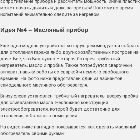
сопротивление прибора и рассчитать мощность, иначе пластик
может начать дымить и даже загореться! Поэтому во время
испытаний внимательно следите за нагревом.
Идея №4 – Масляный прибор
Еще одна модель устройства, которую рекомендуется собрать
для отопления гаража либо других хозяйственных построек на
даче. Все, что Вам нужно – старая батарея, трубчатый
нагреватель, масло и пробка. Также потребуется сварочный
аппарат, навыки работы со сваркой и немного свободного
времени. На фото ниже представлен один из вариантов
самодельного масляного обогревателя.
Внизу слева установлен трубчатый нагреватель, вверху пробка
для слива/залива масла. Несложная конструкция
электрообогревателя, которой будет достаточно для
отопления небольшого помещения.
На видео ниже наглядно показывается, как сделать масляный
обогреватель своими руками: