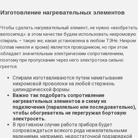
Изготовление нагревательных элементов
Чтобы сделать нагревательный элемент, не нужно «изобретать
велосипед»: в этом качестве будем использовать нихромовую
спираль – такую же, какая установлена в любом ТЭНе. Нихром
(сплав никеля и хрома) является проводником, но при этом
обладает значительным электрическим сопротивлением,
поэтому при пропускании через него электротока сильно
греется.
Спирали изготавливаются путем наматывания
нихромовой проволоки на любой стержень
цилиндрической формы.
Важно так подобрать сопротивление
нагревательных элементов и схему их
подключения (параллельно или последовательно),
чтобы обогреватель не перегружал бортовую
электросеть.
В противном случае работа прибора будет
сопровождаться всякого рода нежелательными
явлениями, например, недостаточной подзарядкой