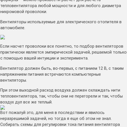
тепловентилятора любой мощности и для любого диаметра
нихромовой проволоки.
Вентиляторы используемые для электрического отопителя в
автомобиле.
Если насчет проволоки все понятно, то подбор вентиляторов
практически является эмпирической задачей, решаемой только
с помощью вашей интуиции и эксперимента.
Вентилятор должен быть, во-первых, с питанием 12 В, с таким
напряжением питания встречаются компьютерные
вентиляторы.
При этом выходной расход воздуха должен охлаждать нити
тепловентилятора, так, чтобы они не перегорели и так, чтобы
воздух дул все же теплый.
Вот пожалуй это, для меня в последствии и явилось
неразрешимой задачей, но тогда я еще об этом не знал.
Собирать схемы для регулировки тока питания вентилятора