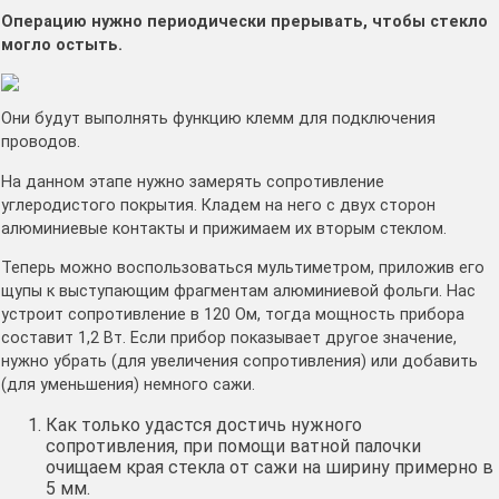
Операцию нужно периодически прерывать, чтобы стекло
могло остыть.
Они будут выполнять функцию клемм для подключения
проводов.
На данном этапе нужно замерять сопротивление
углеродистого покрытия. Кладем на него с двух сторон
алюминиевые контакты и прижимаем их вторым стеклом.
Теперь можно воспользоваться мультиметром, приложив его
щупы к выступающим фрагментам алюминиевой фольги. Нас
устроит сопротивление в 120 Ом, тогда мощность прибора
составит 1,2 Вт. Если прибор показывает другое значение,
нужно убрать (для увеличения сопротивления) или добавить
(для уменьшения) немного сажи.
Как только удастся достичь нужного
сопротивления, при помощи ватной палочки
очищаем края стекла от сажи на ширину примерно в
5 мм.