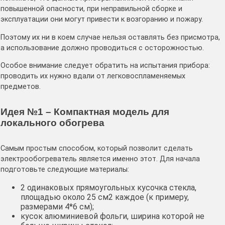
повышенной опасности, при неправильной сборке и
эксплуатации они могут привести к возгоранию и пожару.
Поэтому их ни в коем случае нельзя оставлять без присмотра,
а использование должно проводиться с осторожностью.
Особое внимание следует обратить на испытания прибора:
проводить их нужно вдали от легковоспламеняемых
предметов.
Идея №1 – Компактная модель для
локального обогрева
Самым простым способом, который позволит сделать
электрообогреватель является именно этот. Для начала
подготовьте следующие материалы:
2 одинаковых прямоугольных кусочка стекла,
площадью около 25 см2 каждое (к примеру,
размерами 4*6 см);
кусок алюминиевой фольги, ширина которой не