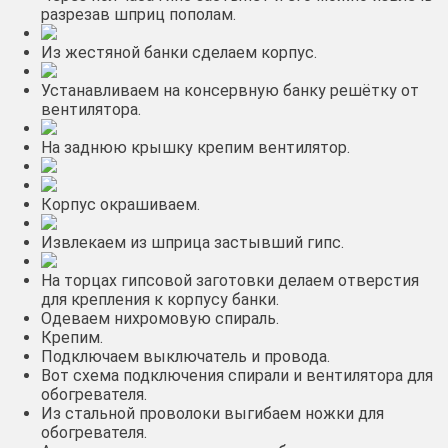
разрезав шприц пополам.
Из жестяной банки сделаем корпус.
Устанавливаем на консервную банку решётку от
вентилятора.
На заднюю крышку крепим вентилятор.
Корпус окрашиваем.
Извлекаем из шприца застывший гипс.
На торцах гипсовой заготовки делаем отверстия
для крепления к корпусу банки.
Одеваем нихромовую спираль.
Крепим.
Подключаем выключатель и провода.
Вот схема подключения спирали и вентилятора для
обогревателя.
Из стальной проволоки выгибаем ножки для
обогревателя.