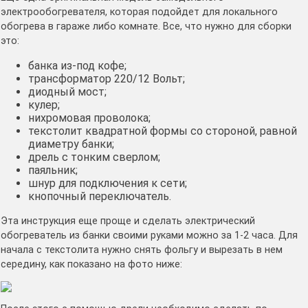
электрообогревателя, которая подойдет для локального
обогрева в гараже либо комнате. Все, что нужно для сборки
это:
банка из-под кофе;
трансформатор 220/12 Вольт;
диодный мост;
кулер;
нихромовая проволока;
текстолит квадратной формы со стороной, равной
диаметру банки;
дрель с тонким сверлом;
паяльник;
шнур для подключения к сети;
кнопочный переключатель.
Эта инструкция еще проще и сделать электрический
обогреватель из банки своими руками можно за 1-2 часа. Для
начала с текстолита нужно снять фольгу и вырезать в нем
середину, как показано на фото ниже: