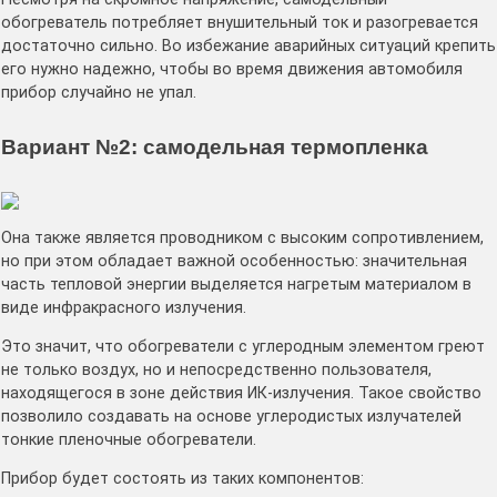
обогреватель потребляет внушительный ток и разогревается
достаточно сильно. Во избежание аварийных ситуаций крепить
его нужно надежно, чтобы во время движения автомобиля
прибор случайно не упал.
Вариант №2: самодельная термопленка
Она также является проводником с высоким сопротивлением,
но при этом обладает важной особенностью: значительная
часть тепловой энергии выделяется нагретым материалом в
виде инфракрасного излучения.
Это значит, что обогреватели с углеродным элементом греют
не только воздух, но и непосредственно пользователя,
находящегося в зоне действия ИК-излучения. Такое свойство
позволило создавать на основе углеродистых излучателей
тонкие пленочные обогреватели.
Прибор будет состоять из таких компонентов: