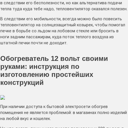
в следствии его бесполезности, но как альтернатива подачи
тепла туда куда тебе надо, тепловентилятор оказался полезен.
В следствии его мобильности, всегда можно было повесить
тепловентилятор на солнцезащитный козырек, чтобы помогал
печке в борьбе со льдом на лобовом стекле или бросить в
ноги задним пассажирам, куда поток теплого воздуха из
штатной печки почти не доходит.
Обогреватель 12 вольт своими
руками: инструкция по
изготовлению простейших
конструкций
При наличии доступа к бытовой электросети обогрев
помещения не является проблемой: в магазинах полно изделий
на любой вкус и кошелек.