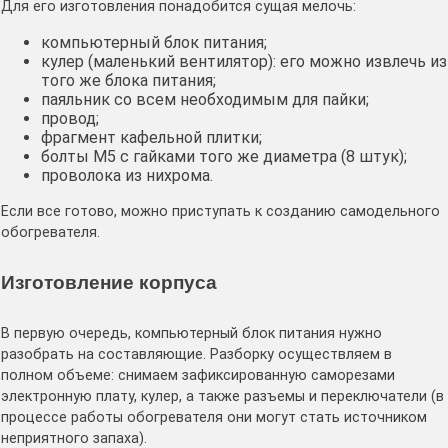
Для его изготовления понадобится сущая мелочь:
компьютерный блок питания;
кулер (маленький вентилятор): его можно извлечь из
того же блока питания;
паяльник со всем необходимым для пайки;
провод;
фрагмент кафельной плитки;
болты М5 с гайками того же диаметра (8 штук);
проволока из нихрома.
Если все готово, можно приступать к созданию самодельного
обогревателя.
Изготовление корпуса
В первую очередь, компьютерный блок питания нужно
разобрать на составляющие. Разборку осуществляем в
полном объеме: снимаем зафиксированную саморезами
электронную плату, кулер, а также разъемы и переключатели (в
процессе работы обогревателя они могут стать источником
неприятного запаха).