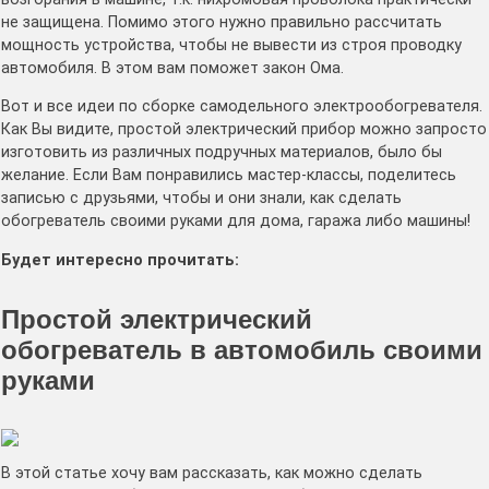
не защищена. Помимо этого нужно правильно рассчитать
мощность устройства, чтобы не вывести из строя проводку
автомобиля. В этом вам поможет закон Ома.
Вот и все идеи по сборке самодельного электрообогревателя.
Как Вы видите, простой электрический прибор можно запросто
изготовить из различных подручных материалов, было бы
желание. Если Вам понравились мастер-классы, поделитесь
записью с друзьями, чтобы и они знали, как сделать
обогреватель своими руками для дома, гаража либо машины!
Будет интересно прочитать:
Простой электрический
обогреватель в автомобиль своими
руками
В этой статье хочу вам рассказать, как можно сделать