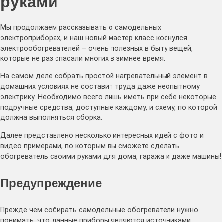
руками
Мы продолжаем рассказывать о самодельных
электроприборах, и наш новый мастер класс коснулся
электрообогревателей – очень полезных в быту вещей,
которые не раз спасали многих в зимнее время.
На самом деле собрать простой нагревательный элемент в
домашних условиях не составит труда даже неопытному
электрику. Необходимо всего лишь иметь при себе некоторые
подручные средства, доступные каждому, и схему, по которой
должна выполняться сборка.
Далее представлено несколько интересных идей с фото и
видео примерами, по которым вы сможете сделать
обогреватель своими руками для дома, гаража и даже машины!
Предупреждение
Прежде чем собирать самодельные обогреватели нужно
понимать, что данные приборы являются источниками