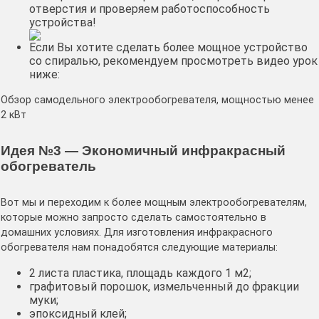
отверстия и проверяем работоспособность
устройства!
Если Вы хотите сделать более мощное устройство
со спиралью, рекомендуем просмотреть видео урок
ниже:
Обзор самодельного электрообогревателя, мощностью менее
2 кВт
Идея №3 — Экономичный инфракрасный
обогреватель
Вот мы и переходим к более мощным электрообогревателям,
которые можно запросто сделать самостоятельно в
домашних условиях. Для изготовления инфракрасного
обогревателя нам понадобятся следующие материалы:
2 листа пластика, площадь каждого 1 м2;
графитовый порошок, измельченный до фракции
муки;
эпоксидный клей;