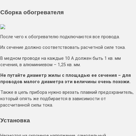
Сборка обогревателя
После чего к обогревателю подключаются все провода.
Их сечение должно соответствовать расчетной силе тока.
В медном проводе на каждые 10 А должен быть 1 кв. мм
сечения, в алюминиевом – 1,25 кв. мм.
Не путайте диаметр жилы с площадью ее сечения – для
проводов малого диаметра эти величины очень похожи.
Также в цепь прибора нужно врезать плавкий предохранитель,
который опять же подбирается в зависимости от
рассчитанной силы тока.
Установка
Несмотря на скромное напряжение, самодельный