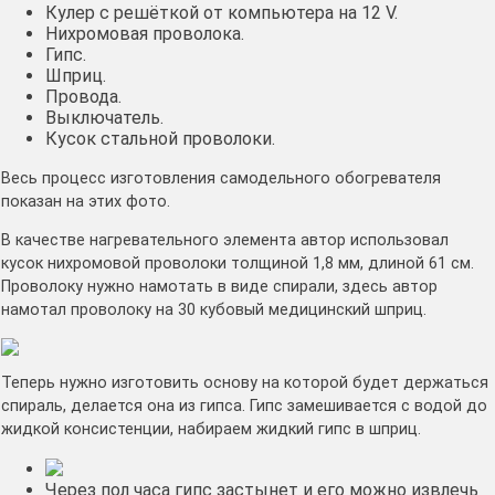
Кулер с решёткой от компьютера на 12 V.
Нихромовая проволока.
Гипс.
Шприц.
Провода.
Выключатель.
Кусок стальной проволоки.
Весь процесс изготовления самодельного обогревателя
показан на этих фото.
В качестве нагревательного элемента автор использовал
кусок нихромовой проволоки толщиной 1,8 мм, длиной 61 см.
Проволоку нужно намотать в виде спирали, здесь автор
намотал проволоку на 30 кубовый медицинский шприц.
Теперь нужно изготовить основу на которой будет держаться
спираль, делается она из гипса. Гипс замешивается с водой до
жидкой консистенции, набираем жидкий гипс в шприц.
Через пол часа гипс застынет и его можно извлечь