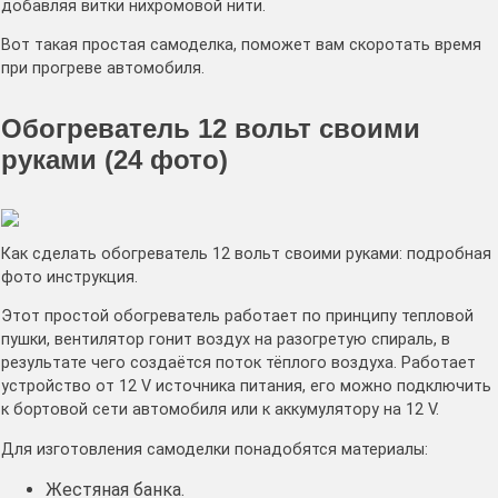
добавляя витки нихромовой нити.
Вот такая простая самоделка, поможет вам скоротать время
при прогреве автомобиля.
Обогреватель 12 вольт своими
руками (24 фото)
Как сделать обогреватель 12 вольт своими руками: подробная
фото инструкция.
Этот простой обогреватель работает по принципу тепловой
пушки, вентилятор гонит воздух на разогретую спираль, в
результате чего создаётся поток тёплого воздуха. Работает
устройство от 12 V источника питания, его можно подключить
к бортовой сети автомобиля или к аккумулятору на 12 V.
Для изготовления самоделки понадобятся материалы:
Жестяная банка.