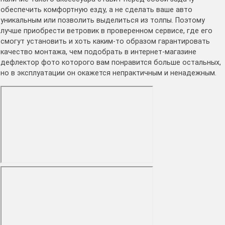
обеспечить комфортную езду, а не сделать ваше авто
уникальным или позволить выделиться из толпы. Поэтому
лучше приобрести ветровик в проверенном сервисе, где его
смогут установить и хоть каким-то образом гарантировать
качество монтажа, чем подобрать в интернет-магазине
дефлектор фото которого вам понравится больше остальных,
но в эксплуатации он окажется непрактичным и ненадежным.