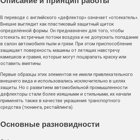
Описание и принцип работы
В переводе с английского «дефлектор» означает «отсекатель».
Внешне выглядит как пластиковый защитный щиток
определённой формы. Он предназначен для того, чтобы
отсекать встречные потоки воздуха и не допускать попадание
в салон автомобиля пыли и грязи. При этом приспособление
защищает поверхность машины от летящих навстречу
камешков и гравия, которые могут поцарапать краску или
оставить вмятины.
Первые образцы этих элементов не имели привлекательного
внешнего вида и использовались исключительно в целях
защиты. Но с развитием автомобильной промышленности
дефлекторы стали более изящными и стильными, их начали
применять также в качестве украшения транспортного
средства (тюнинга, рестайлинга).
Основные разновидности