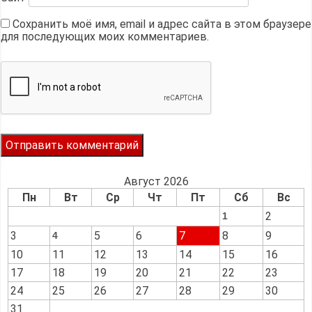
Сохранить моё имя, email и адрес сайта в этом браузере
для последующих моих комментариев.
Август 2026
Пн
Вт
Ср
Чт
Пт
Сб
Вс
2
1
3
5
6
7
8
9
4
10
11
12
13
14
15
16
17
18
19
20
21
22
23
24
25
26
27
28
29
30
31