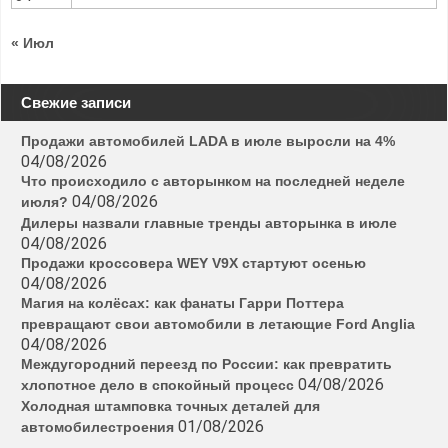
« Июл
Свежие записи
Продажи автомобилей LADA в июле выросли на 4%
04/08/2026
Что происходило с авторынком на последней неделе
04/08/2026
июля?
Дилеры назвали главные тренды авторынка в июле
04/08/2026
Продажи кроссовера WEY V9X стартуют осенью
04/08/2026
Магия на колёсах: как фанаты Гарри Поттера
превращают свои автомобили в летающие Ford Anglia
04/08/2026
Междугородний переезд по России: как превратить
04/08/2026
хлопотное дело в спокойный процесс
Холодная штамповка точных деталей для
01/08/2026
автомобилестроения