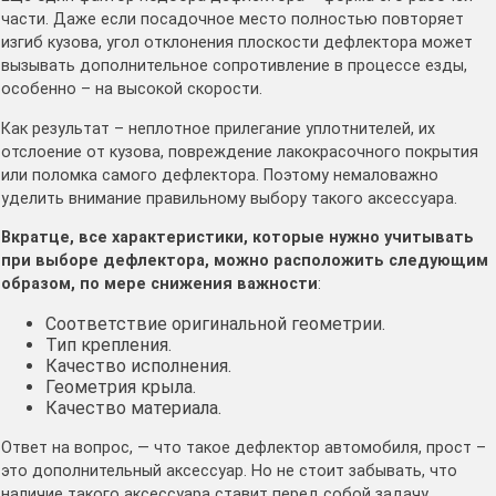
части. Даже если посадочное место полностью повторяет
изгиб кузова, угол отклонения плоскости дефлектора может
вызывать дополнительное сопротивление в процессе езды,
особенно – на высокой скорости.
Как результат – неплотное прилегание уплотнителей, их
отслоение от кузова, повреждение лакокрасочного покрытия
или поломка самого дефлектора. Поэтому немаловажно
уделить внимание правильному выбору такого аксессуара.
Вкратце, все характеристики, которые нужно учитывать
при выборе дефлектора, можно расположить следующим
образом, по мере снижения важности
:
Соответствие оригинальной геометрии.
Тип крепления.
Качество исполнения.
Геометрия крыла.
Качество материала.
Ответ на вопрос, — что такое дефлектор автомобиля, прост –
это дополнительный аксессуар. Но не стоит забывать, что
наличие такого аксессуара ставит перед собой задачу