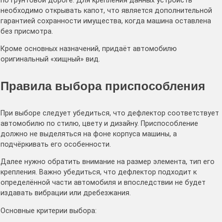
по грунтовой дороге. Для крепления данных устройств
необходимо открывать капот, что является дополнительной
гарантией сохранности имущества, когда машина оставлена
без присмотра.
Кроме основных назначений, придаёт автомобилю
оригинальный «хищный» вид.
Правила выбора приспособления
При выборе следует убедиться, что дефлектор соответствует
автомобилю по стилю, цвету и дизайну. Приспособление
должно не выделяться на фоне корпуса машины, а
подчёркивать его особенности.
Далее нужно обратить внимание на размер элемента, тип его
крепления. Важно убедиться, что дефлектор подходит к
определённой части автомобиля и впоследствии не будет
издавать вибрации или дребезжания.
Основные критерии выбора: