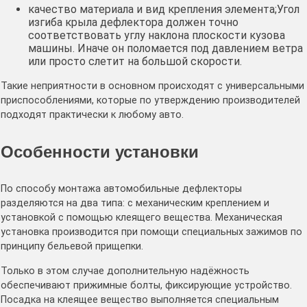
качество материала и вид крепления элемента;Угол
изгиба крыла дефлектора должен точно
соответствовать углу наклона плоскости кузова
машины. Иначе он поломается под давлением ветра
или просто слетит на большой скорости.
Такие неприятности в основном происходят с универсальными
приспособлениями, которые по утверждению производителей
подходят практически к любому авто.
Особенности установки
По способу монтажа автомобильные дефлекторы
разделяются на два типа: с механическим креплением и
установкой с помощью клеящего вещества. Механическая
установка производится при помощи специальных зажимов по
принципу бельевой прищепки.
Только в этом случае дополнительную надёжность
обеспечивают прижимные болты, фиксирующие устройство.
Посадка на клеящее вещество выполняется специальным