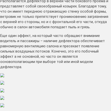
Располагается дефлектор в верхней части бокового проема и
представляет собой своеобразный козырек. Благодаря тому,
что он имеет переднюю отражающую стенку особой формы,
ветровик не только препятствует проникновению загрязнения
с верхней его стороны, но и с фронтальной его части, откуда
обычно в салон автомобиля попадает пыль и грязь.
Еще один эффект, на который часто обращают внимание
водитель и пассажиры – наличие дефлектора обеспечивает
равномерную вентиляцию салона и пресекает появление
сильных воздушных потоков. Конечно, это его побочный
эффект а не основной, но часто он является
основополагающим при выборе той или иной модели
дефлектора.