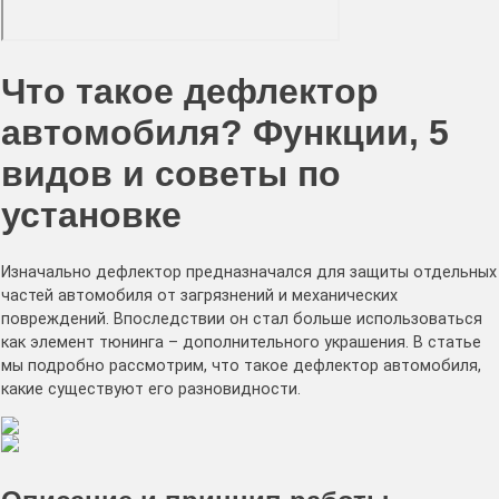
Что такое дефлектор
автомобиля? Функции, 5
видов и советы по
установке
Изначально дефлектор предназначался для защиты отдельных
частей автомобиля от загрязнений и механических
повреждений. Впоследствии он стал больше использоваться
как элемент тюнинга – дополнительного украшения. В статье
мы подробно рассмотрим, что такое дефлектор автомобиля,
какие существуют его разновидности.