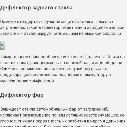
Дефлектор заднего стекла
Помимо стандартных функций защиты заднего стекла от
загрязнений, такой дефлектор имеет ещё и аэродинамическое
свойство – стабилизирует ход машины на высокой скорости.
Также данное приспособление исключает солнечные блики на
стоп-сигналах, расположенных в верхней части задней двери.
Снижает проникновение солнечных лучей внутрь авто,
предотвращает перегрев салона, делает температуру в
машине более комфортной.
Дефлектор фар
Защищает стёкла автомобильных фар от загрязнений,
исключает размазывание по ним летящих навстречу мошек, но
главное, снижает вероятность их разбития во время движения