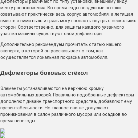
Дефлекторы различают по типу установки, внешнему виду,
месту расположения. Во время езды воздушные потоки
охватывают практически весь корпус автомобиля, а летящая
вместе с ними пыль и грязь могут попасть внутрь с нескольких
сторон. Соответственно, для защиты каждого уязвимого
участка машины существуют свои дефлекторы.
Дополнительно рекомендуем прочитать статью нашего
эксперта, в которой он рассказывает о том, как
осуществляется локальная покраска автомобиля.
Дефлекторы боковых стёкол
Элементы устанавливаются на верхнюю кромку
автомобильных дверей. Правильно подобранные дефлекторы
дополняют дизайн транспортного средства, добавляют ему
презентабельности. Но главное они не допускают
проникновения в салон различного мусора или осадков во
время непогоды: