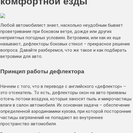
комфортной езды
Любой автомобилист знает, насколько неудобным бывает
проветривание при боковом ветре, дожде или других
неприятных погодных условиях. Ветровики, или как их еще
называют, дефлекторы боковых стекол – прекрасное решение
вопроса. Давайте разберемся, что же такое и как подбирать
ветровики для авто.
Принцип работы дефлектора
Начнем с того, что в переводе с английского «дефлектор» –
это отсекатель. То есть, дефлекторы окон на авто призваны
отсечь потоки воздуха, которые заносят пыль и микрочастицы
влаги в салон автомобиля. Их основная задача – обеспечение
определенной аэродинамики кузова, при которой посторонние
частицы загрязнений не попадают во внутреннее
пространство автомобиля.