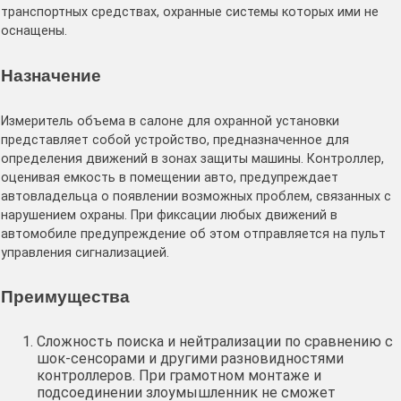
транспортных средствах, охранные системы которых ими не
оснащены.
Назначение
Измеритель объема в салоне для охранной установки
представляет собой устройство, предназначенное для
определения движений в зонах защиты машины. Контроллер,
оценивая емкость в помещении авто, предупреждает
автовладельца о появлении возможных проблем, связанных с
нарушением охраны. При фиксации любых движений в
автомобиле предупреждение об этом отправляется на пульт
управления сигнализацией.
Преимущества
Сложность поиска и нейтрализации по сравнению с
шок-сенсорами и другими разновидностями
контроллеров. При грамотном монтаже и
подсоединении злоумышленник не сможет