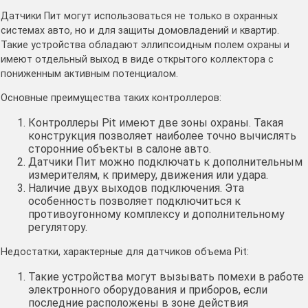
Датчики Пит могут использоваться не только в охранных
системах авто, но и для защиты домовладений и квартир.
Такие устройства обладают эллипсоидным полем охраны и
имеют отдельный выход в виде открытого коллектора с
пониженным активным потенциалом.
Основные преимущества таких контроллеров:
Контроллеры Pit имеют две зоны охраны. Такая
конструкция позволяет наиболее точно вычислять
сторонние объекты в салоне авто.
Датчики Пит можно подключать к дополнительным
измерителям, к примеру, движения или удара.
Наличие двух выходов подключения. Эта
особенность позволяет подключиться к
противоугонному комплексу и дополнительному
регулятору.
Недостатки, характерные для датчиков объема Pit:
Такие устройства могут вызывать помехи в работе
электронного оборудования и приборов, если
последние расположены в зоне действия