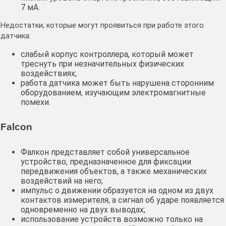
7 мА.
Недостатки, которые могут проявиться при работе этого
датчика:
слабый корпус контроллера, который может
треснуть при незначительных физических
воздействиях;
работа датчика может быть нарушена сторонним
оборудованием, изучающим электромагнитные
помехи.
Falcon
Фалкон представляет собой универсальное
устройство, предназначенное для фиксации
передвижения объектов, а также механических
воздействий на него;
импульс о движении образуется на одном из двух
контактов измерителя, а сигнал об ударе появляется
одновременно на двух выводах;
использование устройств возможно только на