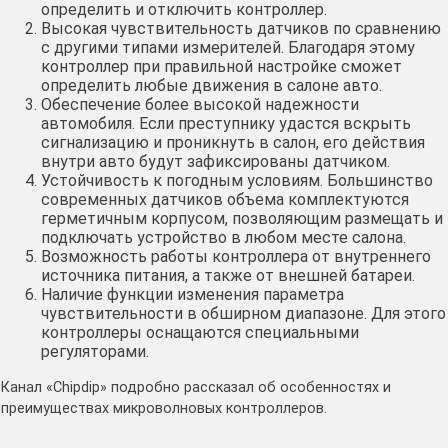
определить и отключить контроллер.
Высокая чувствительность датчиков по сравнению
с другими типами измерителей. Благодаря этому
контроллер при правильной настройке сможет
определить любые движения в салоне авто.
Обеспечение более высокой надежности
автомобиля. Если преступнику удастся вскрыть
сигнализацию и проникнуть в салон, его действия
внутри авто будут зафиксированы датчиком.
Устойчивость к погодным условиям. Большинство
современных датчиков объема комплектуются
герметичным корпусом, позволяющим размещать и
подключать устройство в любом месте салона.
Возможность работы контроллера от внутреннего
источника питания, а также от внешней батареи.
Наличие функции изменения параметра
чувствительности в обширном диапазоне. Для этого
контроллеры оснащаются специальными
регуляторами.
Канал «Chipdip» подробно рассказал об особенностях и
преимуществах микроволновых контроллеров.