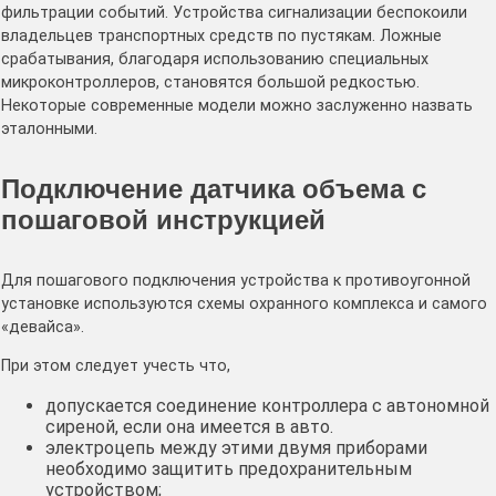
фильтрации событий. Устройства сигнализации беспокоили
владельцев транспортных средств по пустякам. Ложные
срабатывания, благодаря использованию специальных
микроконтроллеров, становятся большой редкостью.
Некоторые современные модели можно заслуженно назвать
эталонными.
Подключение датчика объема с
пошаговой инструкцией
Для пошагового подключения устройства к противоугонной
установке используются схемы охранного комплекса и самого
«девайса».
При этом следует учесть что,
допускается соединение контроллера с автономной
сиреной, если она имеется в авто.
электроцепь между этими двумя приборами
необходимо защитить предохранительным
устройством;