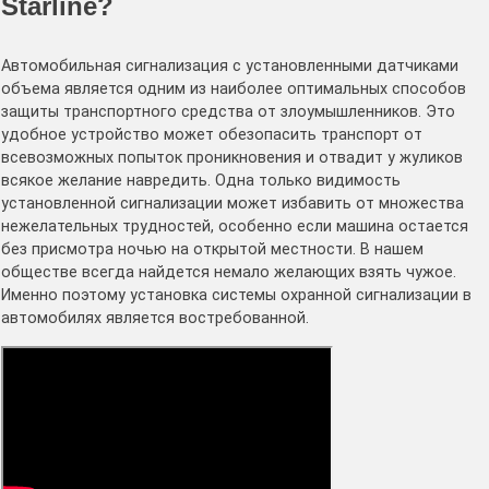
Starline?
Автомобильная сигнализация с установленными датчиками
объема является одним из наиболее оптимальных способов
защиты транспортного средства от злоумышленников. Это
удобное устройство может обезопасить транспорт от
всевозможных попыток проникновения и отвадит у жуликов
всякое желание навредить. Одна только видимость
установленной сигнализации может избавить от множества
нежелательных трудностей, особенно если машина остается
без присмотра ночью на открытой местности. В нашем
обществе всегда найдется немало желающих взять чужое.
Именно поэтому установка системы охранной сигнализации в
автомобилях является востребованной.