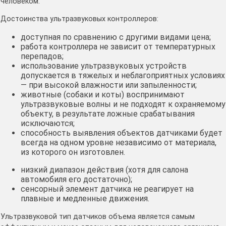
человеком.
Достоинства ультразвуковых контроллеров:
доступная по сравнению с другими видами цена;
работа контроллера не зависит от температурных
перепадов;
использование ультразвуковых устройств
допускается в тяжелых и неблагоприятных условиях
— при высокой влажности или запыленности;
животные (собаки и коты) воспринимают
ультразвуковые волны и не подходят к охраняемому
объекту, в результате ложные срабатывания
исключаются;
способность выявления объектов датчиками будет
всегда на одном уровне независимо от материала,
из которого он изготовлен.
низкий диапазон действия (хотя для салона
автомобиля его достаточно);
сенсорный элемент датчика не реагирует на
плавные и медленные движения.
Ультразвуковой тип датчиков объема является самым