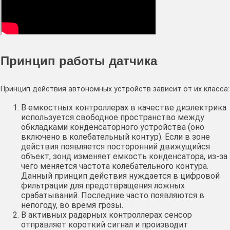
Принцип работы датчика
Принцип действия автономных устройств зависит от их класса:
В емкостных контроллерах в качестве диэлектрика
используется свободное пространство между
обкладками конденсаторного устройства (оно
включено в колебательный контур). Если в зоне
действия появляется посторонний движущийся
объект, зонд изменяет емкость конденсатора, из-за
чего меняется частота колебательного контура.
Данный принцип действия нуждается в цифровой
фильтрации для предотвращения ложных
срабатываний. Последние часто появляются в
непогоду, во время грозы.
В активных радарных контроллерах сенсор
отправляет короткий сигнал и производит