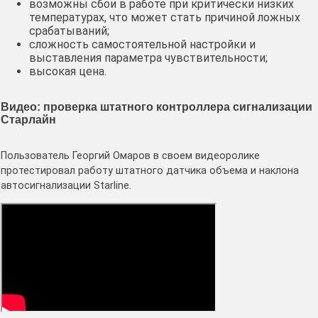
возможны сбои в работе при критически низких
температурах, что может стать причиной ложных
срабатываний;
сложность самостоятельной настройки и
выставления параметра чувствительности;
высокая цена.
Видео: проверка штатного контроллера сигнализации
Старлайн
Пользователь Георгий Омаров в своем видеоролике
протестировал работу штатного датчика объема и наклона
автосигнализации Starline.