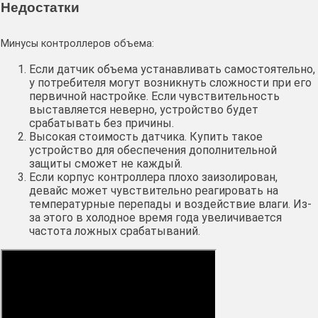
Недостатки
Минусы контроллеров объема:
Если датчик объема устанавливать самостоятельно,
у потребителя могут возникнуть сложности при его
первичной настройке. Если чувствительность
выставляется неверно, устройство будет
срабатывать без причины.
Высокая стоимость датчика. Купить такое
устройство для обеспечения дополнительной
защиты сможет не каждый.
Если корпус контроллера плохо заизолирован,
девайс может чувствительно реагировать на
температурные перепады и воздействие влаги. Из-
за этого в холодное время года увеличивается
частота ложных срабатываний.