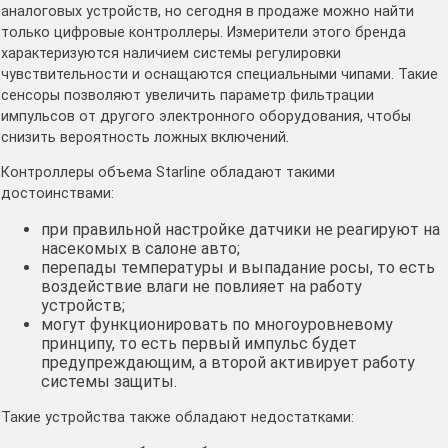
аналоговых устройств, но сегодня в продаже можно найти
только цифровые контроллеры. Измерители этого бренда
характеризуются наличием системы регулировки
чувствительности и оснащаются специальными чипами. Такие
сенсоры позволяют увеличить параметр фильтрации
импульсов от другого электронного оборудования, чтобы
снизить вероятность ложных включений.
Контроллеры объема Starline обладают такими
достоинствами:
при правильной настройке датчики не реагируют на
насекомых в салоне авто;
перепады температуры и выпадание росы, то есть
воздействие влаги не повлияет на работу
устройств;
могут функционировать по многоуровневому
принципу, то есть первый импульс будет
предупреждающим, а второй активирует работу
системы защиты.
Такие устройства также обладают недостатками: