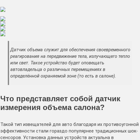
Датчик объема служит для обеспечения своевременного
реагирования на передвижение тела, излучающего тепло
или свет. Такое устройство будет оповещать
автовладельца о различных перемещениях в
определённой охраняемой зоне (то есть в салоне).
Что представляет собой датчик
измерения объема салона?
Такой тип извещателей для авто благодаря их противоугонной
эффективности стали гораздо популярнее традиционных шок-
сенсоров. Установка данных устройств актуальна в