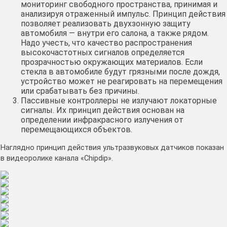
мониторинг свободного пространства, принимая и
анализируя отраженный импульс. Принцип действия
позволяет реализовать двухзонную защиту
автомобиля — внутри его салона, а также рядом.
Надо учесть, что качество распространения
высокочастотных сигналов определяется
прозрачностью окружающих материалов. Если
стекла в автомобиле будут грязными после дождя,
устройство может не реагировать на перемещения
или срабатывать без причины.
Пассивные контроллеры не излучают локаторные
сигналы. Их принцип действия основан на
определении инфракрасного излучения от
перемещающихся объектов.
Наглядно принцип действия ультразвуковых датчиков показан
в видеоролике канала «Chipdip».