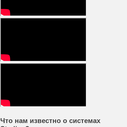
Что нам известно о системах