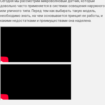
Сегодня мы рассмотрим микроволновый датчик, который
довольно часто применяется в системах освещения наружного
или уличного типа. Перед тем как выбирать такую модель,
необходимо знать, на чем основывается принцип ее работы, и
какими недостатками и преимуществами она наделена.