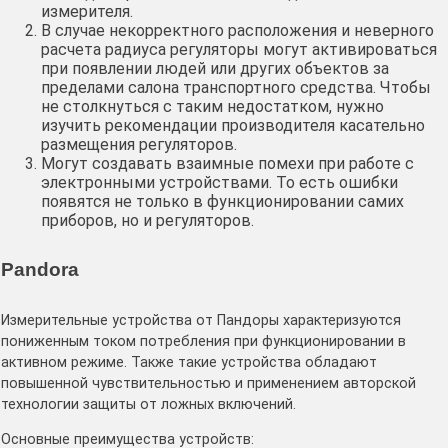
измерителя.
В случае некорректного расположения и неверного
расчета радиуса регуляторы могут активироваться
при появлении людей или других объектов за
пределами салона транспортного средства. Чтобы
не столкнуться с таким недостатком, нужно
изучить рекомендации производителя касательно
размещения регуляторов.
Могут создавать взаимные помехи при работе с
электронными устройствами. То есть ошибки
появятся не только в функционировании самих
приборов, но и регуляторов.
Pandora
Измерительные устройства от Пандоры характеризуются
пониженным током потребления при функционировании в
активном режиме. Также такие устройства обладают
повышенной чувствительностью и применением авторской
технологии защиты от ложных включений.
Основные преимущества устройств: