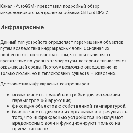
Канал «AvtoGSM» представил подробный обзор
микроволнового контроллера объема Clifford DPS 2.
Инфракрасные
Данный тип устройств определяет перемещения объектов
путем воздействия инфракрасных волн. Основная их
особенность заключается в том, что они вычисляют
препятствие по уровню температуры, которая отличается от
окружающей среды. Поэтому возможно определение не
только людей, но и теплокровных существ — животных.
Достоинства инфракрасных контроллеров:
возможность точной настройки для изменения
параметров обнаружения;
фиксация объектов с собственной температурой;
безопасность для живых организмов в результате
того, что инфракрасные устройства не излучают
вредоносных волн и функционируют только на
прием сигналов.