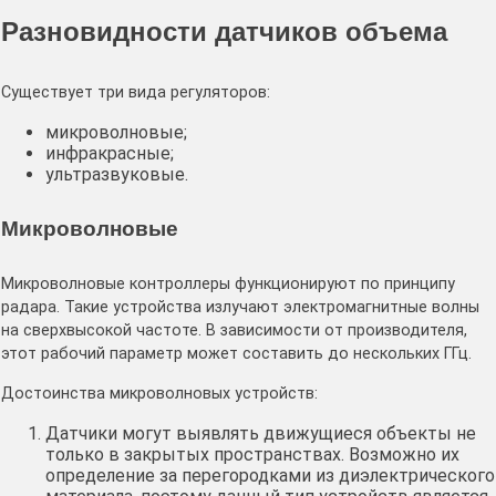
Разновидности датчиков объема
Существует три вида регуляторов:
микроволновые;
инфракрасные;
ультразвуковые.
Микроволновые
Микроволновые контроллеры функционируют по принципу
радара. Такие устройства излучают электромагнитные волны
на сверхвысокой частоте. В зависимости от производителя,
этот рабочий параметр может составить до нескольких ГГц.
Достоинства микроволновых устройств:
Датчики могут выявлять движущиеся объекты не
только в закрытых пространствах. Возможно их
определение за перегородками из диэлектрического