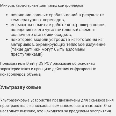
Минусы, характерные для таких контроллеров:
появление ложных срабатываний в результате
температурных перепадов;
возможны помехи в работе контроллера после
попадания на его чувствительный элемент
солнечного света или осадков;
некоторые модели устройств изготовлены из
материалов, экранирующих тепловое излучение
(такие датчики могут быть взломаны
преступниками).
Пользователь Dmitry OSIPOV рассказал об основных
характеристиках и принципе действия инфракрасных
контроллеров объема.
Ультразвуковые
Ультразвуковые устройства предназначены для сканирования
пространства с использованием высокочастотных волн. Они
настолько высокие, что находятся за пределами восприятия