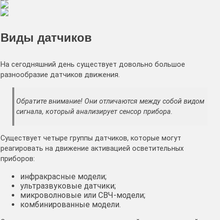
Виды датчиков
На сегодняшний день существует довольно большое
разнообразие датчиков движения.
Обратите внимание! Они отличаются между собой видом
сигнала, который анализирует сенсор прибора.
Существует четыре группы датчиков, которые могут
реагировать на движение активацией осветительных
приборов:
инфракрасные модели;
ультразвуковые датчики;
микроволновые или СВЧ-модели;
комбинированные модели.