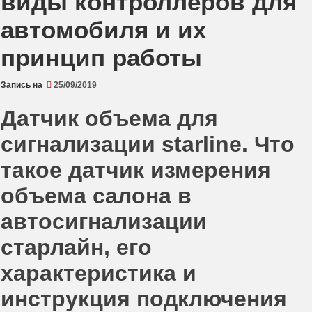
виды контроллеров для
автомобиля и их
принцип работы
Запись на
25/09/2019
Датчик объема для
сигнализации starline. Что
такое датчик измерения
объема салона в
автосигнализации
старлайн, его
характеристика и
инструкция подключения