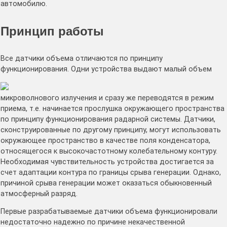
автомобилю.
Принцип работы
Все датчики объема отличаются по принципу
функционирования. Одни устройства выдают малый объем
микроволнового излучения и сразу же переводятся в режим
приема, т.е. начинается прослушка окружающего пространства
по принципу функционирования радарной системы. Датчики,
сконструированные по другому принципу, могут использовать
окружающее пространство в качестве поля конденсатора,
относящегося к высокочастотному колебательному контуру.
Необходимая чувствительность устройства достигается за
счет адаптации контура по границы срыва генерации. Однако,
причиной срыва генерации может оказаться обыкновенный
атмосферный разряд.
Первые разрабатываемые датчики объема функционировали
недостаточно надежно по причине некачественной