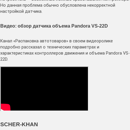
Но данная проблема обычно обусловлена некорректной
настройкой датчика.
Видео: обзор датчика объема Pandora VS-22D
Канал «Распаковка автотоваров» в своем видеоролике
подробно рассказал о технических параметрах и
характеристиках контроллеров движения и объема Pandora VS-
22D.
SCHER-KHAN