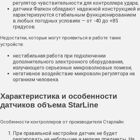
регулятор чувствительности для контроллера удара;
датчики Фалкон обладают надежной конструкцией и
характеризуются стабильным функционированием
в любых погодных условиях — от -40 до +85
градусов.
Недостатки, которые могут проявиться в работе таких
устройств:
нестабильная работа при подключении
дополнительного электронного оборудования,
излучающего серьезные микроволновые помехи;
негативное воздействие микроволн регулятора на
организм человека.
Характеристика и особенности
датчиков объема StarLine
Особенности контроллеров от производителя Старлайн:
При правильной настройке датчик не будет
реагировать на небольшие и мелкие предметы. На