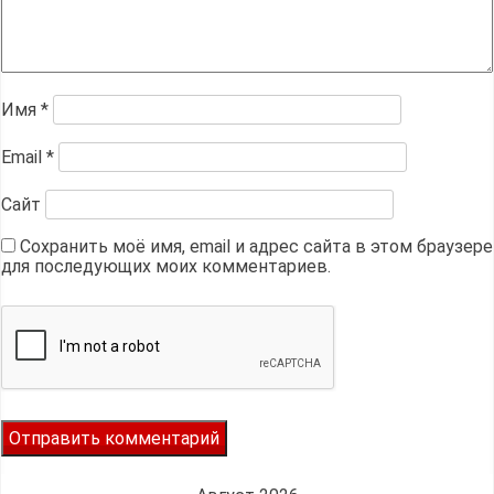
Имя
*
Email
*
Сайт
Сохранить моё имя, email и адрес сайта в этом браузере
для последующих моих комментариев.