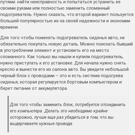
путями: найти неисправность и попытаться устранить ее
своими руками или полностью заменить сломанный
подогреватель. Нужно сказать, что второй вариант пользуется
большей популярностью из-за своей надежности и экономии
времени.
Для того чтобы поменять подогреватель сиденья авто, не
обязательно покупать новую деталь. Можно поискать бывший
в употреблении элемент и установить его на место
сломанного. Как только вы нашли и купили подогреватель,
нужно приступать к его установке. Для начала нужно снять
кресло и вынести его из салона авто. Вы увидите небольшой
черный блок с проводами – это и есть система подогрева
сиденья, которая регулируется бортовым компьютером и
берет питание от аккумулятора.
Для того чтобы заменить блок, потребуется отсоединить
его компьютера. Делать это необходимо крайне
осторожно, лучше еще раз убедиться в том, что вы
выдергиваете нужные провода.