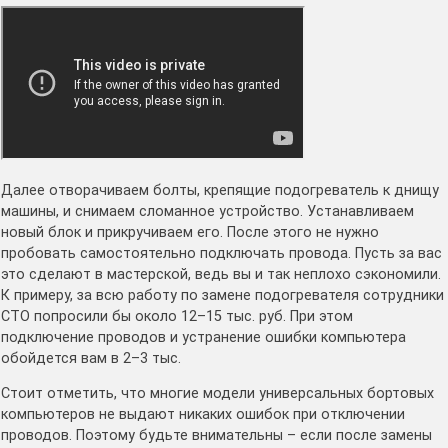
Далее отворачиваем болты, крепящие подогреватель к днищу
машины, и снимаем сломанное устройство. Устанавливаем
новый блок и прикручиваем его. После этого не нужно
пробовать самостоятельно подключать провода. Пусть за вас
это сделают в мастерской, ведь вы и так неплохо сэкономили.
К примеру, за всю работу по замене подогревателя сотрудники
СТО попросили бы около 12–15 тыс. руб. При этом
подключение проводов и устранение ошибки компьютера
обойдется вам в 2–3 тыс.
Стоит отметить, что многие модели универсальных бортовых
компьютеров не выдают никаких ошибок при отключении
проводов. Поэтому будьте внимательны – если после замены