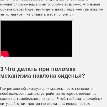
изменится салон вашего авто. Вполне возможно, что новая
обивка кресел будет выглядеть даже лучше, чем при покупке
авто. Главное – не спешите, и все получится.
3
Что делать при поломке
механизма наклона сиденья?
При регулярной эксплуатации машины часто появляется
необходимость замены устройства, которое отвечает за
наклон автомобильного сиденья. Чтобы избежать подобных
ситуаций, стоит постоянно следить за исправностью