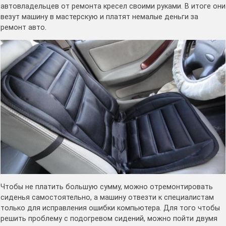
автовладельцев от ремонта кресел своими руками. В итоге они
везут машину в мастерскую и платят немалые деньги за
ремонт авто.
Чтобы не платить большую сумму, можно отремонтировать
сиденья самостоятельно, а машину отвезти к специалистам
только для исправления ошибки компьютера. Для того чтобы
решить проблему с подогревом сидений, можно пойти двумя