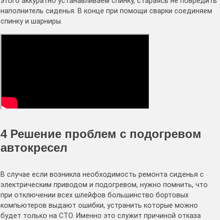
этого аккуратно устанавливаем спинку, стараясь не повредить
наполнитель сиденья. В конце при помощи сварки соединяем
спинку и шарниры.
4
Решение проблем с подогревом
автокресел
В случае если возникла необходимость ремонта сиденья с
электрическим приводом и подогревом, нужно помнить, что
при отключении всех шлейфов большинство бортовых
компьютеров выдают ошибки, устранить которые можно
будет только на СТО. Именно это служит причиной отказа