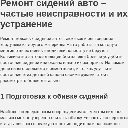
Ремонт сидений авто –
частые неисправности и их
устранение
Ремонт кожаных сидений авто, также как и реставрация
«сидушек» из другого материала – это работа, за которую
многие отечественные водители попросту не берутся.
Большинство автовладельцев боятся еще больше усугубить
состояние сидений или окончательно их испортить. На самом
деле ничего сложного в ремонте нет, и то, как улучшить
состояние этих деталей салона своими руками, стоит
рассмотреть более детально.
1
Подготовка к обивке сидений
Наиболее подверженным повреждениям элементом сиденья
машины можно уверенно считать обивку. Ее частые потертости
и дыры связаны с неаккуратностью водителя и пассажиров,