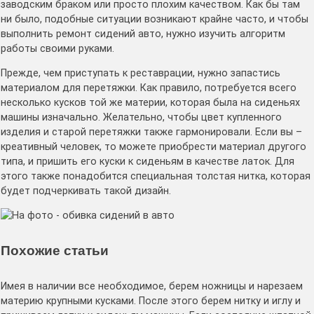
заводским браком или просто плохим качеством. Как бы там
ни было, подобные ситуации возникают крайне часто, и чтобы
выполнить ремонт сидений авто, нужно изучить алгоритм
работы своими руками.
Прежде, чем приступать к реставрации, нужно запастись
материалом для перетяжки. Как правило, потребуется всего
несколько кусков той же материи, которая была на сиденьях
машины изначально. Желательно, чтобы цвет купленного
изделия и старой перетяжки также гармонировали. Если вы –
креативный человек, то можете приобрести материал другого
типа, и пришить его куски к сиденьям в качестве латок. Для
этого также понадобится специальная толстая нитка, которая
будет подчеркивать такой дизайн.
Похожие статьи
Имея в наличии все необходимое, берем ножницы и нарезаем
материю крупными кусками. После этого берем нитку и иглу и