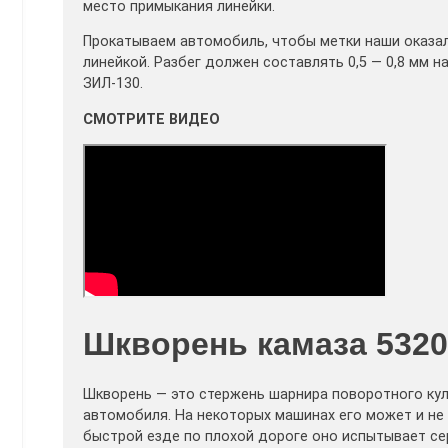
место примыкания линейки.
Прокатываем автомобиль, чтобы метки наши оказал
линейкой. Разбег должен составлять 0,5 — 0,8 мм 
ЗИЛ-130.
СМОТРИТЕ ВИДЕО
Шкворень камаза 5320:
Шкворень — это стержень шарнира поворотного кул
автомобиля. На некоторых машинах его может и не 
быстрой езде по плохой дороге оно испытывает се