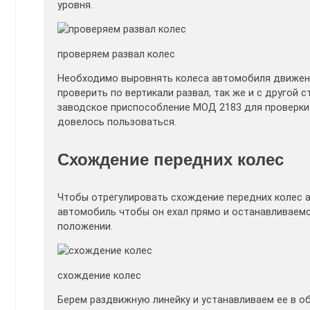
уровня.
проверяем развал колес
Необходимо выровнять колеса автомобиля движения
проверить по вертикали развал, так же и с другой 
заводское приспособление МОД 2183 для проверки 
довелось пользоваться.
Схождение передних колес
Чтобы отрегулировать схождение передних колес
автомобиль чтобы он ехал прямо и останавливаемс
положении.
схождение колес
Берем раздвижную линейку и устанавливаем ее в о