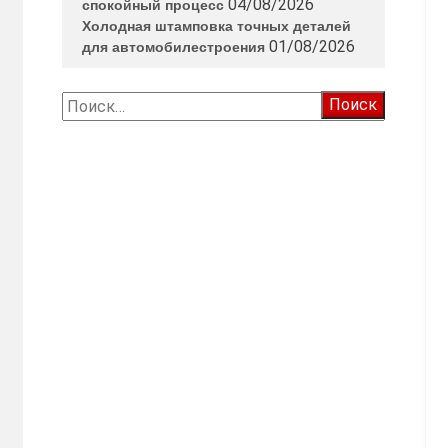
04/08/2026
спокойный процесс
Холодная штамповка точных деталей
01/08/2026
для автомобилестроения
Найти: