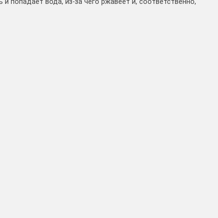
ь и попадает вода, из-за чего ржавеет и, соответственно,