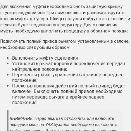
Для включения муфты необходимо снять защитную крышку
ступицы ведущей оси. При помощи шестигранника закрутить
колпак муфты до упора. Шлицы полуоси войдут в зацепление, и
ступица будет подключена к редуктору. Для отключения
муфты необходимо выполнить процедуру в обратном порядке.
Подключать полный привод рычагом, установленным в салоне,
необходимо следующим образом:
Выключить муфту сцепления;
Установить рычаг коробки переключения передач
нейтральное положение;
Перевести рычаг управления в крайнее переднее
положение;
После выполнения действий полный привод будет
включён. Выключать полный привод необходимо
путем перевода рычага в крайнее заднее
положение.
ВНИМАНИЕ: Перед тем, как отключить или включить
передний мост на УАЗ буханка необходимо выключить
муфту сцепления. Для этого выжать педаль сцепления,