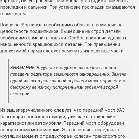
картера. Для устранения течи масла необходимо заменить
прокладки и сальники. При установке прокладки смазываются
герметиком.
После разборки узла необходимо обратить внимание на
целостность подшипников. Вышедшие из строя детали
необходимо заменить новыми. Особое внимание уделяют
изношенности вращающихся деталей. При превышении
допустимой нормы следует заменить изношенные части.
ВНИМАНИЕ: Ведущая и ведомая шестерня главной
передачи редуктора заменяются одновременно. Замена
одной из шестерен главной передачи может привести к
быстрому ее износу испорченными зубьями второй
шестерни.
Из вышеперечисленного следует, что передний мост УАЗ,
благодаря своей конструкции, улучшает технические
характеристики автомобиля. Передний мост оборудован
поворотными механизмами. Это позволяет передавать
крутящий момент от редуктора к колесам транспортного