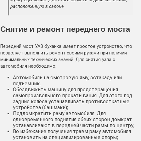
расположенную в салоне.
Снятие и ремонт переднего моста
Передний мост УАЗ буханка имеет простое устройство, что
позволяет выполнить ремонт своими руками при наличии
минимальных технических знаний. Для снятия узла с
автомобиля необходимо:
Автомобиль на смотровую яму, эстакаду или
подъемник;
Обездвижить машину для предотвращения
самопроизвольного прокатывания. Для этого под
задние колёса устанавливать противооткатные
устройства (башмаки);
Поддомкратить раму автомобиля. Для
одновременного поднятия обеих сторон домкрат
устанавливают в передней части рамы по центру;
Во избежание получения травм раму автомобиля
установить на специализированные опоры;