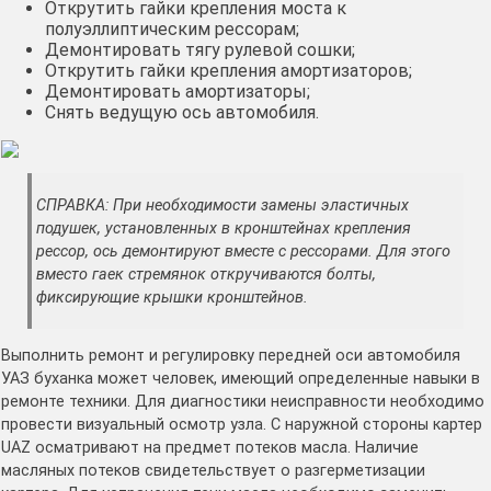
Открутить гайки крепления моста к
полуэллиптическим рессорам;
Демонтировать тягу рулевой сошки;
Открутить гайки крепления амортизаторов;
Демонтировать амортизаторы;
Снять ведущую ось автомобиля.
СПРАВКА: При необходимости замены эластичных
подушек, установленных в кронштейнах крепления
рессор, ось демонтируют вместе с рессорами. Для этого
вместо гаек стремянок откручиваются болты,
фиксирующие крышки кронштейнов.
Выполнить ремонт и регулировку передней оси автомобиля
УАЗ буханка может человек, имеющий определенные навыки в
ремонте техники. Для диагностики неисправности необходимо
провести визуальный осмотр узла. С наружной стороны картер
UAZ осматривают на предмет потеков масла. Наличие
масляных потеков свидетельствует о разгерметизации