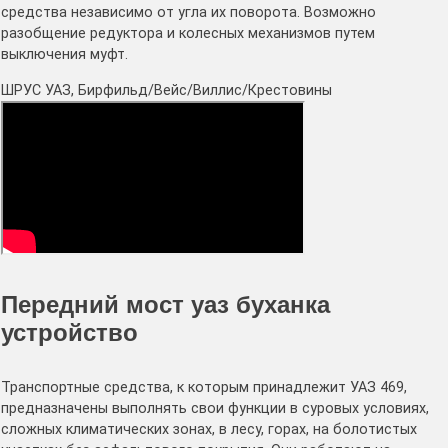
средства независимо от угла их поворота. Возможно
разобщение редуктора и колесных механизмов путем
выключения муфт.
ШРУС УАЗ, Бирфильд/Вейс/Виллис/Крестовины
Передний мост уаз буханка
устройство
Транспортные средства, к которым принадлежит УАЗ 469,
предназначены выполнять свои функции в суровых условиях,
сложных климатических зонах, в лесу, горах, на болотистых