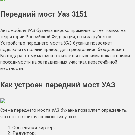
Передний мост Уаз 3151
Автомобиль УАЗ буханка широко применяется не только на
территории Российской Федерации, но и за рубежом.
Устройство переднего моста УАЗ буханка позволяет
подключить полный привод для преодоления бездорожья.
Благодаря этому машина отличается высокими показателями
проходимости на затрудненных участках пересечённой
местности.
Как устроен передний мост УАЗ
Схема переднего моста УАЗ буханка позволяет определить,
что он состоит из нескольких узлов:
Составной картер;
Редуктор;