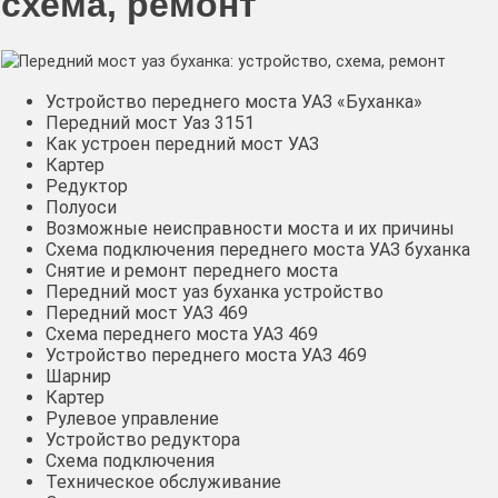
схема, ремонт
Устройство переднего моста УАЗ «Буханка»
Передний мост Уаз 3151
Как устроен передний мост УАЗ
Картер
Редуктор
Полуоси
Возможные неисправности моста и их причины
Схема подключения переднего моста УАЗ буханка
Снятие и ремонт переднего моста
Передний мост уаз буханка устройство
Передний мост УАЗ 469
Схема переднего моста УАЗ 469
Устройство переднего моста УАЗ 469
Шарнир
Картер
Рулевое управление
Устройство редуктора
Схема подключения
Техническое обслуживание