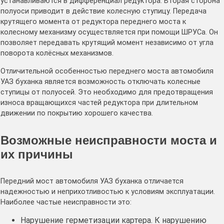
устанавливаются в дифференциал редуктора. Вторая сторона
полуоси приводит в действие колесную ступицу. Передача
крутящего момента от редуктора переднего моста к
колесному механизму осуществляется при помощи ШРУСа. Он
позволяет передавать крутящий момент независимо от угла
поворота колёсных механизмов.
Отличительной особенностью переднего моста автомобиля
УАЗ буханка является возможность отключать колесные
ступицы от полуосей. Это необходимо для предотвращения
износа вращающихся частей редуктора при длительном
движении по покрытию хорошего качества.
Возможные неисправности моста и
их причины
Передний мост автомобиля УАЗ буханка отличается
надежностью и неприхотливостью к условиям эксплуатации.
Наиболее частые неисправности это:
Нарушение герметизации картера. К нарушению