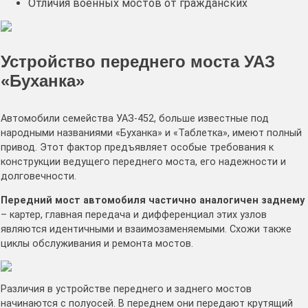
Отличия военных мостов от гражданских
Устройство переднего моста УАЗ
«Буханка»
Автомобили семейства УАЗ-452, больше известные под
народными названиями «Буханка» и «Таблетка», имеют полный
привод. Этот фактор предъявляет особые требования к
конструкции ведущего переднего моста, его надежности и
долговечности.
Передний мост автомобиля частично аналогичен заднему
– картер, главная передача и дифференциал этих узлов
являются идентичными и взаимозаменяемыми. Схожи также
циклы обслуживания и ремонта мостов.
Различия в устройстве переднего и заднего мостов
начинаются с полуосей. В переднем они передают крутящий