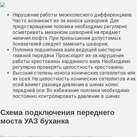
Нарушение работы межколесного дифференциала.
Часто возникает из-за износа шкворней. Для
предотвращения поломки необходимо регулярно
осматривать механизм шкворней на предмет
наличия люфта. При превышении допустимых
показателей следует заменить шкворни;
Поломка подшипника вала ведущей шестерни
главной передачи. Происходит из-за нарушения
работы крестовины карданного вала. Необходимо
регулярно проверять целостность крестовины.
Высокая степень износа конических сателлитов или
их осей. На целостность конических сателлитов и их
осей влияет разница давления в шинах колес
передней оси. Во избежание поломки необходимо
постоянно контролировать давление в шинах.
Схема подключения переднего
моста УАЗ буханка