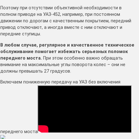
Поэтому при отсутствии объективной необходимости в
полном приводе на УАЗ-452, например, при постоянном
движении по дорогам с качественным покрытием, передний
привод отключают, а иногда вместе с ним отключают и
передние ступицы.
В любом случае, регулярное и качественное техническое
обслуживание помогает избежать серьезных поломок
переднего моста.
При этом особенно важно обращать
внимание на максимальные углы поворота колес – они не
должны превышать 27 градусов.
Включаем пониженную передачу на УАЗ без включения
переднего моста