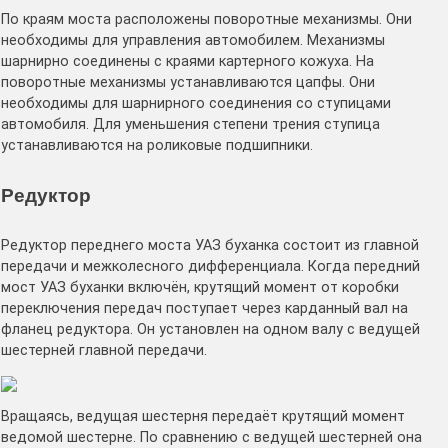
По краям моста расположены поворотные механизмы. Они
необходимы для управления автомобилем. Механизмы
шарнирно соединены с краями картерного кожуха. На
поворотные механизмы устанавливаются цапфы. Они
необходимы для шарнирного соединения со ступицами
автомобиля. Для уменьшения степени трения ступица
устанавливаются на роликовые подшипники.
Редуктор
Редуктор переднего моста УАЗ буханка состоит из главной
передачи и межколесного дифференциала. Когда передний
мост УАЗ буханки включён, крутящий момент от коробки
переключения передач поступает через карданный вал на
фланец редуктора. Он установлен на одном валу с ведущей
шестерней главной передачи.
Вращаясь, ведущая шестерня передаёт крутящий момент
ведомой шестерне. По сравнению с ведущей шестерней она