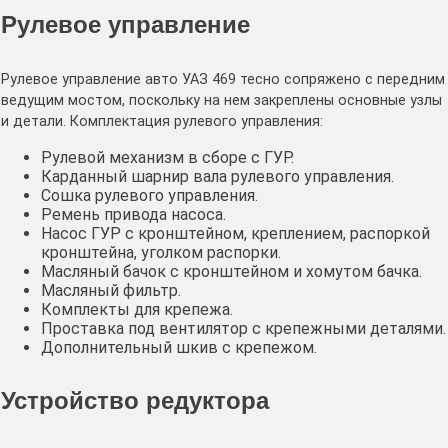
Рулевое управление
Рулевое управление авто УАЗ 469 тесно сопряжено с передним
ведущим мостом, поскольку на нем закреплены основные узлы
и детали. Комплектация рулевого управления:
Рулевой механизм в сборе с ГУР.
Карданный шарнир вала рулевого управления.
Сошка рулевого управления.
Ремень привода насоса.
Насос ГУР с кронштейном, креплением, распоркой
кронштейна, уголком распорки.
Масляный бачок с кронштейном и хомутом бачка.
Масляный фильтр.
Комплекты для крепежа.
Проставка под вентилятор с крепежными деталями.
Дополнительный шкив с крепежом.
Устройство редуктора