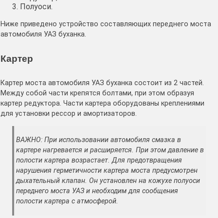
Полуоси.
Ниже приведено устройство составляющих переднего моста
автомобиля УАЗ буханка.
Картер
Картер моста автомобиля УАЗ буханка состоит из 2 частей.
Между собой части крепятся болтами, при этом образуя
картер редуктора. Части картера оборудованы креплениями
для установки рессор и амортизаторов.
ВАЖНО: При использовании автомобиля смазка в
картере нагревается и расширяется. При этом давление в
полости картера возрастает. Для предотвращения
нарушения герметичности картера моста предусмотрен
дыхательный клапан. Он установлен на кожухе полуоси
переднего моста УАЗ и необходим для сообщения
полости картера с атмосферой.