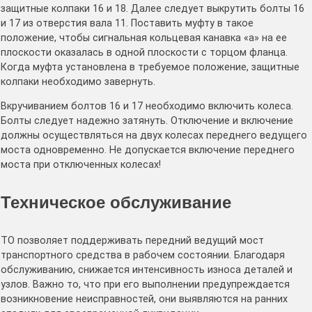
защитные колпаки 16 и 18. Далее следует выкрутить болты 16
и 17 из отверстия вала 11. Поставить муфту в такое
положение, чтобы сигнальная кольцевая канавка «а» на ее
плоскости оказалась в одной плоскости с торцом фланца.
Когда муфта установлена в требуемое положение, защитные
колпаки необходимо завернуть.
Вкручиванием болтов 16 и 17 необходимо включить колеса.
Болты следует надежно затянуть. Отключение и включение
должны осуществляться на двух колесах переднего ведущего
моста одновременно. Не допускается включение переднего
моста при отключенных колесах!
Техническое обслуживание
ТО позволяет поддерживать передний ведущий мост
транспортного средства в рабочем состоянии. Благодаря
обслуживанию, снижается интенсивность износа деталей и
узлов. Важно то, что при его выполнении предупреждается
возникновение неисправностей, они выявляются на ранних