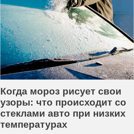
Когда мороз рисует свои
узоры: что происходит со
стеклами авто при низких
температурах