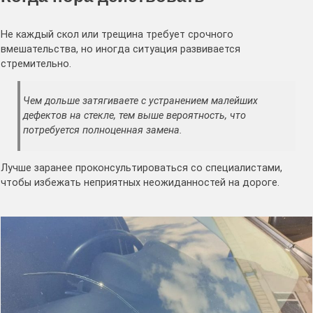
Не каждый скол или трещина требует срочного
вмешательства, но иногда ситуация развивается
стремительно.
Чем дольше затягиваете с устранением малейших
дефектов на стекле, тем выше вероятность, что
потребуется полноценная замена.
Лучше заранее проконсультироваться со специалистами,
чтобы избежать неприятных неожиданностей на дороге.