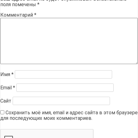
поля помечены
*
Комментарий
*
Имя
*
Email
*
Сайт
Сохранить моё имя, email и адрес сайта в этом браузере
для последующих моих комментариев.