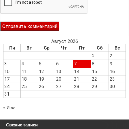
Август 2026
Пн
Вт
Ср
Чт
Пт
Сб
Вс
2
1
3
5
6
7
8
9
4
10
11
12
13
14
15
16
17
18
19
20
21
22
23
24
25
26
27
28
29
30
31
« Июл
Свежие записи