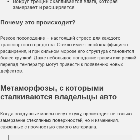
Вокруг трещин скапливается влага, которая
замерзает и расширяется.
Почему это происходит?
Резкое похолодание — настоящий стресс для каждого
транспортного средства. Стекло имеет свой коэффициент
расширения, и при сильном морозе его структура становится
более хрупкой. Даже небольшое попадание гравия или резкий
перепад температур могут привести к появлению новых
дефектов.
Метаморфозы, с которыми
сталкиваются владельцы авто
Когда воздушные массы несут стужу, происходит не только
замерзание стеклянных поверхностей, но и изменения,
связанные с прочностью самого материала.