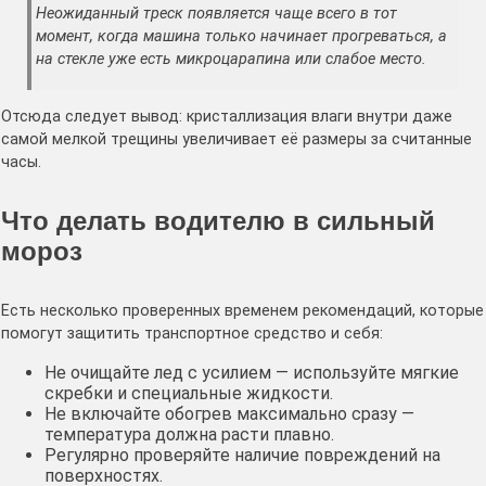
Неожиданный треск появляется чаще всего в тот
момент, когда машина только начинает прогреваться, а
на стекле уже есть микроцарапина или слабое место.
Отсюда следует вывод: кристаллизация влаги внутри даже
самой мелкой трещины увеличивает её размеры за считанные
часы.
Что делать водителю в сильный
мороз
Есть несколько проверенных временем рекомендаций, которые
помогут защитить транспортное средство и себя:
Не очищайте лед с усилием — используйте мягкие
скребки и специальные жидкости.
Не включайте обогрев максимально сразу —
температура должна расти плавно.
Регулярно проверяйте наличие повреждений на
поверхностях.