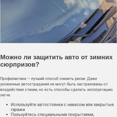
Можно ли защитить авто от зимних
сюрпризов?
Профилактика — лучший способ снизить риски. Даже
ухоженные автострадания не могут быть застрахованы от
воздействия стихии, но есть способы сделать эксплуатацию
легче.
Используйте автостоянки с навесом или закрытые
гаражи.
Пользуйтесь специальными покрытиями,