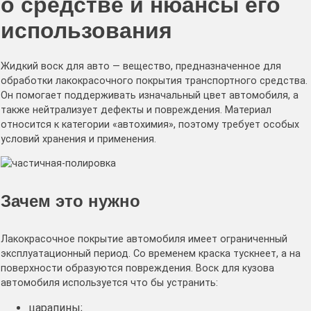
о средстве и нюансы его
использования
Жидкий воск для авто — вещество, предназначенное для
обработки лакокрасочного покрытия транспортного средства.
Он помогает поддерживать изначальный цвет автомобиля, а
также нейтрализует дефекты и повреждения. Материал
относится к категории «автохимия», поэтому требует особых
условий хранения и применения.
Зачем это нужно
Лакокрасочное покрытие автомобиля имеет ограниченный
эксплуатационный период. Со временем краска тускнеет, а на
поверхности образуются повреждения. Воск для кузова
автомобиля используется что бы устранить:
царапины;