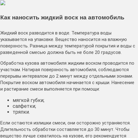
Как наносить жидкий воск на автомобиль
Жидкий воск разводится в воде. Температура воды
указывается на упаковке. Вещество наносится на влажную
поверхность. Разница между температурой покрытия и воды с
разведенной смесью должна быть не боле 20 градусов.
Обработка кузова автомобиля жидким воском проводится по
участкам. Натирая поверхность автомобиля, соблюдаются
перерывы интервалом до 2 минут между отдельными зонами.
Покрытие воском автомобиля начинается с крыши. Нанесение
и растирание смеси выполняется при помощи:
мягкой губки;
салфетки;
тряпки.
Если остаются излишки смеси, они осторожно устраняются.
Длительность обработки составляется до 30 минут. Чтобы
вещество лучше схватилось на кузове, его рекомендуется