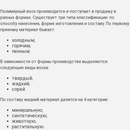
Полимерный воск производится и поступает в продажу в
разных формах. Существует три типа классификации: по
способу нанесения, форме изготовления и составу. По первому
признаку материал бывает:
холодным;
горячим;
пенным.
В зависимости от формы производства выделяются
следующие виды воска:
твердый;
жидкий;
спрей.
По составу жидкий материал делится на 4 категории:
минеральную;
синтетическую;
животную;
растительную.