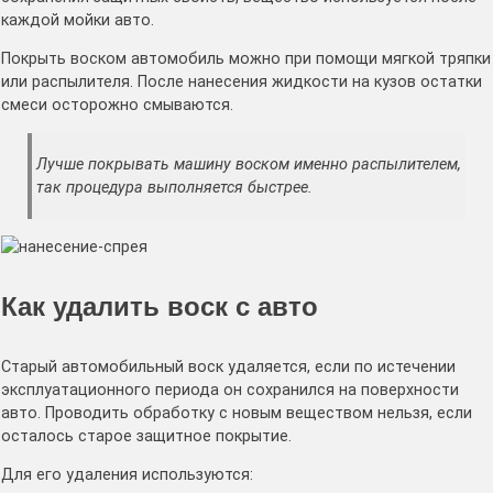
каждой мойки авто.
Покрыть воском автомобиль можно при помощи мягкой тряпки
или распылителя. После нанесения жидкости на кузов остатки
смеси осторожно смываются.
Лучше покрывать машину воском именно распылителем,
так процедура выполняется быстрее.
Как удалить воск с авто
Старый автомобильный воск удаляется, если по истечении
эксплуатационного периода он сохранился на поверхности
авто. Проводить обработку с новым веществом нельзя, если
осталось старое защитное покрытие.
Для его удаления используются: