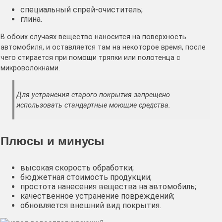
специальный спрей-очиститель;
глина.
В обоих случаях вещество наносится на поверхность
автомобиля, и оставляется там на некоторое время, после
чего стирается при помощи тряпки или полотенца с
микроволокнами.
Для устранения старого покрытия запрещено
использовать стандартные моющие средства.
Плюсы и минусы
высокая скорость обработки;
бюджетная стоимость продукции;
простота нанесения вещества на автомобиль;
качественное устранение повреждений;
обновляется внешний вид покрытия.