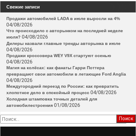
Свежие записи
Продажи автомобилей LADA в июле выросли на 4%
04/08/2026
Что происходило с авторынком на последней неделе
04/08/2026
июля?
Дилеры назвали главные тренды авторынка в июле
04/08/2026
Продажи кроссовера WEY V9X стартуют осенью
04/08/2026
Магия на колёсах: как фанаты Гарри Поттера
превращают свои автомобили в летающие Ford Anglia
04/08/2026
Междугородний переезд по России: как превратить
04/08/2026
хлопотное дело в спокойный процесс
Холодная штамповка точных деталей для
01/08/2026
автомобилестроения
Найти: