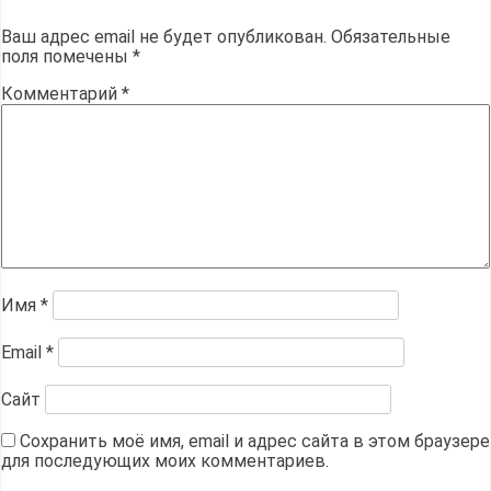
Ваш адрес email не будет опубликован.
Обязательные
поля помечены
*
Комментарий
*
Имя
*
Email
*
Сайт
Сохранить моё имя, email и адрес сайта в этом браузере
для последующих моих комментариев.