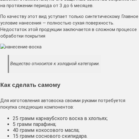
на протяжении периода от 3 до 6 месяцев.
По качеству этот вид уступает только синтетическому. Главное
условие нанесения — полностью сухая поверхность.
Недостаток этой продукции заключается в сложном процессе
обработки покрытия
Вещество относится к холодной категории.
Как сделать самому
Для изготовления автовоска своими руками потребуется
покупка следующих компонентов:
25 грамм карнаубского воска в хлопьях;
5 грамм парафина;
40 грамм кокосового масла;
15 грамм соснового скипидара.