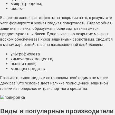
микротрещины;
сколы.
Вещество заполняет дефекты на покрытии авто, в результате
чего формируется ровная гладкая поверхность. Гидрофобная
защитная пленка, образуемая после застывания смеси,
придает яркость и блеск. Дополнительно покрытие машины
воском обеспечивает кузов защитными свойствами. Сводится
к минимуму воздействие на лакокрасочный слой машины:
ультрафиолета;
химических веществ;
пыли и грязи;
моющих средств.
Покрывать кузов жидким автовоском необходимо не менее
двух раз. Это условие дает наличие полноценной защитной
пленки на поверхности транспортного средства.
Виды и популярные производители