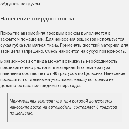
обдувать воздухом.
Нанесение твердого воска
Покрытие автомобиля твердым воском выполняется в
закрытом помещении. Для нанесения вещества используется
сухая губка или мягкая ткань. Применять жесткий материал для
этой цели запрещено. Смесь наносится на сухую поверхность.
В зависимости от вида может возникнуть необходимость
предварительно растопить материал. Его температура
плавления составляет от 40 градусов по Цельсию. Нанесение
проводится отдельными участками, между которыми не
должно оставаться видимых переходов.
Минимальная температура, при которой допускается
нанесение воска на автомобиль, составляет 6 градусов
по Цельсию.