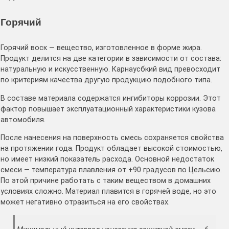
Горячий
Горячий воск — вещество, изготовленное в форме жира.
Продукт делится на две категории в зависимости от состава:
натуральную и искусственную. Карнаусбкий вид превосходит
по критериям качества другую продукцию подобного типа.
В составе материала содержатся ингибиторы коррозии. Этот
фактор повышает эксплуатационный характеристики кузова
автомобиля.
После нанесения на поверхность смесь сохраняется свойства
на протяжении года. Продукт обладает высокой стоимостью,
но имеет низкий показатель расхода. Основной недостаток
смеси — температура плавления от +90 градусов по Цельсию.
По этой причине работать с таким веществом в домашних
условиях сложно. Материал плавится в горячей воде, но это
может негативно отразиться на его свойствах.