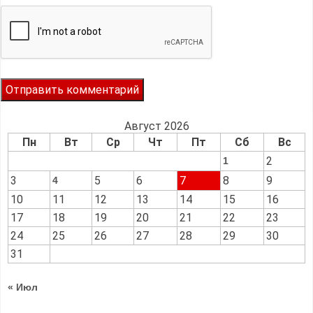
Август 2026
Пн
Вт
Ср
Чт
Пт
Сб
Вс
2
1
3
5
6
7
8
9
4
10
11
12
13
14
15
16
17
18
19
20
21
22
23
24
25
26
27
28
29
30
31
« Июл