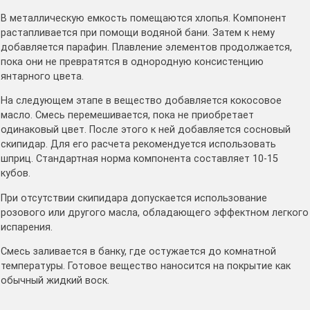
В металлическую емкость помещаются хлопья. Компонент
растапливается при помощи водяной бани. Затем к нему
добавляется парафин. Плавление элементов продолжается,
пока они не превратятся в однородную консистенцию
янтарного цвета.
На следующем этапе в вещество добавляется кокосовое
масло. Смесь перемешивается, пока не приобретает
одинаковый цвет. После этого к ней добавляется сосновый
скипидар. Для его расчета рекомендуется использовать
шприц. Стандартная норма компонента составляет 10-15
кубов.
При отсутствии скипидара допускается использование
розового или другого масла, обладающего эффектном легкого
испарения.
Смесь заливается в банку, где остужается до комнатной
температуры. Готовое вещество наносится на покрытие как
обычный жидкий воск.