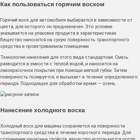
Как пользоваться горячим воском
Горячий воск для автомобиля выбирается в зависимости от
цвета, для которого он предназначен. Это условие
указывается на упаковке продукта в характеристиках.
Вещество наносится на сухую поверхность транспортного
средства в проветриваемом помещении.
Технология нанесения для этого вида стандартная. Смесь
разводится в емкости с теплой водой, и наносится на
лакокрасочное покрытие при помощи мягкой губки. Затем
поверхность полируется, и высыхает в течение определенного
периода. Подходящее для обработки время — осень.
Нанесение холодного воска
Холодный воск для машины сохраняется на поверхности
транспортного средства в течение короткого периода. Для
сохранения защитных свойств, вещество используется после