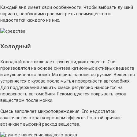
Каждый вид имеет свои особенности. Чтобы выбрать лучший
вариант, необходимо рассмотреть преимущества и
недостатки каждого из них.
Холодный
Холодный воск включает группу жидких веществ. Они
производятся на основе синтеза катионных активных веществ
и эмульсионного воска. Материал наносится руками. Вещество
устраняется с кузова после мытья поверхности автомобиля.
Для поддержания защиты смесь регулярно наносится на
поверхность автомобиля. Рекомендуется покрывать кузов
веществом после мойки.
Смесь заполняет микроповреждения. Его недостаток
заключается в краткосрочном эффекте. По этой причине
возникает высокий расход вещества.