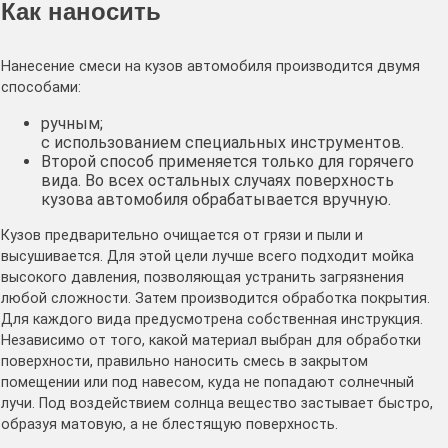
Как наносить
Нанесение смеси на кузов автомобиля производится двумя
способами:
ручным;
с использованием специальных инструментов.
Второй способ применяется только для горячего
вида. Во всех остальных случаях поверхность
кузова автомобиля обрабатывается вручную.
Кузов предварительно очищается от грязи и пыли и
высушивается. Для этой цели лучше всего подходит мойка
высокого давления, позволяющая устранить загрязнения
любой сложности. Затем производится обработка покрытия.
Для каждого вида предусмотрена собственная инструкция.
Независимо от того, какой материал выбран для обработки
поверхности, правильно наносить смесь в закрытом
помещении или под навесом, куда не попадают солнечный
лучи. Под воздействием солнца вещество застывает быстро,
образуя матовую, а не блестящую поверхность.