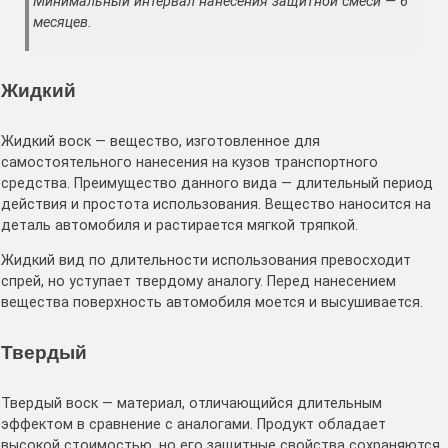
Минимальный интервал нанесения защитной смеси — 6
месяцев.
Жидкий
Жидкий воск — вещество, изготовленное для
самостоятельного нанесения на кузов транспортного
средства. Преимущество данного вида — длительный период
действия и простота использования. Вещество наносится на
деталь автомобиля и растирается мягкой тряпкой.
Жидкий вид по длительности использования превосходит
спрей, но уступает твердому аналогу. Перед нанесением
вещества поверхность автомобиля моется и высушивается.
Твердый
Твердый воск — материал, отличающийся длительным
эффектом в сравнение с аналогами. Продукт обладает
высокой стоимостью, но его защитные свойства сохраняются