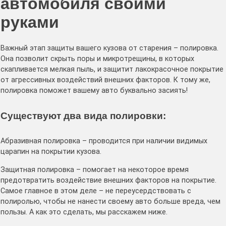
автомобиля своими
руками
Важный этап защиты вашего кузова от старения – полировка.
Она позволит скрыть поры и микротрещины, в которых
скапливается мелкая пыль, и защитит лакокрасочное покрытие
от агрессивных воздействий внешних факторов. К тому же,
полировка поможет вашему авто буквально засиять!
Существуют два вида полировки:
Абразивная полировка – проводится при наличии видимых
царапин на покрытии кузова.
Защитная полировка – помогает на некоторое время
предотвратить воздействие внешних факторов на покрытие.
Самое главное в этом деле – не переусердствовать с
полиролью, чтобы не нанести своему авто больше вреда, чем
пользы. А как это сделать, мы расскажем ниже.