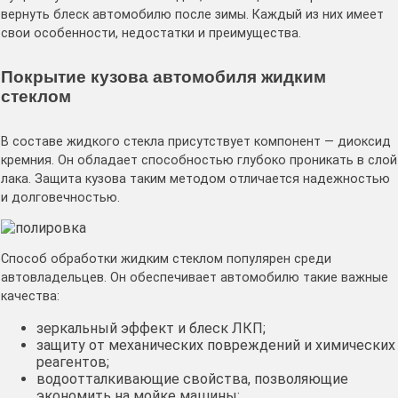
вернуть блеск автомобилю после зимы. Каждый из них имеет
свои особенности, недостатки и преимущества.
Покрытие кузова автомобиля жидким
стеклом
В составе жидкого стекла присутствует компонент — диоксид
кремния. Он обладает способностью глубоко проникать в слой
лака. Защита кузова таким методом отличается надежностью
и долговечностью.
Способ обработки жидким стеклом популярен среди
автовладельцев. Он обеспечивает автомобилю такие важные
качества:
зеркальный эффект и блеск ЛКП;
защиту от механических повреждений и химических
реагентов;
водоотталкивающие свойства, позволяющие
экономить на мойке машины;