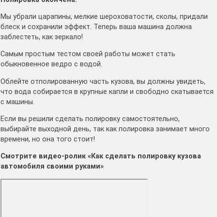
Мы убрали царапины, мелкие шероховатости, сколы, придали
блеск и сохранили эффект. Теперь ваша машина должна
заблестеть, как зеркало!
Самым простым тестом своей работы может стать
обыкновенное ведро с водой.
Облейте отполированную часть кузова, вы должны увидеть,
что вода собирается в крупные капли и свободно скатывается
с машины.
Если вы решили сделать полировку самостоятельно,
выбирайте выходной день, так как полировка занимает много
времени, но она того стоит!
Смотрите видео-ролик «Как сделать полировку кузова
автомобиля своими руками»