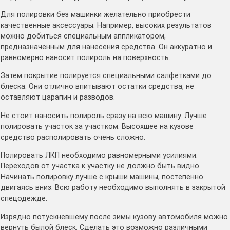
Для полировки без машинки желательно приобрести
качественные аксессуары. Например, высоких результатов
можно добиться специальным аппликатором,
предназначенным для нанесения средства. Он аккуратно и
равномерно наносит полироль на поверхность.
Затем покрытие полируется специальными салфетками до
блеска. Они отлично впитывают остатки средства, не
оставляют царапин и разводов.
Не стоит наносить полироль сразу на всю машину. Лучше
полировать участок за участком. Высохшее на кузове
средство располировать очень сложно.
Полировать ЛКП необходимо равномерными усилиями.
Переходов от участка к участку не должно быть видно.
Начинать полировку лучше с крыши машины, постепенно
двигаясь вниз. Всю работу необходимо выполнять в закрытой
спецодежде.
Изрядно потускневшему после зимы кузову автомобиля можно
вернуть былой блеск. Сделать это возможно различными