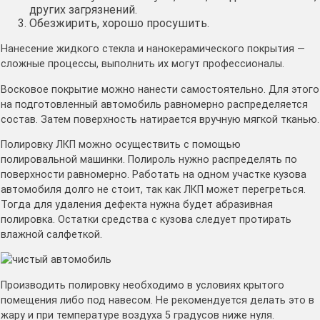
других загрязнений.
Обезжирить, хорошо просушить.
Нанесение жидкого стекла и нанокерамического покрытия —
сложные процессы, выполнить их могут профессионалы.
Восковое покрытие можно нанести самостоятельно. Для этого
на подготовленный автомобиль равномерно распределяется
состав. Затем поверхность натирается вручную мягкой тканью.
Полировку ЛКП можно осуществить с помощью
полировальной машинки. Полироль нужно распределять по
поверхности равномерно. Работать на одном участке кузова
автомобиля долго не стоит, так как ЛКП может перегреться.
Тогда для удаления дефекта нужна будет абразивная
полировка. Остатки средства с кузова следует протирать
влажной салфеткой.
Производить полировку необходимо в условиях крытого
помещения либо под навесом. Не рекомендуется делать это в
жару и при температуре воздуха 5 градусов ниже нуля.