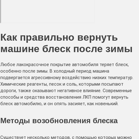
Как правильно вернуть
машине блеск после зимы
Любое лакокрасочное покрытие автомобиля теряет блеск,
особенно после зимы. В холодный период машина
подвергается агрессивному воздействию низких температур.
Химические реагенты, песок и соль, которыми посыпают
дороги, также оказывают негативное влияние. Современные
способы и средства восстановления ЛКП помогут вернуть
блеск автомобилю, и он опять засияет, как новенький.
Методы возобновления блеска
Существует несколько методов, с помощью которых можно