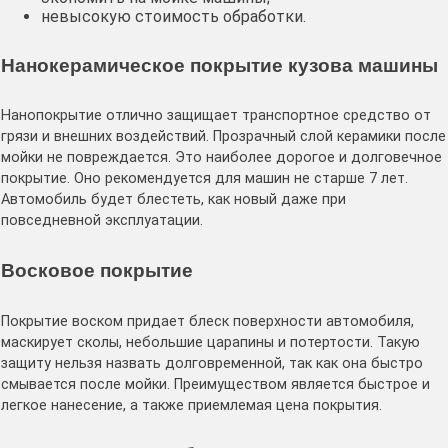
невысокую стоимость обработки.
Нанокерамическое покрытие кузова машины
Нанопокрытие отлично защищает транспортное средство от
грязи и внешних воздействий. Прозрачный слой керамики после
мойки не повреждается. Это наиболее дорогое и долговечное
покрытие. Оно рекомендуется для машин не старше 7 лет.
Автомобиль будет блестеть, как новый даже при
повседневной эксплуатации.
Восковое покрытие
Покрытие воском придает блеск поверхности автомобиля,
маскирует сколы, небольшие царапины и потертости. Такую
защиту нельзя назвать долговременной, так как она быстро
смывается после мойки. Преимуществом является быстрое и
легкое нанесение, а также приемлемая цена покрытия.