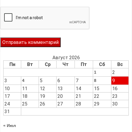
Август 2026
Пн
Вт
Ср
Чт
Пт
Сб
Вс
2
1
3
5
6
7
9
4
8
10
11
12
13
14
15
16
17
18
19
20
21
22
23
24
25
26
27
28
29
30
31
« Июл