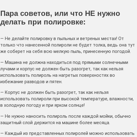
Пара советов, или что НЕ нужно
делать при полировке:
— Не делайте полировку в пыльных и ветреных местах! От
только что нанесенной полироли не будет толка, ведь она тут
же соберет на себя всю мелкую пыль, принесенную погодой.
— Машина не должна находиться под прямыми солнечными
лучами и корпус не должен быть разогрет, так как нельзя
использовать полироль на нагретых поверхностях во
избежание разводов и пятен.
— Корпус не должен быть разогрет, так как нельзя
использовать полироли при высокой температуре, влажности,
в холодную погоду и при ярком солнце!
— Не нужно наносить полироль после каждой мойки, обычно
защитный слой держится на машине более месяца.
— Каждый из представленных полиролей можно использовать