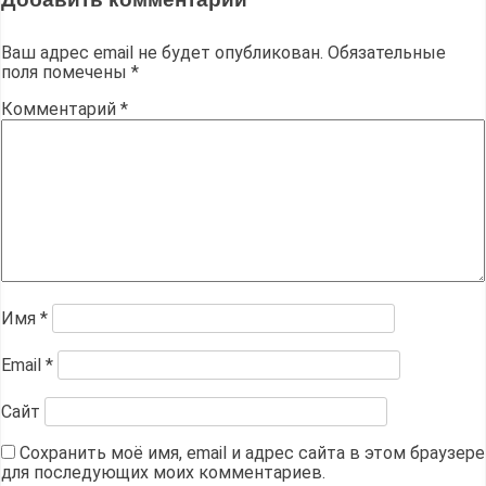
Ваш адрес email не будет опубликован.
Обязательные
поля помечены
*
Комментарий
*
Имя
*
Email
*
Сайт
Сохранить моё имя, email и адрес сайта в этом браузере
для последующих моих комментариев.