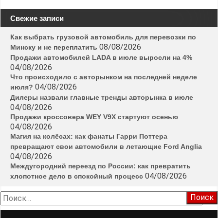
Свежие записи
Как выбрать грузовой автомобиль для перевозки по
08/08/2026
Минску и не переплатить
Продажи автомобилей LADA в июле выросли на 4%
04/08/2026
Что происходило с авторынком на последней неделе
04/08/2026
июля?
Дилеры назвали главные тренды авторынка в июле
04/08/2026
Продажи кроссовера WEY V9X стартуют осенью
04/08/2026
Магия на колёсах: как фанаты Гарри Поттера
превращают свои автомобили в летающие Ford Anglia
04/08/2026
Междугородний переезд по России: как превратить
04/08/2026
хлопотное дело в спокойный процесс
Найти: