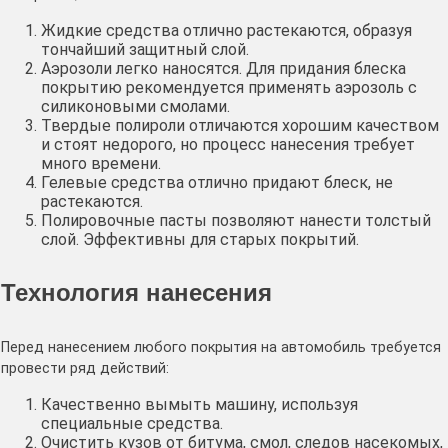
Жидкие средства отлично растекаются, образуя
тончайший защитный слой.
Аэрозоли легко наносятся. Для придания блеска
покрытию рекомендуется применять аэрозоль с
силиконовыми смолами.
Твердые полироли отличаются хорошим качеством
и стоят недорого, но процесс нанесения требует
много времени.
Гелевые средства отлично придают блеск, не
растекаются.
Полировочные пасты позволяют нанести толстый
слой. Эффективны для старых покрытий.
Технология нанесения
Перед нанесением любого покрытия на автомобиль требуется
провести ряд действий:
Качественно вымыть машину, используя
специальные средства.
Очистить кузов от битума, смол, следов насекомых,