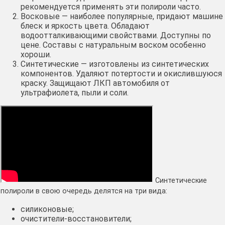
рекомендуется применять эти полироли часто.
Восковые — наиболее популярные, придают машине
блеск и яркость цвета. Обладают
водоотталкивающими свойствами. Доступны по
цене. Составы с натуральным воском особенно
хороши.
Синтетические — изготовлены из синтетических
компонентов. Удаляют потертости и окислившуюся
краску. Защищают ЛКП автомобиля от
ультрафиолета, пыли и соли.
Синтетические
полироли в свою очередь делятся на три вида:
силиконовые;
очистители-восстановители;