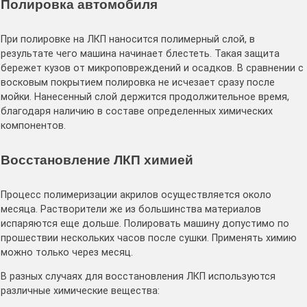
Полировка автомобиля
При полировке на ЛКП наносится полимерный слой, в
результате чего машина начинает блестеть. Такая защита
бережет кузов от микроповреждений и осадков. В сравнении с
восковым покрытием полировка не исчезает сразу после
мойки. Нанесенный слой держится продолжительное время,
благодаря наличию в составе определенных химических
компонентов.
Восстановление ЛКП химией
Процесс полимеризации акрилов осуществляется около
месяца. Растворители же из большинства материалов
испаряются еще дольше. Полировать машину допустимо по
прошествии нескольких часов после сушки. Применять химию
можно только через месяц.
В разных случаях для восстановления ЛКП используются
различные химические вещества: